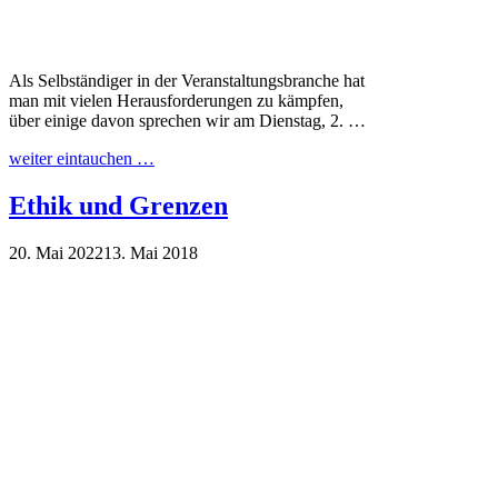
Als Selbständiger in der Veranstaltungsbranche hat
man mit vielen Herausforderungen zu kämpfen,
über einige davon sprechen wir am Dienstag, 2. …
weiter eintauchen …
Ethik und Grenzen
20. Mai 2022
13. Mai 2018