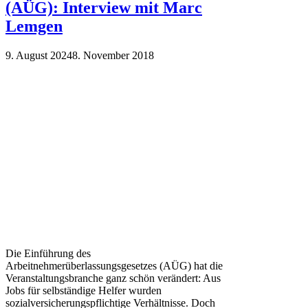
(AÜG): Interview mit Marc
Lemgen
9. August 2024
8. November 2018
Die Einführung des
Arbeitnehmerüberlassungsgesetzes (AÜG) hat die
Veranstaltungsbranche ganz schön verändert: Aus
Jobs für selbständige Helfer wurden
sozialversicherungspflichtige Verhältnisse. Doch