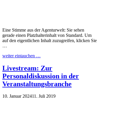
Eine Stimme aus der Agenturwelt: Sie sehen
gerade einen Platzhalterinhalt von Standard. Um
auf den eigentlichen Inhalt zuzugreifen, klicken Sie
…
weiter eintauchen …
Livestream: Zur
Personaldiskussion in der
Veranstaltungsbranche
10. Januar 2024
11. Juli 2019