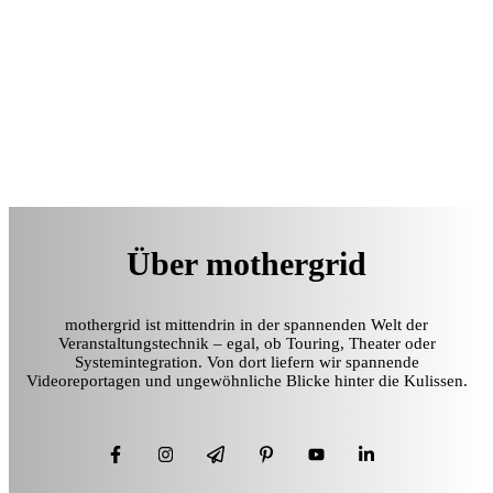
Über mothergrid
mothergrid ist mittendrin in der spannenden Welt der
Veranstaltungstechnik – egal, ob Touring, Theater oder
Systemintegration. Von dort liefern wir spannende
Videoreportagen und ungewöhnliche Blicke hinter die Kulissen.