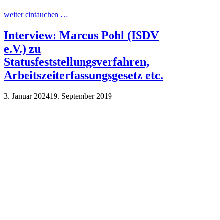
weiter eintauchen …
Interview: Marcus Pohl (ISDV
e.V.) zu
Statusfeststellungsverfahren,
Arbeitszeiterfassungsgesetz etc.
3. Januar 2024
19. September 2019