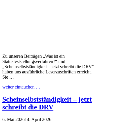
Zu unseren Beiträgen „Was ist ein
Statusfeststellungsverfahren?“ und
„Scheinselbstständigkeit – jetzt schreibt die DRV“
haben uns ausführliche Leserzuschriften erreicht.
Sie …
weiter eintauchen …
Scheinselbstständigkeit – jetzt
schreibt die DRV
6. Mai 2026
14. April 2026