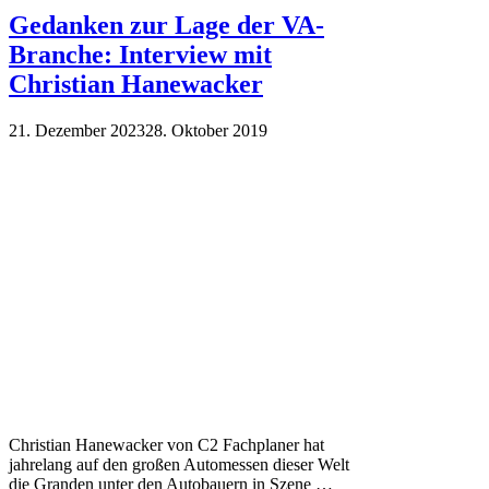
Gedanken zur Lage der VA-
Branche: Interview mit
Christian Hanewacker
21. Dezember 2023
28. Oktober 2019
Christian Hanewacker von C2 Fachplaner hat
jahrelang auf den großen Automessen dieser Welt
die Granden unter den Autobauern in Szene …