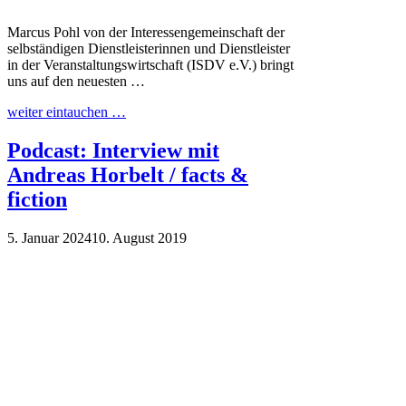
Marcus Pohl von der Interessengemeinschaft der
selbständigen Dienstleisterinnen und Dienstleister
in der Veranstaltungswirtschaft (ISDV e.V.) bringt
uns auf den neuesten …
weiter eintauchen …
Podcast: Interview mit
Andreas Horbelt / facts &
fiction
5. Januar 2024
10. August 2019