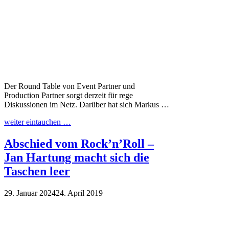
Der Round Table von Event Partner und
Production Partner sorgt derzeit für rege
Diskussionen im Netz. Darüber hat sich Markus …
weiter eintauchen …
Abschied vom Rock’n’Roll –
Jan Hartung macht sich die
Taschen leer
29. Januar 2024
24. April 2019