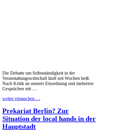
Die Debatte um Selbstständigkeit in der
Veranstaltungswirtschaft läuft seit Wochen heiß.
Nach Kritik an unserer Einordnung und mehreren
Gesprächen mit …
weiter eintauchen …
Prekariat Berlin? Zur
Situation der local hands in der
Hauptstadt