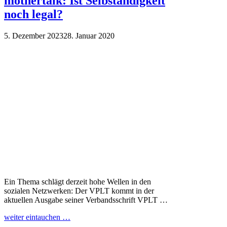
mothertalk: Ist Selbständigkeit
noch legal?
5. Dezember 2023
28. Januar 2020
Ein Thema schlägt derzeit hohe Wellen in den
sozialen Netzwerken: Der VPLT kommt in der
aktuellen Ausgabe seiner Verbandsschrift VPLT …
weiter eintauchen …