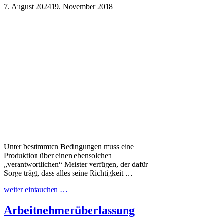
7. August 2024
19. November 2018
Unter bestimmten Bedingungen muss eine
Produktion über einen ebensolchen
„verantwortlichen“ Meister verfügen, der dafür
Sorge trägt, dass alles seine Richtigkeit …
weiter eintauchen …
Arbeitnehmerüberlassung