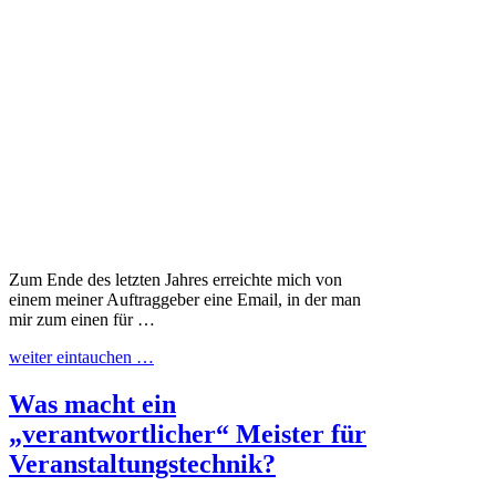
Zum Ende des letzten Jahres erreichte mich von
einem meiner Auftraggeber eine Email, in der man
mir zum einen für …
weiter eintauchen …
Was macht ein
„verantwortlicher“ Meister für
Veranstaltungstechnik?