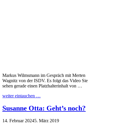
Markus Wilmsmann im Gespräch mit Merten
Wagnitz von der ISDV. Es folgt das Video Sie
sehen gerade einen Platzhalterinhalt von …
weiter eintauchen …
Susanne Otta: Geht’s noch?
14. Februar 2024
5. März 2019