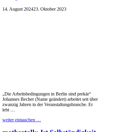
14. August 2024
23. Oktober 2023
„Die Arbeitsbedingungen in Berlin sind prekär“
Johannes Becher (Name geändert) arbeitet seit über
zwanzig Jahren in der Veranstaltungsbranche. Er
lebt …
weiter eintauchen …