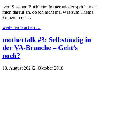
von Susanne Buchheim Immer wieder spricht man
mich darauf an, ob ich nicht mal was zum Thema
Frauen in der …
weiter eintauchen …
mothertalk #3: Selbständig in
der VA-Branche – Geht’s
noch?
13. August 2024
2. Oktober 2018