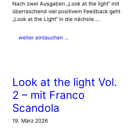
Nach zwei Ausgaben „Look at the light“ mit
überraschend viel positivem Feedback geht
„Look at the Light“ in die nächste …
weiter eintauchen …
Look at the light Vol.
2 – mit Franco
Scandola
19. März 2026