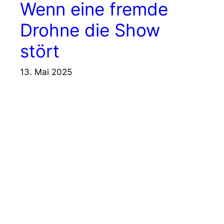
Wenn eine fremde
Drohne die Show
stört
13. Mai 2025