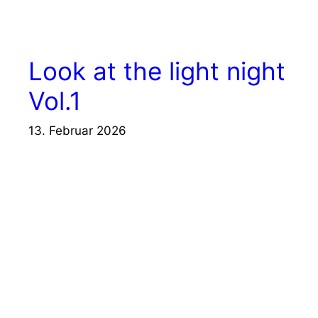
Look at the light night
Vol.1
13. Februar 2026