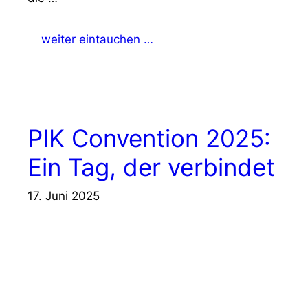
weiter eintauchen …
PIK Convention 2025:
Ein Tag, der verbindet
17. Juni 2025