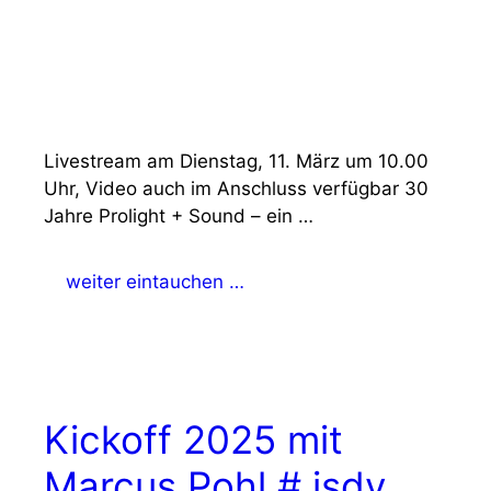
Livestream am Dienstag, 11. März um 10.00
Uhr, Video auch im Anschluss verfügbar 30
Jahre Prolight + Sound – ein …
weiter eintauchen …
Kickoff 2025 mit
Marcus Pohl # isdv