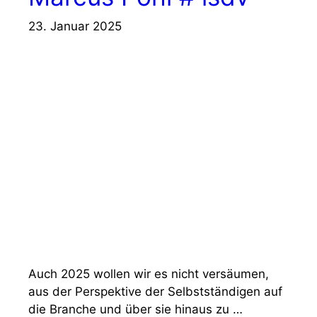
23. Januar 2025
Auch 2025 wollen wir es nicht versäumen,
aus der Perspektive der Selbstständigen auf
die Branche und über sie hinaus zu …