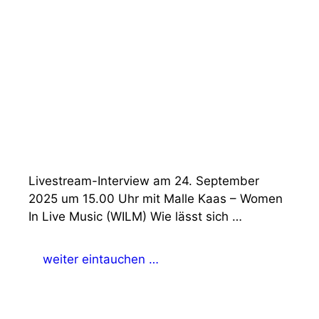
Livestream-Interview am 24. September
2025 um 15.00 Uhr mit Malle Kaas – Women
In Live Music (WILM) Wie lässt sich …
weiter eintauchen …