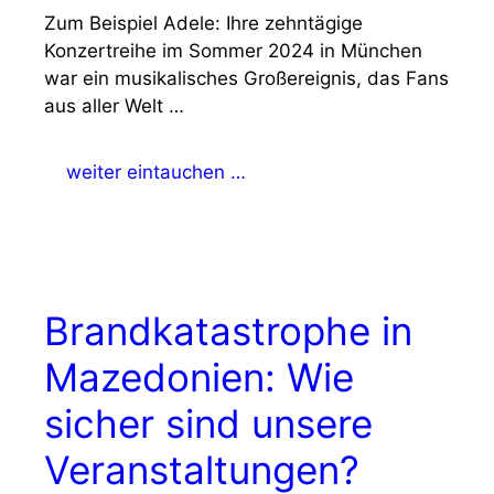
Zum Beispiel Adele: Ihre zehntägige
Konzertreihe im Sommer 2024 in München
war ein musikalisches Großereignis, das Fans
aus aller Welt …
weiter eintauchen …
Brandkatastrophe in
Mazedonien: Wie
sicher sind unsere
Veranstaltungen?