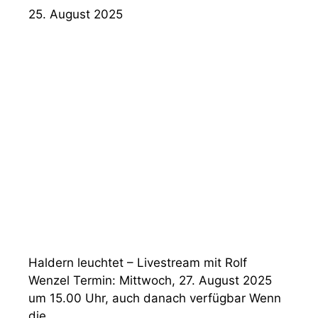
25. August 2025
Haldern leuchtet – Livestream mit Rolf
Wenzel Termin: Mittwoch, 27. August 2025
um 15.00 Uhr, auch danach verfügbar Wenn
die …