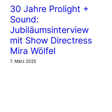
30 Jahre Prolight +
Sound:
Jubiläumsinterview
mit Show Directress
Mira Wölfel
7. März 2025