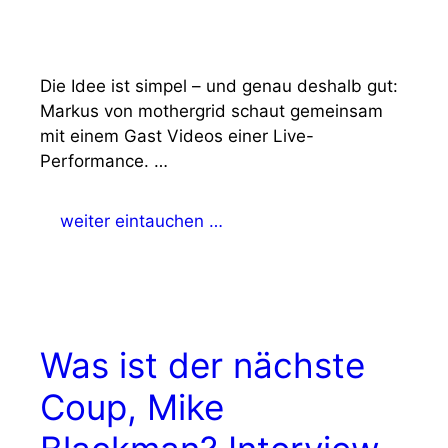
Die Idee ist simpel – und genau deshalb gut:
Markus von mothergrid schaut gemeinsam
mit einem Gast Videos einer Live-
Performance. …
weiter eintauchen …
Was ist der nächste
Coup, Mike