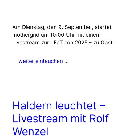
Am Dienstag, den 9. September, startet
mothergrid um 10:00 Uhr mit einem
Livestream zur LEaT con 2025 – zu Gast …
weiter eintauchen …
Haldern leuchtet –
Livestream mit Rolf
Wenzel