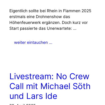
Eigentlich sollte bei Rhein in Flammen 2025
erstmals eine Drohnenshow das
Höhenfeuerwerk ergänzen. Doch kurz vor
Start passierte das Unerwartete: …
weiter eintauchen …
Livestream: No Crew
Call mit Michael Söth
und Lars Ide