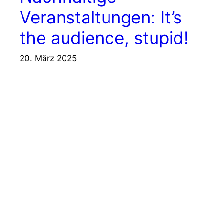
Veranstaltungen: It’s
the audience, stupid!
20. März 2025