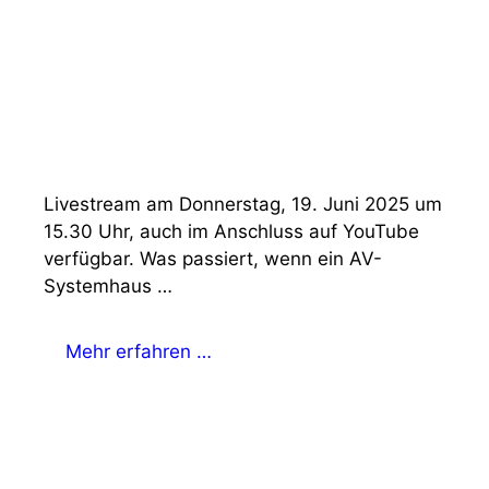
Livestream am Donnerstag, 19. Juni 2025 um
15.30 Uhr, auch im Anschluss auf YouTube
verfügbar. Was passiert, wenn ein AV-
Systemhaus …
Mehr erfahren …