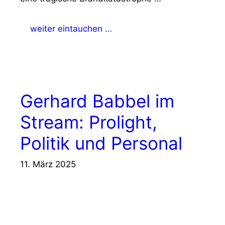
weiter eintauchen …
Gerhard Babbel im
Stream: Prolight,
Politik und Personal
11. März 2025