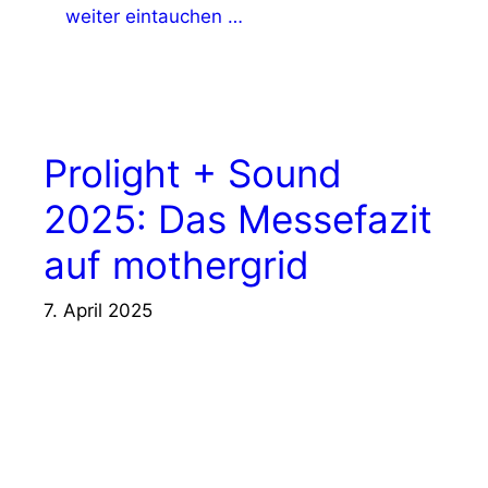
weiter eintauchen …
Prolight + Sound
2025: Das Messefazit
auf mothergrid
7. April 2025