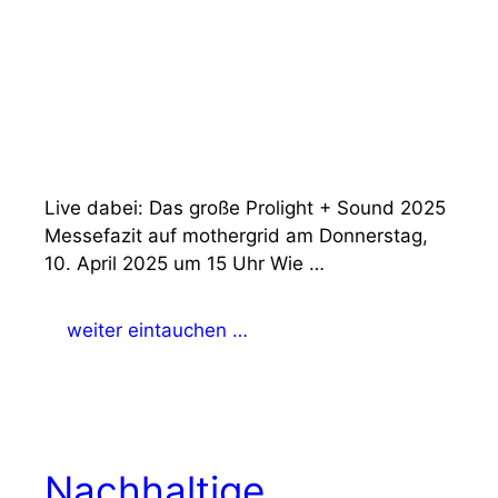
Live dabei: Das große Prolight + Sound 2025
Messefazit auf mothergrid am Donnerstag,
10. April 2025 um 15 Uhr Wie …
weiter eintauchen …
Nachhaltige