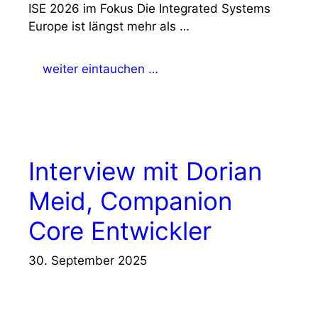
ISE 2026 im Fokus Die Integrated Systems
Europe ist längst mehr als …
weiter eintauchen …
Interview mit Dorian
Meid, Companion
Core Entwickler
30. September 2025