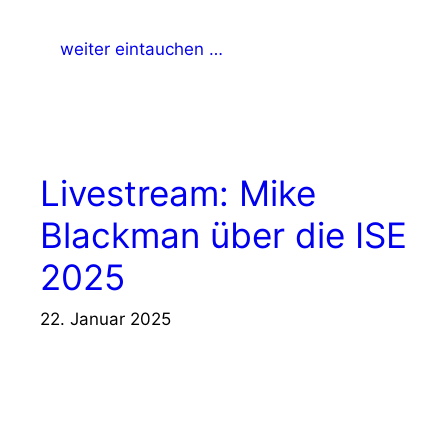
weiter eintauchen …
Livestream: Mike
Blackman über die ISE
2025
22. Januar 2025