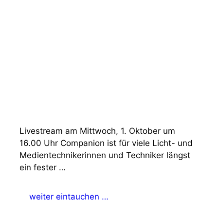
Livestream am Mittwoch, 1. Oktober um
16.00 Uhr Companion ist für viele Licht- und
Medientechnikerinnen und Techniker längst
ein fester …
weiter eintauchen …