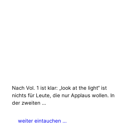
Nach Vol. 1 ist klar: „look at the light“ ist
nichts für Leute, die nur Applaus wollen. In
der zweiten …
weiter eintauchen …