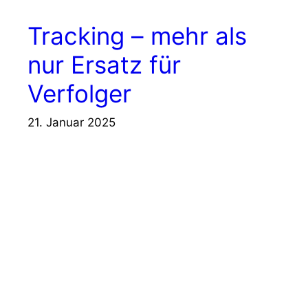
Tracking – mehr als
nur Ersatz für
Verfolger
21. Januar 2025