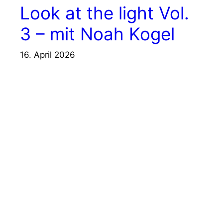
Look at the light Vol.
3 – mit Noah Kogel
16. April 2026