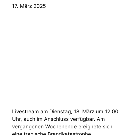
17. März 2025
Livestream am Dienstag, 18. März um 12.00
Uhr, auch im Anschluss verfügbar. Am
vergangenen Wochenende ereignete sich
eine tragische Brandkatastrophe …