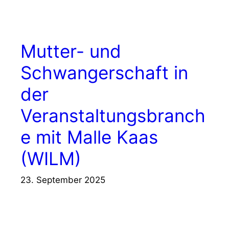
Mutter- und
Schwangerschaft in
der
Veranstaltungsbranch
e mit Malle Kaas
(WILM)
23. September 2025