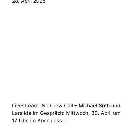
28. April 2025
Livestream: No Crew Call – Michael Söth und
Lars Ide im Gespräch: Mittwoch, 30. April um
17 Uhr, im Anschluss …