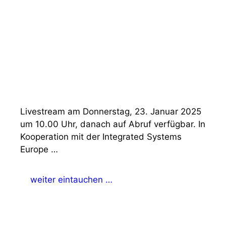
Livestream am Donnerstag, 23. Januar 2025
um 10.00 Uhr, danach auf Abruf verfügbar. In
Kooperation mit der Integrated Systems
Europe …
weiter eintauchen …