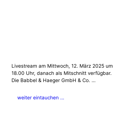
Livestream am Mittwoch, 12. März 2025 um
18.00 Uhr, danach als Mitschnitt verfügbar.
Die Babbel & Haeger GmbH & Co. …
weiter eintauchen …