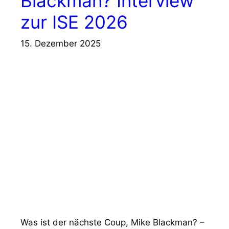
Blackman? Interview
zur ISE 2026
15. Dezember 2025
Was ist der nächste Coup, Mike Blackman? –