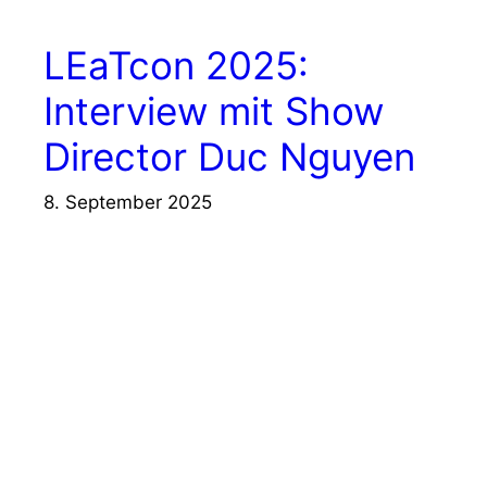
LEaTcon 2025:
Interview mit Show
Director Duc Nguyen
8. September 2025