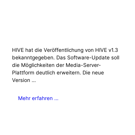
HIVE hat die Veröffentlichung von HIVE v1.3
bekanntgegeben. Das Software-Update soll
die Möglichkeiten der Media-Server-
Plattform deutlich erweitern. Die neue
Version …
Mehr erfahren …