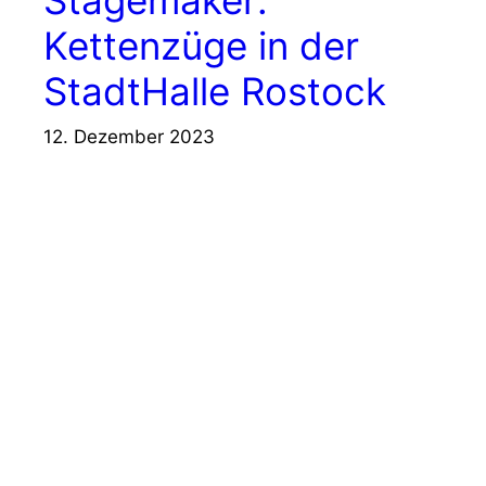
Stagemaker:
Kettenzüge in der
StadtHalle Rostock
12. Dezember 2023