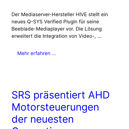
Der Mediaserver-Hersteller HIVE stellt ein
neues Q-SYS Verified Plugin für seine
Beeblade-Mediaplayer vor. Die Lösung
erweitert die Integration von Video-, …
Mehr erfahren …
SRS präsentiert AHD
Motorsteuerungen
der neuesten