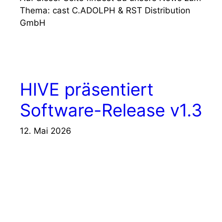
Thema: cast C.ADOLPH & RST Distribution
GmbH
HIVE präsentiert
Software-Release v1.3
12. Mai 2026