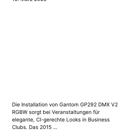
Die Installation von Gantom GP292 DMX V2
RGBW sorgt bei Veranstaltungen für
elegante, CI-gerechte Looks in Business
Clubs. Das 2015 …