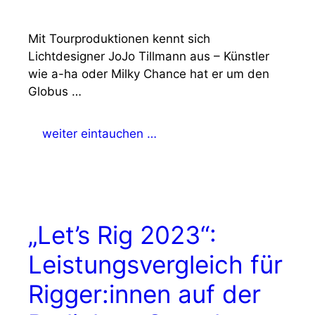
Mit Tourproduktionen kennt sich
Lichtdesigner JoJo Tillmann aus – Künstler
wie a-ha oder Milky Chance hat er um den
Globus …
weiter eintauchen …
„Let’s Rig 2023“:
Leistungsvergleich für
Rigger:innen auf der