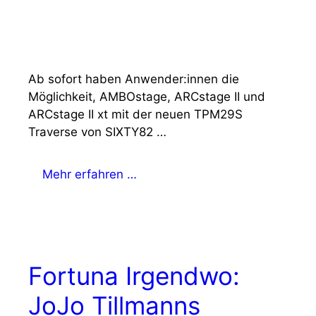
Ab sofort haben Anwender:innen die
Möglichkeit, AMBOstage, ARCstage II und
ARCstage II xt mit der neuen TPM29S
Traverse von SIXTY82 …
Mehr erfahren …
Fortuna Irgendwo:
JoJo Tillmanns