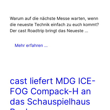
Warum auf die nächste Messe warten, wenn
die neueste Technik einfach zu euch kommt?
Der cast Roadtrip bringt das Neueste …
Mehr erfahren …
cast liefert MDG ICE-
FOG Compack-H an
das Schauspielhaus