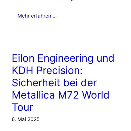
Mehr erfahren …
Eilon Engineering und
KDH Precision:
Sicherheit bei der
Metallica M72 World
Tour
6. Mai 2025