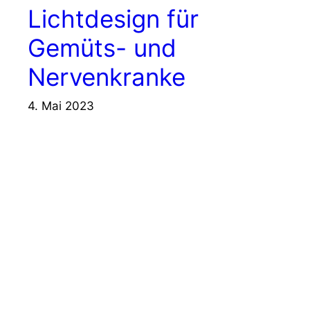
Lichtdesign für
Gemüts- und
Nervenkranke
4. Mai 2023