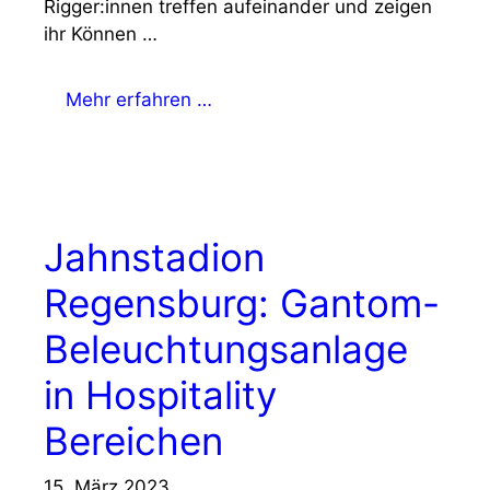
Rigger:innen treffen aufeinander und zeigen
ihr Können …
Mehr erfahren …
Jahnstadion
Regensburg: Gantom-
Beleuchtungsanlage
in Hospitality
Bereichen
15. März 2023