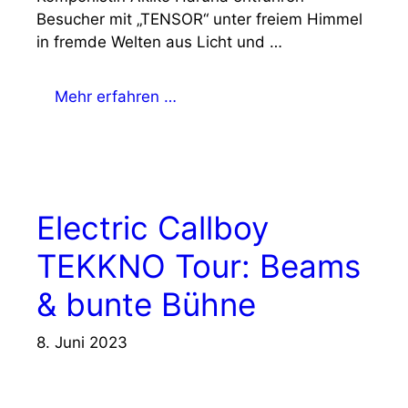
Besucher mit „TENSOR“ unter freiem Himmel
in fremde Welten aus Licht und …
Mehr erfahren …
Electric Callboy
TEKKNO Tour: Beams
& bunte Bühne
8. Juni 2023