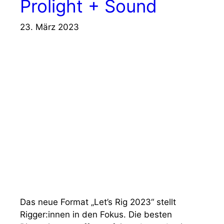
Prolight + Sound
23. März 2023
Das neue Format „Let’s Rig 2023“ stellt
Rigger:innen in den Fokus. Die besten