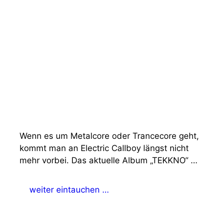
Wenn es um Metalcore oder Trancecore geht,
kommt man an Electric Callboy längst nicht
mehr vorbei. Das aktuelle Album „TEKKNO“ …
weiter eintauchen …