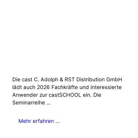
Die cast C. Adolph & RST Distribution GmbH
lädt auch 2026 Fachkräfte und interessierte
Anwender zur castSCHOOL ein. Die
Seminarreihe …
Mehr erfahren …