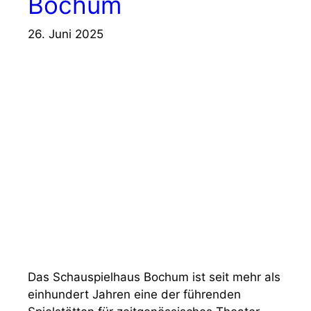
Bochum
26. Juni 2025
Das Schauspielhaus Bochum ist seit mehr als
einhundert Jahren eine der führenden