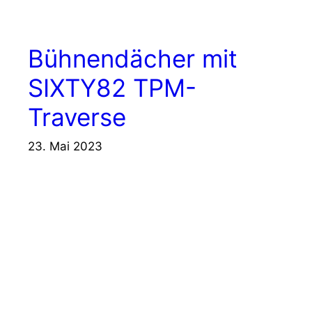
Bühnendächer mit
SIXTY82 TPM-
Traverse
23. Mai 2023