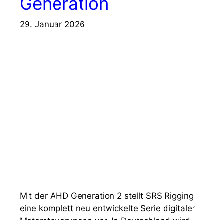
Generation
29. Januar 2026
Mit der AHD Generation 2 stellt SRS Rigging
eine komplett neu entwickelte Serie digitaler