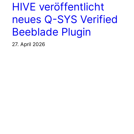
HIVE veröffentlicht
neues Q-SYS Verified
Beeblade Plugin
27. April 2026