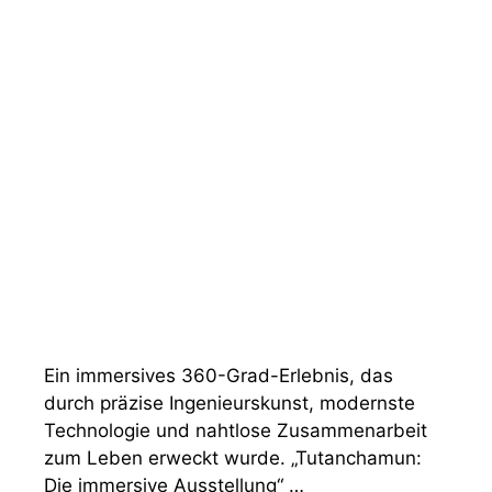
Ein immersives 360-Grad-Erlebnis, das
durch präzise Ingenieurskunst, modernste
Technologie und nahtlose Zusammenarbeit
zum Leben erweckt wurde. „Tutanchamun:
Die immersive Ausstellung“ …