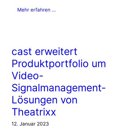
Mehr erfahren …
cast erweitert
Produktportfolio um
Video-
Signalmanagement-
Lösungen von
Theatrixx
12. Januar 2023