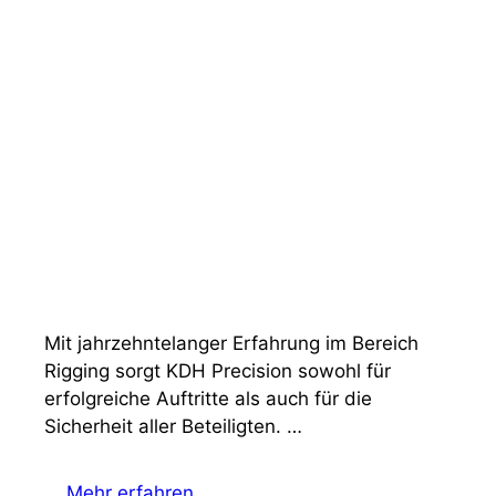
Mit jahrzehntelanger Erfahrung im Bereich
Rigging sorgt KDH Precision sowohl für
erfolgreiche Auftritte als auch für die
Sicherheit aller Beteiligten. …
Mehr erfahren …