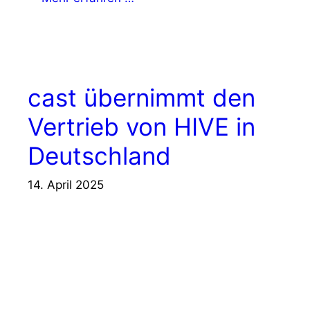
cast übernimmt den
Vertrieb von HIVE in
Deutschland
14. April 2025