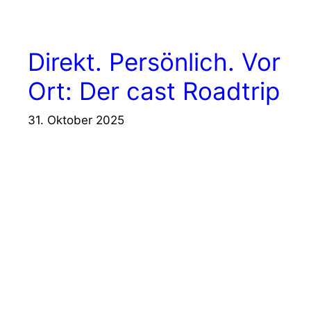
Direkt. Persönlich. Vor
Ort: Der cast Roadtrip
31. Oktober 2025