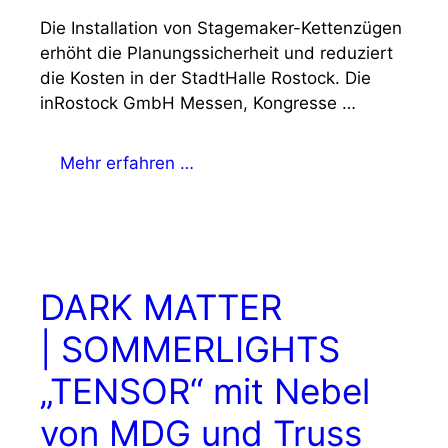
Die Installation von Stagemaker-Kettenzügen
erhöht die Planungssicherheit und reduziert
die Kosten in der StadtHalle Rostock. Die
inRostock GmbH Messen, Kongresse …
Mehr erfahren …
DARK MATTER
| SOMMERLIGHTS
„TENSOR“ mit Nebel
von MDG und Truss