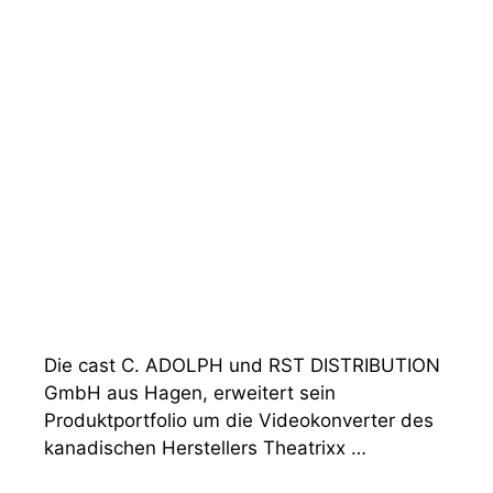
Die cast C. ADOLPH und RST DISTRIBUTION
GmbH aus Hagen, erweitert sein
Produktportfolio um die Videokonverter des
kanadischen Herstellers Theatrixx …