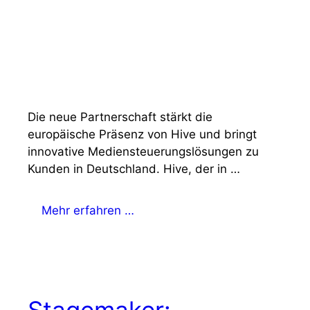
Die neue Partnerschaft stärkt die
europäische Präsenz von Hive und bringt
innovative Mediensteuerungslösungen zu
Kunden in Deutschland. Hive, der in …
Mehr erfahren …