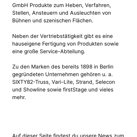
GmbH Produkte zum Heben, Verfahren,
Stellen, Ansteuern und Ausleuchten von
Bühnen und szenischen Flächen.
Neben der Vertriebstätigkeit gibt es eine
hauseigene Fertigung von Produkten sowie
eine große Service-Abteilung.
Zu den Marken des bereits 1898 in Berlin
gegründeten Unternehmen gehören u. a.
SIXTY82-Truss, Vari-Lite, Strand, Selecon
und Showline sowie firstStage und vieles
mehr.
Auf dieser Seite findest du unsere News zum