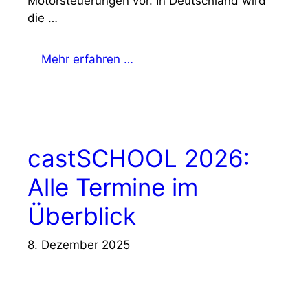
Motorsteuerungen vor. In Deutschland wird
die …
Mehr erfahren …
castSCHOOL 2026:
Alle Termine im
Überblick
8. Dezember 2025