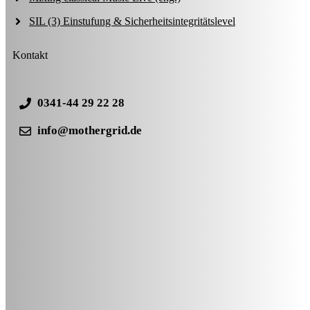
SIL (3) Einstufung & Sicherheitsintegritätslevel
Kontakt
0341-44 29 22 28
info@mothergrid.de