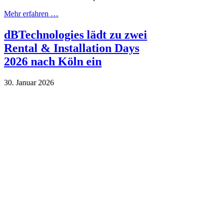
Mehr erfahren …
dBTechnologies lädt zu zwei
Rental & Installation Days
2026 nach Köln ein
30. Januar 2026