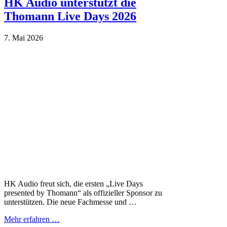
HK Audio unterstützt die
Thomann Live Days 2026
7. Mai 2026
HK Audio freut sich, die ersten „Live Days
presented by Thomann“ als offizieller Sponsor zu
unterstützen. Die neue Fachmesse und …
Mehr erfahren …