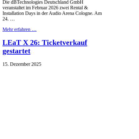
Die dBTechnologies Deutschland GmbH
veranstaltet im Februar 2026 zwei Rental &
Installation Days in der Audio Arena Cologne. Am
24. …
Mehr erfahren …
LEaT X 26: Ticketverkauf
gestartet
15. Dezember 2025