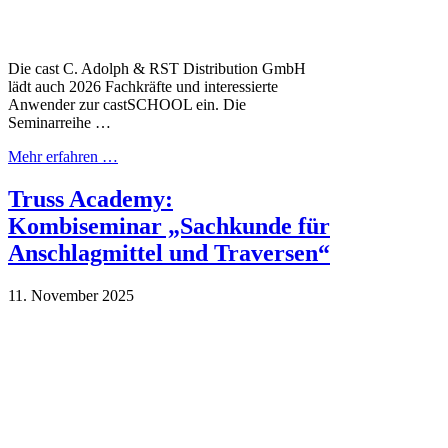
Die cast C. Adolph & RST Distribution GmbH
lädt auch 2026 Fachkräfte und interessierte
Anwender zur castSCHOOL ein. Die
Seminarreihe …
Mehr erfahren …
Truss Academy:
Kombiseminar „Sachkunde für
Anschlagmittel und Traversen“
11. November 2025