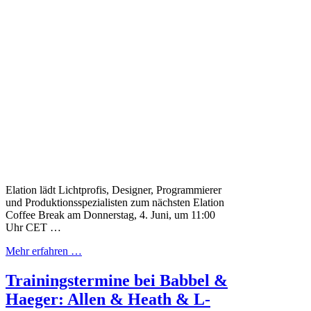
Elation lädt Lichtprofis, Designer, Programmierer
und Produktionsspezialisten zum nächsten Elation
Coffee Break am Donnerstag, 4. Juni, um 11:00
Uhr CET …
Mehr erfahren …
Trainingstermine bei Babbel &
Haeger: Allen & Heath & L-