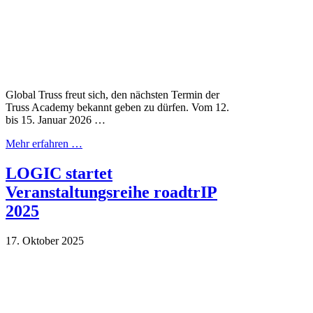
Global Truss freut sich, den nächsten Termin der
Truss Academy bekannt geben zu dürfen. Vom 12.
bis 15. Januar 2026 …
Mehr erfahren …
LOGIC startet
Veranstaltungsreihe roadtrIP
2025
17. Oktober 2025