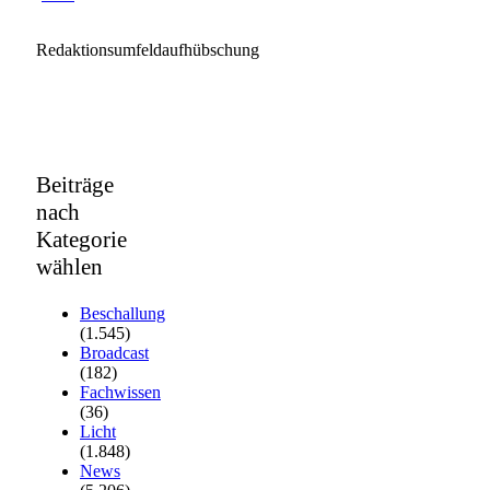
Redaktionsumfeldaufhübschung
Beiträge
nach
Kategorie
wählen
Beschallung
(1.545)
Broadcast
(182)
Fachwissen
(36)
Licht
(1.848)
News