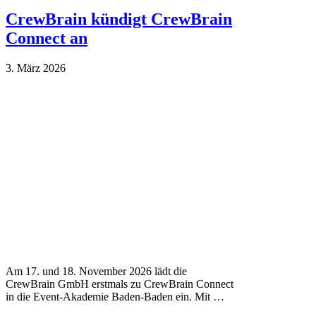
CrewBrain kündigt CrewBrain
Connect an
3. März 2026
Am 17. und 18. November 2026 lädt die
CrewBrain GmbH erstmals zu CrewBrain Connect
in die Event-Akademie Baden-Baden ein. Mit …