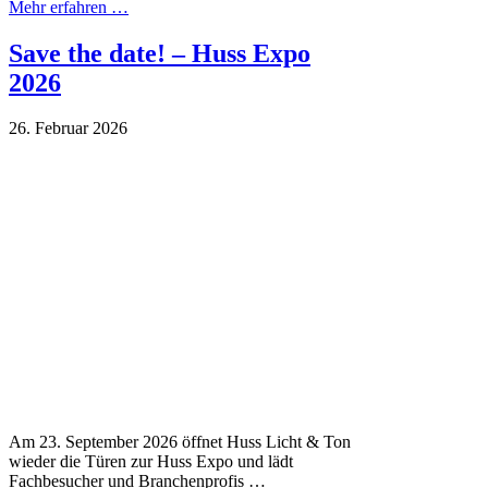
Mehr erfahren …
Save the date! – Huss Expo
2026
26. Februar 2026
Am 23. September 2026 öffnet Huss Licht & Ton
wieder die Türen zur Huss Expo und lädt
Fachbesucher und Branchenprofis …