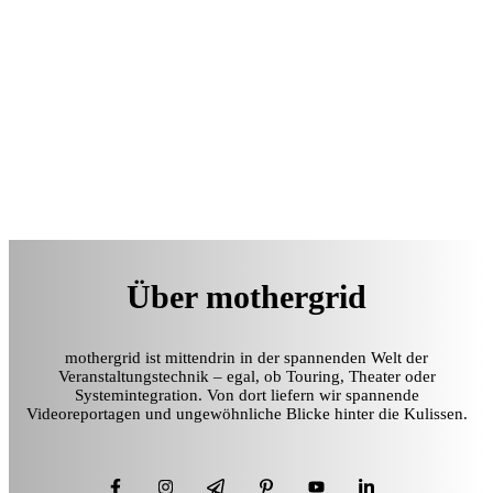
Über mothergrid
mothergrid ist mittendrin in der spannenden Welt der
Veranstaltungstechnik – egal, ob Touring, Theater oder
Systemintegration. Von dort liefern wir spannende
Videoreportagen und ungewöhnliche Blicke hinter die Kulissen.