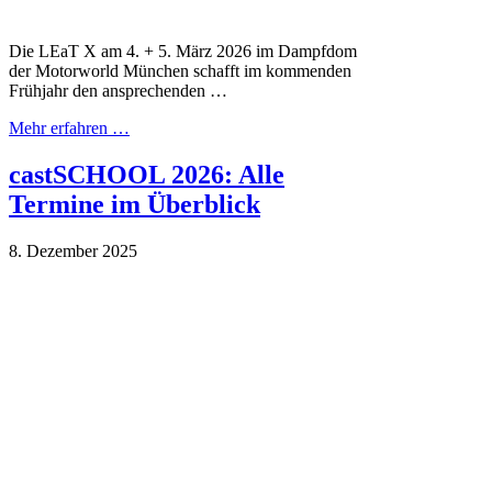
Die LEaT X am 4. + 5. März 2026 im Dampfdom
der Motorworld München schafft im kommenden
Frühjahr den ansprechenden …
Mehr erfahren …
castSCHOOL 2026: Alle
Termine im Überblick
8. Dezember 2025