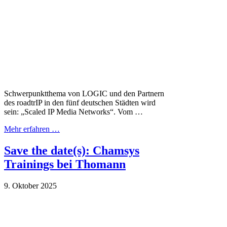
Schwerpunktthema von LOGIC und den Partnern
des roadtrIP in den fünf deutschen Städten wird
sein: „Scaled IP Media Networks“. Vom …
Mehr erfahren …
Save the date(s): Chamsys
Trainings bei Thomann
9. Oktober 2025