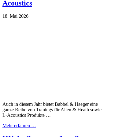
Acoustics
18. Mai 2026
Auch in diesem Jahr bietet Babbel & Haeger eine
ganze Reihe von Tranings für Allen & Heath sowie
L-Acoustics Produkte …
Mehr erfahren …