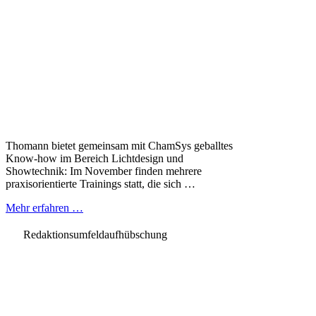
Thomann bietet gemeinsam mit ChamSys geballtes
Know-how im Bereich Lichtdesign und
Showtechnik: Im November finden mehrere
praxisorientierte Trainings statt, die sich …
Mehr erfahren …
Redaktionsumfeldaufhübschung