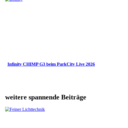
Infinity CHIMP G3 beim ParkCity Live 2026
weitere spannende Beiträge