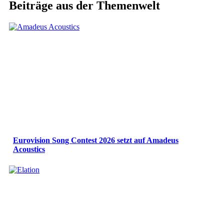
Beiträge aus der Themenwelt
Eurovision Song Contest 2026 setzt auf Amadeus
Acoustics