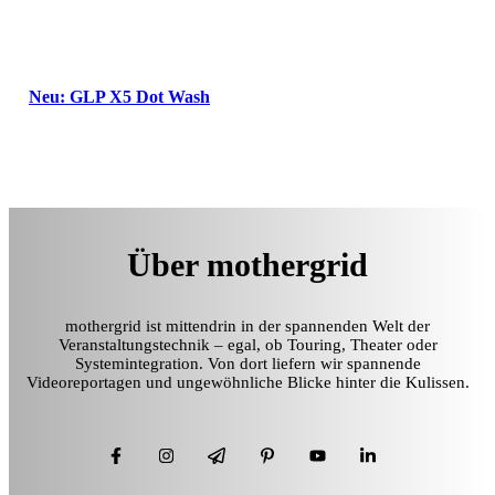
Neu: GLP X5 Dot Wash
Über mothergrid
mothergrid ist mittendrin in der spannenden Welt der
Veranstaltungstechnik – egal, ob Touring, Theater oder
Systemintegration. Von dort liefern wir spannende
Videoreportagen und ungewöhnliche Blicke hinter die Kulissen.