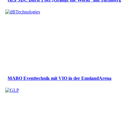
MABO Eventtechnik mit VIO in der EmslandArena