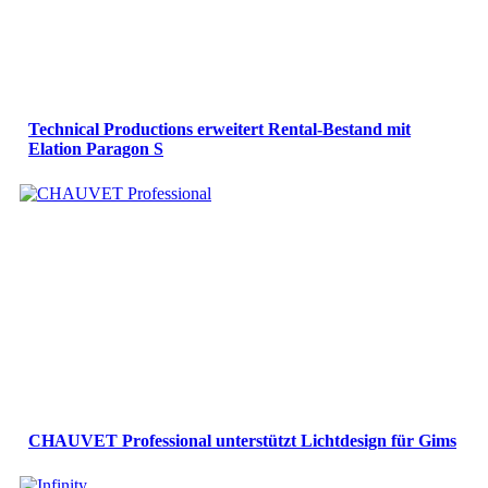
Technical Productions erweitert Rental-Bestand mit
Elation Paragon S
CHAUVET Professional unterstützt Lichtdesign für Gims