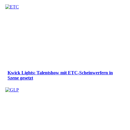
Kwick Lights: Talentshow mit ETC-Scheinwerfern in
Szene gesetzt