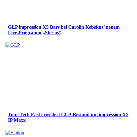
GLP impression X5 Bars bei Carolin Kebekus’ neuem
Live-Programm „Shesus“
Tour Tech East erweitert GLP-Bestand um impression X5
IP Maxx