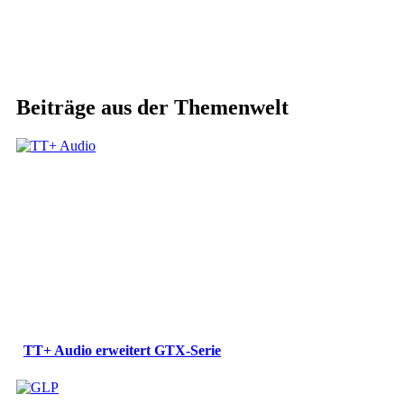
Beiträge aus der Themenwelt
TT+ Audio erweitert GTX-Serie