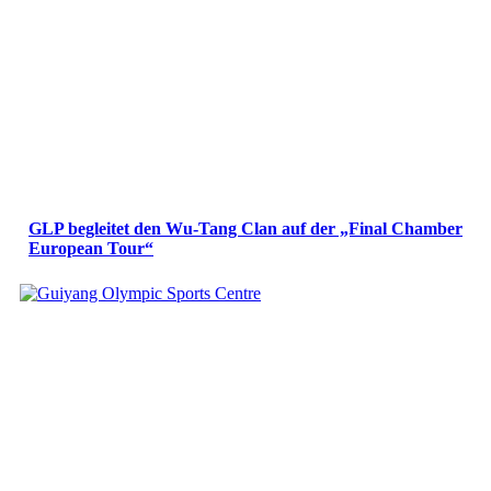
GLP begleitet den Wu-Tang Clan auf der „Final Chamber
European Tour“