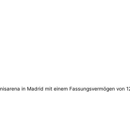
ennisarena in Madrid mit einem Fassungsvermögen von 1