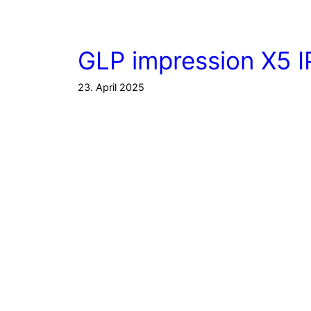
GLP impression X5 
23. April 2025