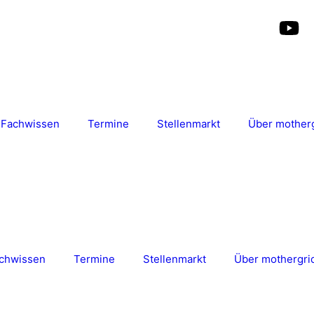
Fachwissen
Termine
Stellenmarkt
Über mother
chwissen
Termine
Stellenmarkt
Über mothergri