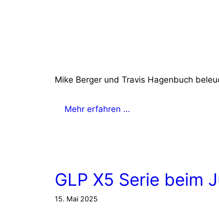
Mike Berger und Travis Hagenbuch beleuc
Mehr erfahren …
GLP X5 Serie beim J
15. Mai 2025