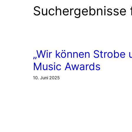
Suchergebnisse 
„Wir können Strobe
Music Awards
10. Juni 2025