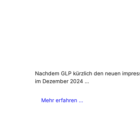
Nachdem GLP kürzlich den neuen impressi
im Dezember 2024 …
Mehr erfahren …