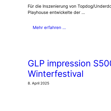
Für die Inszenierung von Topdog/Underdo
Playhouse entwickelte der …
Mehr erfahren …
GLP impression S500
Winterfestival
8. April 2025