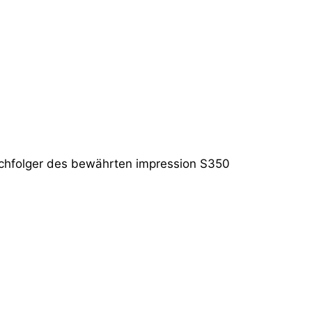
achfolger des bewährten impression S350