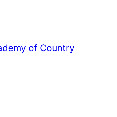
ademy of Country