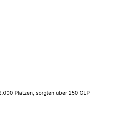
2.000 Plätzen, sorgten über 250 GLP