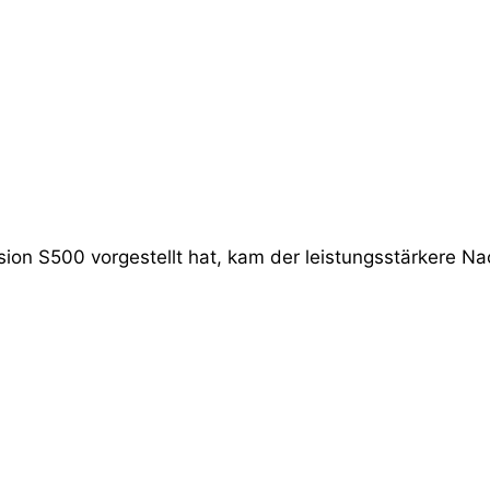
on S500 vorgestellt hat, kam der leistungsstärkere N