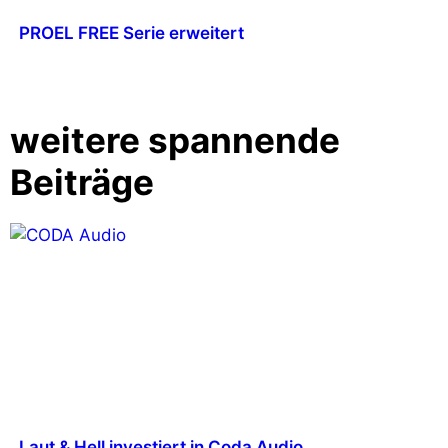
PROEL FREE Serie erweitert
weitere spannende
Beiträge
Laut & Hell investiert in Coda Audio