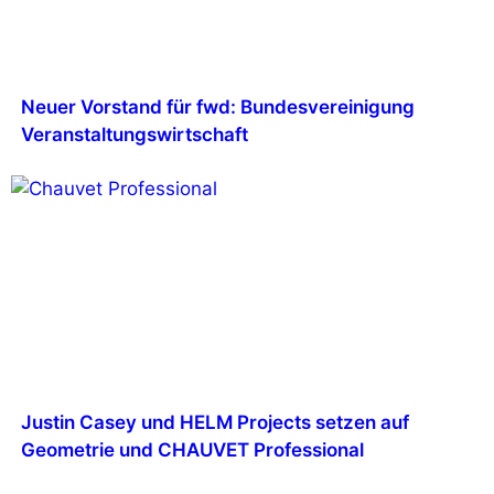
Neuer Vorstand für fwd: Bundesvereinigung
Veranstaltungswirtschaft
Justin Casey und HELM Projects setzen auf
Geometrie und CHAUVET Professional