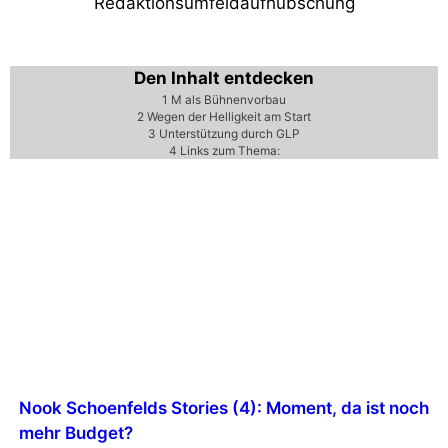
Redaktionsumfeldaufhübschung
Den Inhalt entdecken
1
M als Bühnenvorbau
2
Wegen der Helligkeit am Start
3
Unterstützung durch GLP
4
Links zum Thema:
Nook Schoenfelds Stories (4): Moment, da ist noch
mehr Budget?