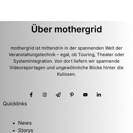
Über mothergrid
mothergrid ist mittendrin in der spannenden Welt der
Veranstaltungstechnik – egal, ob Touring, Theater oder
Systemintegration. Von dort liefern wir spannende
Videoreportagen und ungewöhnliche Blicke hinter die
Kulissen.
Quicklinks
News
Storys