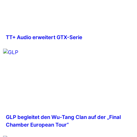
TT+ Audio erweitert GTX-Serie
GLP begleitet den Wu-Tang Clan auf der „Final
Chamber European Tour“