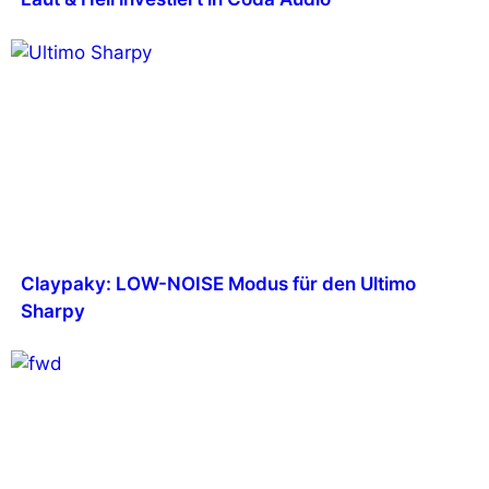
Claypaky: LOW-NOISE Modus für den Ultimo
Sharpy