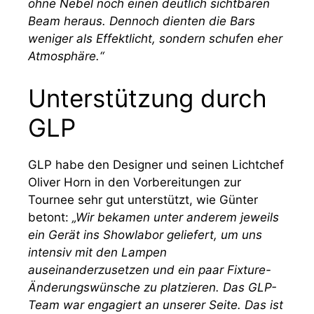
ohne Nebel noch einen deutlich sichtbaren
Beam heraus. Dennoch dienten die Bars
weniger als Effektlicht, sondern schufen eher
Atmosphäre.“
Unterstützung durch
GLP
GLP habe den Designer und seinen Lichtchef
Oliver Horn in den Vorbereitungen zur
Tournee sehr gut unterstützt, wie Günter
betont:
„Wir bekamen unter anderem jeweils
ein Gerät ins Showlabor geliefert, um uns
intensiv mit den Lampen
auseinanderzusetzen und ein paar Fixture-
Änderungswünsche zu platzieren. Das GLP-
Team war engagiert an unserer Seite. Das ist