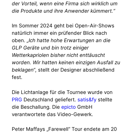
der Vorteil, wenn eine Firma sich wirklich um
die Produkte und ihre Anwender kümmert.“
Im Sommer 2024 geht bei Open-Air-Shows
natürlich immer ein prüfender Blick nach
oben.
„Ich hatte hohe Erwartungen an die
GLP Geräte und bin trotz einiger
Wetterkapriolen bisher nicht enttäuscht
worden. Wir hatten keinen einzigen Ausfall zu
beklagen“
, stellt der Designer abschließend
fest.
Die Lichtanlage für die Tournee wurde von
PRG
Deutschland geliefert.
satis&fy
stellte
die Beschallung. Die
epicto
GmbH
verantwortete das Video-Gewerk.
Peter Maffays „Farewell“ Tour endete am 20