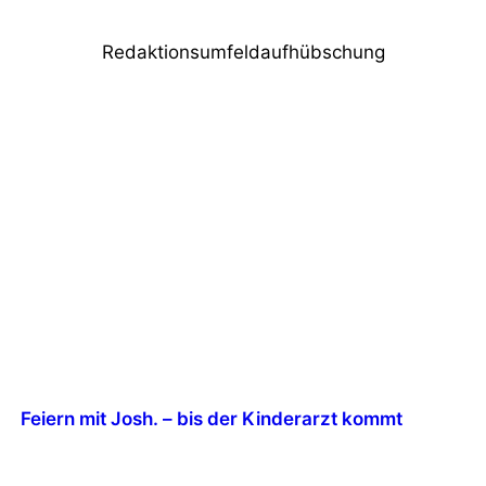
Redaktionsumfeldaufhübschung
Feiern mit Josh. – bis der Kinderarzt kommt