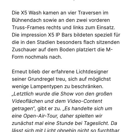
Die X5 Wash kamen an vier Traversen im
Bühnendach sowie an den zwei vorderen
Truss-Frames rechts und links zum Einsatz.
Die impression X5 IP Bars bildeten speziell für
die in den Stadien besonders flach sitzenden
Zuschauer auf dem Boden platziert die M-
Form nochmals nach.
Erneut blieb der erfahrene Lichtdesigner
seiner Grundregel treu, sich auf möglichst
wenige Lampentypen zu beschränken.
„Letztlich wurde die Show von den großen
Videoflächen und dem Video-Content
getragen“
, gibt er zu.
„Es handelte sich um
eine Open-Air-Tour, daher spielten wir
zunächst mal eine Stunde bei Tageslicht. Da
lässt sich mit Licht ohnehin nicht so furchtbar