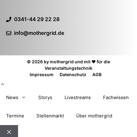
0341-44 29 22 28
info@mothergrid.de
© 2026 by mothergrid und mit ❤️ für die
Veranstaltungstechnik
Impressum
Datenschutz
AGB
News
Storys
Livestreams
Fachwissen
Termine
Stellenmarkt
Über mothergrid