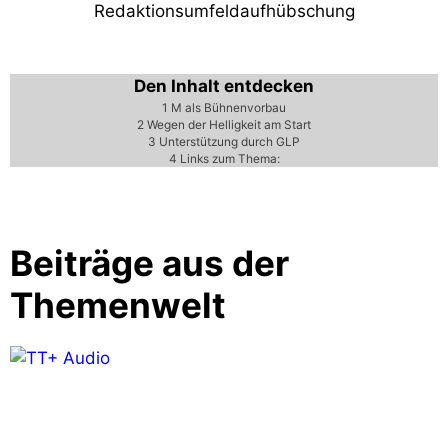
Redaktionsumfeldaufhübschung
Den Inhalt entdecken
1
M als Bühnenvorbau
2
Wegen der Helligkeit am Start
3
Unterstützung durch GLP
4
Links zum Thema:
Beiträge aus der
Themenwelt