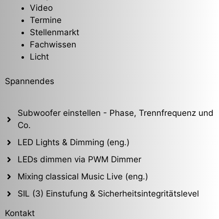
Video
Termine
Stellenmarkt
Fachwissen
Licht
Spannendes
Subwoofer einstellen - Phase, Trennfrequenz und
Co.
LED Lights & Dimming (eng.)
LEDs dimmen via PWM Dimmer
Mixing classical Music Live (eng.)
SIL (3) Einstufung & Sicherheitsintegritätslevel
Kontakt