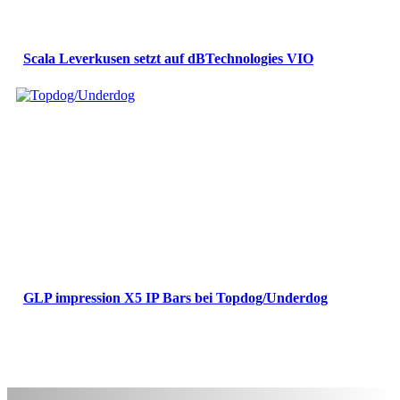
Scala Leverkusen setzt auf dBTechnologies VIO
GLP impression X5 IP Bars bei Topdog/Underdog