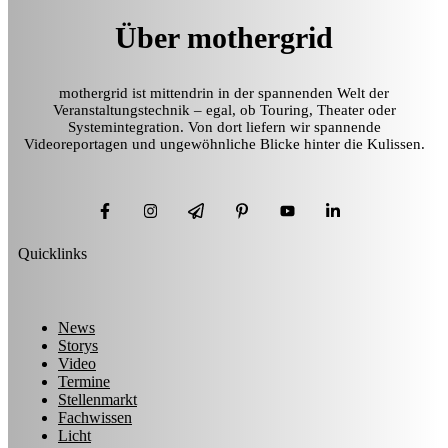
Über mothergrid
mothergrid ist mittendrin in der spannenden Welt der
Veranstaltungstechnik – egal, ob Touring, Theater oder
Systemintegration. Von dort liefern wir spannende
Videoreportagen und ungewöhnliche Blicke hinter die Kulissen.
Quicklinks
News
Storys
Video
Termine
Stellenmarkt
Fachwissen
Licht