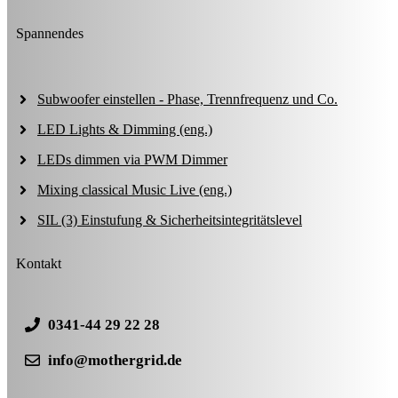
Spannendes
Subwoofer einstellen - Phase, Trennfrequenz und Co.
LED Lights & Dimming (eng.)
LEDs dimmen via PWM Dimmer
Mixing classical Music Live (eng.)
SIL (3) Einstufung & Sicherheitsintegritätslevel
Kontakt
0341-44 29 22 28
info@mothergrid.de