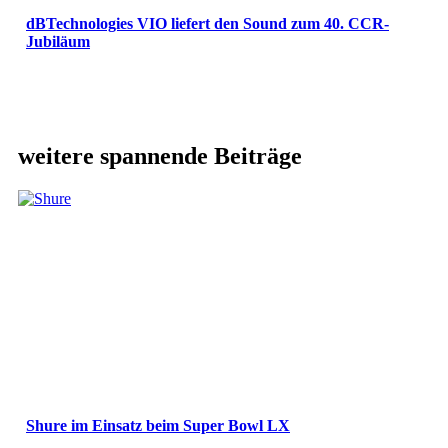
dBTechnologies VIO liefert den Sound zum 40. CCR-
Jubiläum
weitere spannende Beiträge
Shure im Einsatz beim Super Bowl LX