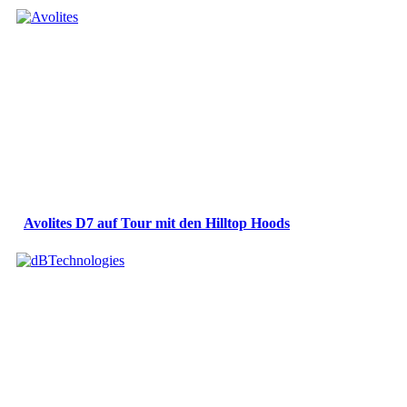
Avolites D7 auf Tour mit den Hilltop Hoods