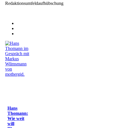
Redaktionsumfeldaufhübschung
Hans
Thomann:
Wie weit
will