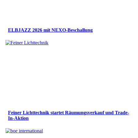
ELBJAZZ 2026 mit NEXO-Beschallung
Feiner Lichttechnik startet Räumungsverkauf und Trade-
In-Aktion