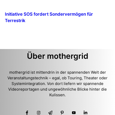
Initiative SOS fordert Sondervermögen für
Terrestrik
Über mothergrid
mothergrid ist mittendrin in der spannenden Welt der
Veranstaltungstechnik – egal, ob Touring, Theater oder
Systemintegration. Von dort liefern wir spannende
Videoreportagen und ungewöhnliche Blicke hinter die
Kulissen.