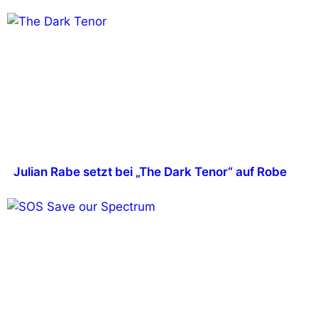
Julian Rabe setzt bei „The Dark Tenor“ auf Robe