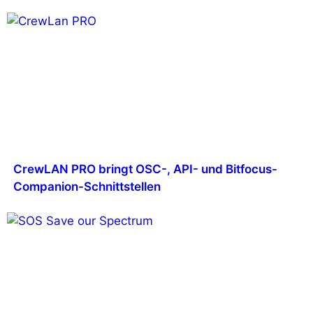
CrewLAN PRO bringt OSC-, API- und Bitfocus-
Companion-Schnittstellen