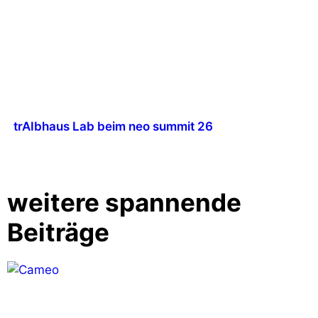
trAIbhaus Lab beim neo summit 26
weitere spannende
Beiträge