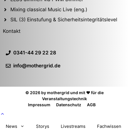
Mixing classical Music Live (eng.)
SIL (3) Einstufung & Sicherheitsintegritätslevel
Kontakt
0341-44 29 22 28
info@mothergrid.de
© 2026 by mothergrid und mit ❤️ für die
Veranstaltungstechnik
Impressum
Datenschutz
AGB
News
Storys
Livestreams
Fachwissen