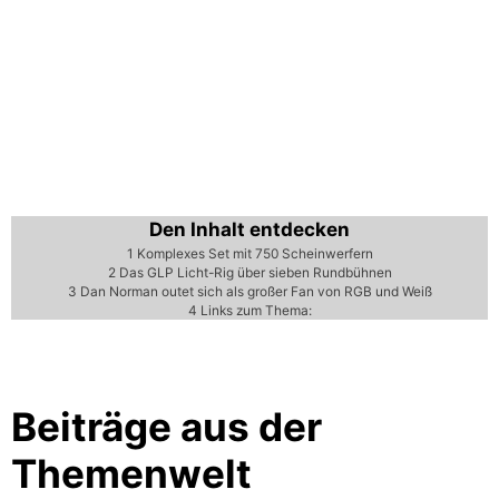
Den Inhalt entdecken
1
Komplexes Set mit 750 Scheinwerfern
2
Das GLP Licht-Rig über sieben Rundbühnen
3
Dan Norman outet sich als großer Fan von RGB und Weiß
4
Links zum Thema:
Beiträge aus der
Themenwelt