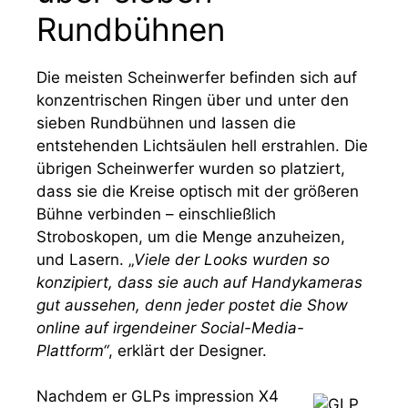
Rundbühnen
Die meisten Scheinwerfer befinden sich auf
konzentrischen Ringen über und unter den
sieben Rundbühnen und lassen die
entstehenden Lichtsäulen hell erstrahlen. Die
übrigen Scheinwerfer wurden so platziert,
dass sie die Kreise optisch mit der größeren
Bühne verbinden – einschließlich
Stroboskopen, um die Menge anzuheizen,
und Lasern. „
Viele der Looks wurden so
konzipiert, dass sie auch auf Handykameras
gut aussehen, denn jeder postet die Show
online auf irgendeiner Social-Media-
Plattform“
, erklärt der Designer.
Nachdem er GLPs impression X4