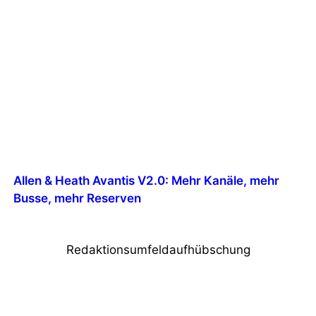
Allen & Heath Avantis V2.0: Mehr Kanäle, mehr
Busse, mehr Reserven
Redaktionsumfeldaufhübschung