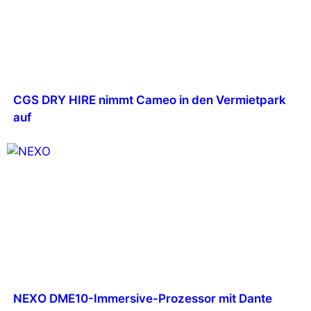
CGS DRY HIRE nimmt Cameo in den Vermietpark
auf
NEXO DME10-Immersive-Prozessor mit Dante