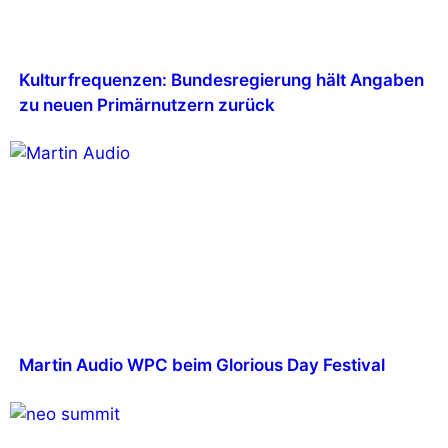
Kulturfrequenzen: Bundesregierung hält Angaben
zu neuen Primärnutzern zurück
Martin Audio WPC beim Glorious Day Festival