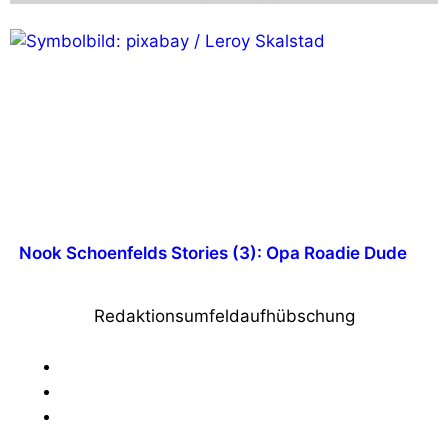
Nook Schoenfelds Stories (3): Opa Roadie Dude
Redaktionsumfeldaufhübschung