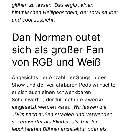
glühen zu lassen. Das ergibt einen
himmlischen Heiligenschein, der total sauber
und cool aussieht.“
Dan Norman outet
sich als großer Fan
von RGB und Weiß
Angesichts der Anzahl der Songs in der
Show und der verfahrbaren Pods wünschte
er sich auch einen schwenkbaren
Scheinwerfer, der für mehrere Zwecke
eingesetzt werden kann.
„Wir lassen die
JDCs nach außen strahlen und verwenden
sie entweder als Blinder, als Teil der
leuchtenden Bühnenarchitektur oder als