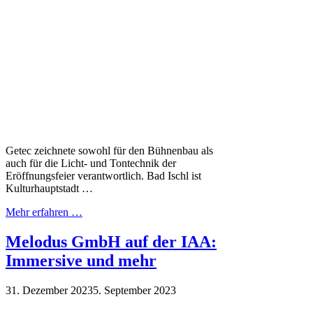
Getec zeichnete sowohl für den Bühnenbau als
auch für die Licht- und Tontechnik der
Eröffnungsfeier verantwortlich. Bad Ischl ist
Kulturhauptstadt …
Mehr erfahren …
Melodus GmbH auf der IAA:
Immersive und mehr
31. Dezember 2023
5. September 2023