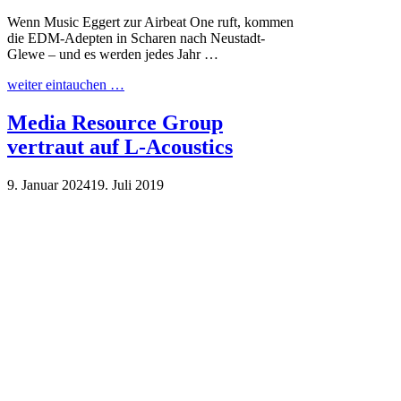
Wenn Music Eggert zur Airbeat One ruft, kommen
die EDM-Adepten in Scharen nach Neustadt-
Glewe – und es werden jedes Jahr …
weiter eintauchen …
Media Resource Group
vertraut auf L-Acoustics
9. Januar 2024
19. Juli 2019