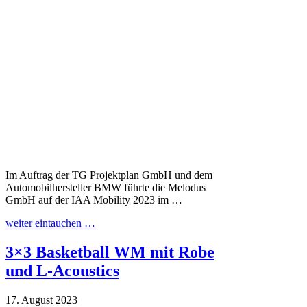
Im Auftrag der TG Projektplan GmbH und dem
Automobilhersteller BMW führte die Melodus
GmbH auf der IAA Mobility 2023 im …
weiter eintauchen …
3×3 Basketball WM mit Robe
und L-Acoustics
17. August 2023