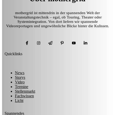
mothergrid ist mittendrin in der spannenden Welt der
Veranstaltungstechnik – egal, ob Touring, Theater oder
Systemintegration. Von dort liefern wir spannende
Videoreportagen und ungewöhnliche Blicke hinter die Kulissen.
Quicklinks
News
Storys
Video
Termine
Stellenmarkt
Fachwissen
Licht
Spannendes