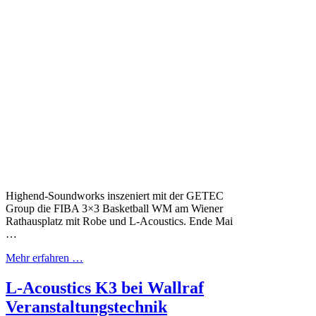
Highend-Soundworks inszeniert mit der GETEC
Group die FIBA 3×3 Basketball WM am Wiener
Rathausplatz mit Robe und L-Acoustics. Ende Mai
…
Mehr erfahren …
L-Acoustics K3 bei Wallraf
Veranstaltungstechnik