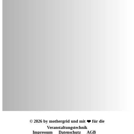
© 2026 by mothergrid und mit ❤️ für die
Veranstaltungstechnik
Impressum
Datenschutz
AGB