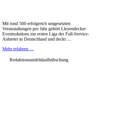
Mit rund 500 erfolgreich umgesetzten
Veranstaltungen pro Jahr gehört Lleyendecker
Eventsolutions zur ersten Liga der Full-Service-
Anbieter in Deutschland und deckt …
Mehr erfahren …
Redaktionsumfeldaufhübschung