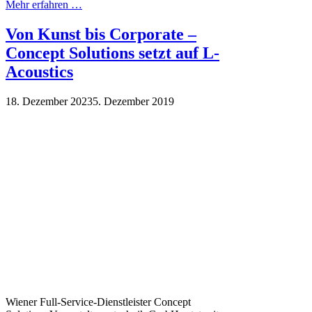
Mehr erfahren …
Von Kunst bis Corporate –
Concept Solutions setzt auf L-
Acoustics
18. Dezember 2023
5. Dezember 2019
Wiener Full-Service-Dienstleister Concept