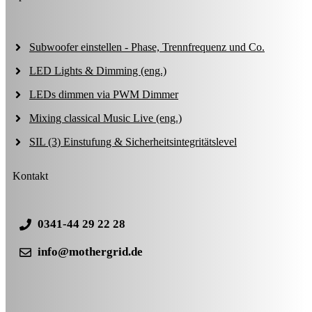
Subwoofer einstellen - Phase, Trennfrequenz und Co.
LED Lights & Dimming (eng.)
LEDs dimmen via PWM Dimmer
Mixing classical Music Live (eng.)
SIL (3) Einstufung & Sicherheitsintegritätslevel
Kontakt
0341-44 29 22 28
info@mothergrid.de