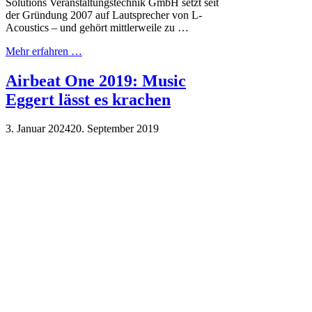
Solutions Veranstaltungstechnik GmbH setzt seit
der Gründung 2007 auf Lautsprecher von L-
Acoustics – und gehört mittlerweile zu …
Mehr erfahren …
Airbeat One 2019: Music
Eggert lässt es krachen
3. Januar 2024
20. September 2019