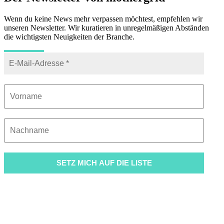
Wenn du keine News mehr verpassen möchtest, empfehlen wir
unseren Newsletter. Wir kuratieren in unregelmäßigen Abständen
die wichtigsten Neuigkeiten der Branche.