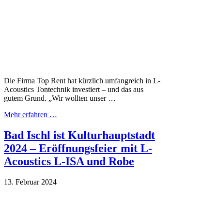
Die Firma Top Rent hat kürzlich umfangreich in L-
Acoustics Tontechnik investiert – und das aus
gutem Grund. „Wir wollten unser …
Mehr erfahren …
Bad Ischl ist Kulturhauptstadt
2024 – Eröffnungsfeier mit L-
Acoustics L-ISA und Robe
13. Februar 2024