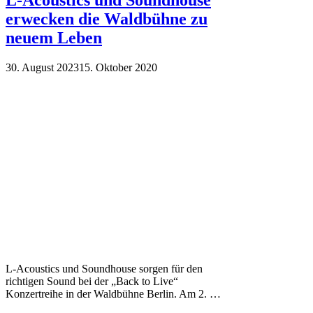
erwecken die Waldbühne zu
neuem Leben
30. August 2023
15. Oktober 2020
L-Acoustics und Soundhouse sorgen für den
richtigen Sound bei der „Back to Live“
Konzertreihe in der Waldbühne Berlin. Am 2. …