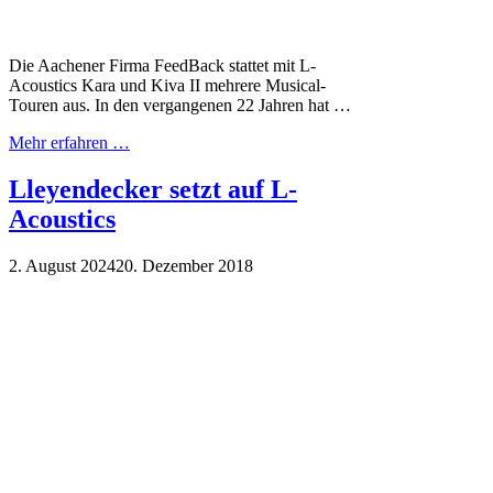
Die Aachener Firma FeedBack stattet mit L-
Acoustics Kara und Kiva II mehrere Musical-
Touren aus. In den vergangenen 22 Jahren hat …
Mehr erfahren …
Lleyendecker setzt auf L-
Acoustics
2. August 2024
20. Dezember 2018