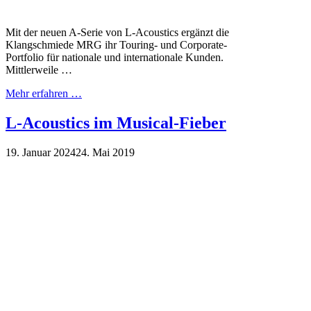
Mit der neuen A-Serie von L-Acoustics ergänzt die
Klangschmiede MRG ihr Touring- und Corporate-
Portfolio für nationale und internationale Kunden.
Mittlerweile …
Mehr erfahren …
L-Acoustics im Musical-Fieber
19. Januar 2024
24. Mai 2019