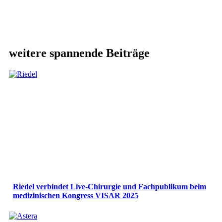
weitere spannende Beiträge
Riedel verbindet Live-Chirurgie und Fachpublikum beim
medizinischen Kongress VISAR 2025