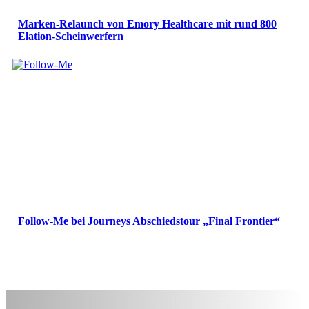
Marken-Relaunch von Emory Healthcare mit rund 800
Elation-Scheinwerfern
Follow-Me bei Journeys Abschiedstour „Final Frontier“