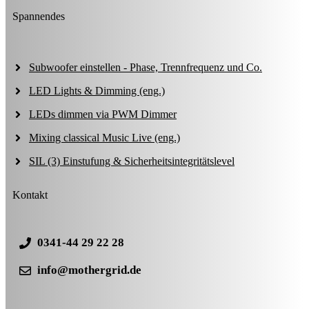
Spannendes
Subwoofer einstellen - Phase, Trennfrequenz und Co.
LED Lights & Dimming (eng.)
LEDs dimmen via PWM Dimmer
Mixing classical Music Live (eng.)
SIL (3) Einstufung & Sicherheitsintegritätslevel
Kontakt
0341-44 29 22 28
info@mothergrid.de