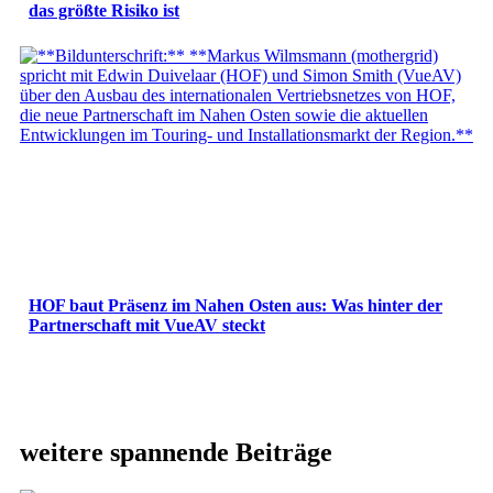
das größte Risiko ist
HOF baut Präsenz im Nahen Osten aus: Was hinter der
Partnerschaft mit VueAV steckt
weitere spannende Beiträge