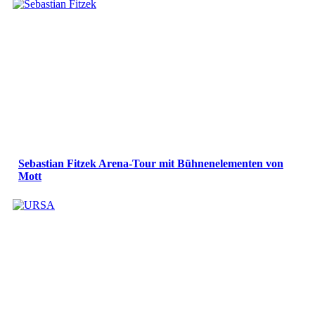
Sebastian Fitzek Arena-Tour mit Bühnenelementen von
Mott