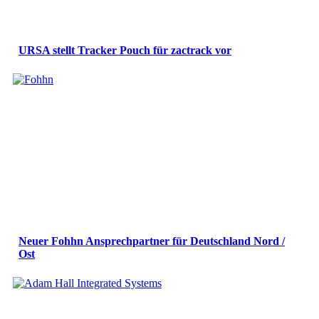
URSA stellt Tracker Pouch für zactrack vor
Neuer Fohhn Ansprechpartner für Deutschland Nord /
Ost