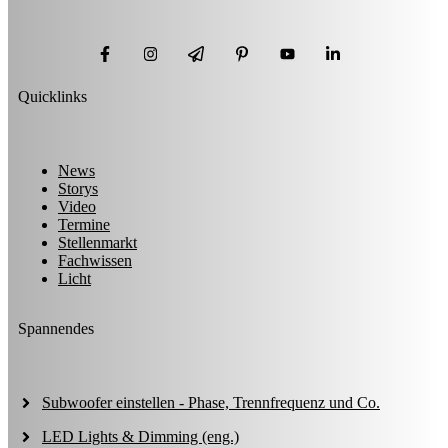
Quicklinks
News
Storys
Video
Termine
Stellenmarkt
Fachwissen
Licht
Spannendes
Subwoofer einstellen - Phase, Trennfrequenz und Co.
LED Lights & Dimming (eng.)