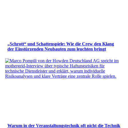
„Schrott“ und Schattenspiele: Wie die Crew den Klang
der Einstürzenden Neubauten zum leuchten bringt
Warum in der Veranstaltungstechnik oft nicht die Technik