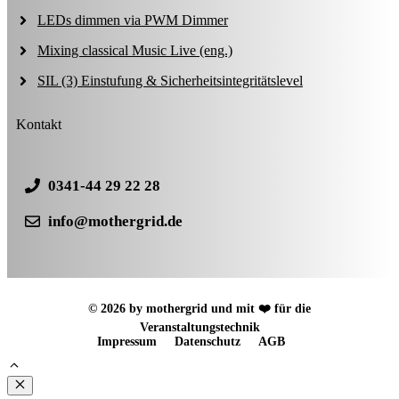
LEDs dimmen via PWM Dimmer
Mixing classical Music Live (eng.)
SIL (3) Einstufung & Sicherheitsintegritätslevel
Kontakt
0341-44 29 22 28
info@mothergrid.de
© 2026 by mothergrid und mit ❤️ für die
Veranstaltungstechnik
Impressum
Datenschutz
AGB
Schließen