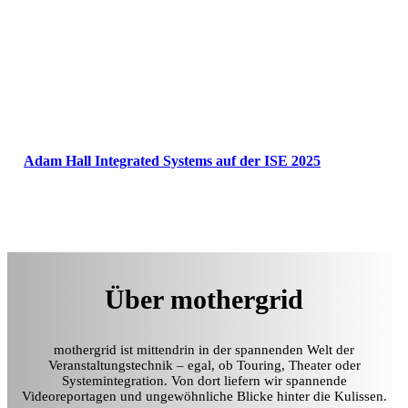
Adam Hall Integrated Systems auf der ISE 2025
Über mothergrid
mothergrid ist mittendrin in der spannenden Welt der
Veranstaltungstechnik – egal, ob Touring, Theater oder
Systemintegration. Von dort liefern wir spannende
Videoreportagen und ungewöhnliche Blicke hinter die Kulissen.