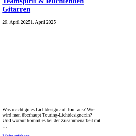
Teamspirit & leuchtenden
Gitarren
29. April 2025
1. April 2025
Was macht gutes Lichtdesign auf Tour aus? Wie
wird man überhaupt Touring-Lichtdesigner:in?
Und worauf kommt es bei der Zusammenarbeit mit
…