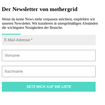
Der Newsletter von mothergrid
Wenn du keine News mehr verpassen möchtest, empfehlen wir
unseren Newsletter. Wir kuratieren in unregelmäßigen Abständen
die wichtigsten Neuigkeiten der Branche.