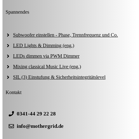
Spannendes
Subwoofer einstellen - Phase, Trennfrequenz und Co.
LED Lights & Dimming (eng.)
LEDs dimmen via PWM Dimmer
Mixing classical Music Live (eng.)
SIL (3) Einstufung & Sicherheitsintegritätslevel
Kontakt
0341-44 29 22 28
info@mothergrid.de