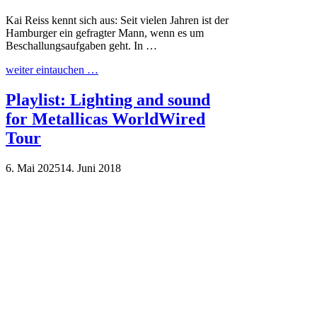
Kai Reiss kennt sich aus: Seit vielen Jahren ist der
Hamburger ein gefragter Mann, wenn es um
Beschallungsaufgaben geht. In …
weiter eintauchen …
Playlist: Lighting and sound
for Metallicas WorldWired
Tour
6. Mai 2025
14. Juni 2018