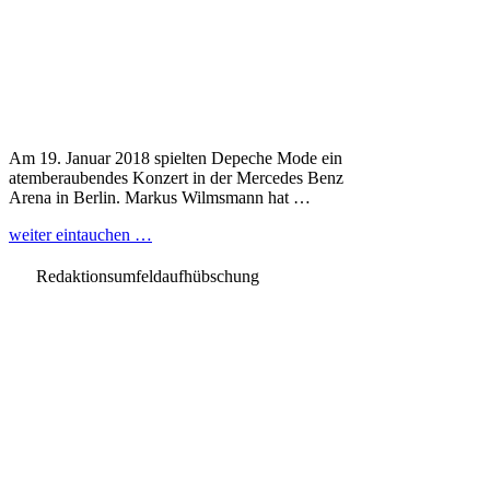
Am 19. Januar 2018 spielten Depeche Mode ein
atemberaubendes Konzert in der Mercedes Benz
Arena in Berlin. Markus Wilmsmann hat …
weiter eintauchen …
Redaktionsumfeldaufhübschung