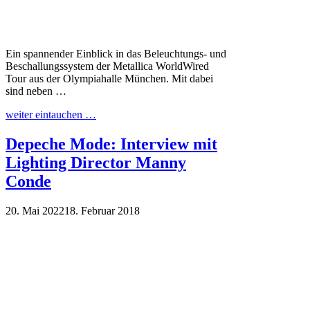
Ein spannender Einblick in das Beleuchtungs- und
Beschallungssystem der Metallica WorldWired
Tour aus der Olympiahalle München. Mit dabei
sind neben …
weiter eintauchen …
Depeche Mode: Interview mit
Lighting Director Manny
Conde
20. Mai 2022
18. Februar 2018