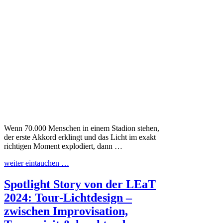
Wenn 70.000 Menschen in einem Stadion stehen,
der erste Akkord erklingt und das Licht im exakt
richtigen Moment explodiert, dann …
weiter eintauchen …
Spotlight Story von der LEaT
2024: Tour-Lichtdesign –
zwischen Improvisation,