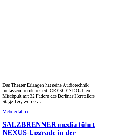
Das Theater Erlangen hat seine Audiotechnik
umfassend modernisiert: CRESCENDO-T, ein
Mischpult mit 32 Fadern des Berliner Herstellers
Stage Tec, wurde …
Mehr erfahren …
SALZBRENNER media führt
NEXUS-Upgrade in der