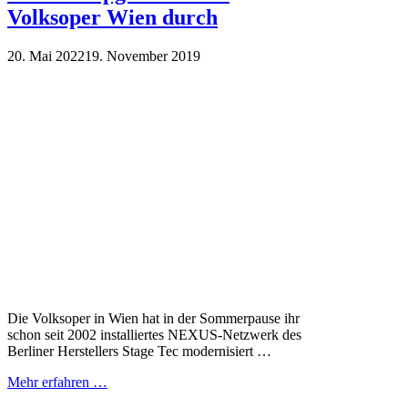
Volksoper Wien durch
20. Mai 2022
19. November 2019
Die Volksoper in Wien hat in der Sommerpause ihr
schon seit 2002 installiertes NEXUS-Netzwerk des
Berliner Herstellers Stage Tec modernisiert …
Mehr erfahren …