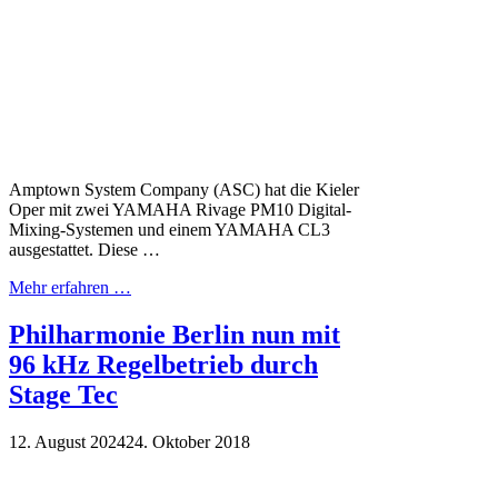
Amptown System Company (ASC) hat die Kieler
Oper mit zwei YAMAHA Rivage PM10 Digital-
Mixing-Systemen und einem YAMAHA CL3
ausgestattet. Diese …
Mehr erfahren …
Philharmonie Berlin nun mit
96 kHz Regelbetrieb durch
Stage Tec
12. August 2024
24. Oktober 2018