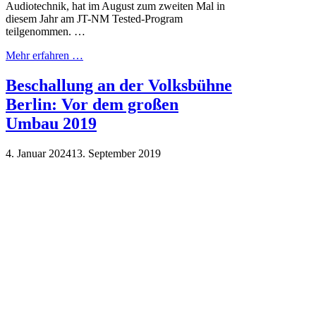
Audiotechnik, hat im August zum zweiten Mal in
diesem Jahr am JT-NM Tested-Program
teilgenommen. …
Mehr erfahren …
Beschallung an der Volksbühne
Berlin: Vor dem großen
Umbau 2019
4. Januar 2024
13. September 2019