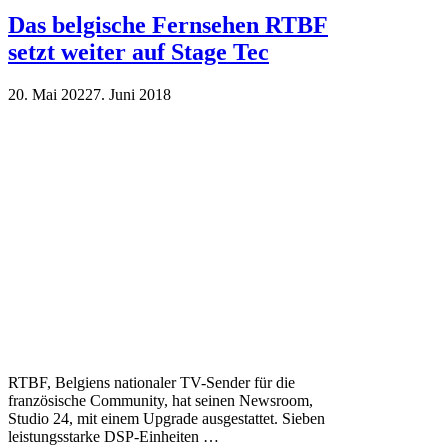
Das belgische Fernsehen RTBF
setzt weiter auf Stage Tec
20. Mai 2022
7. Juni 2018
RTBF, Belgiens nationaler TV-Sender für die
französische Community, hat seinen Newsroom,
Studio 24, mit einem Upgrade ausgestattet. Sieben
leistungsstarke DSP-Einheiten …