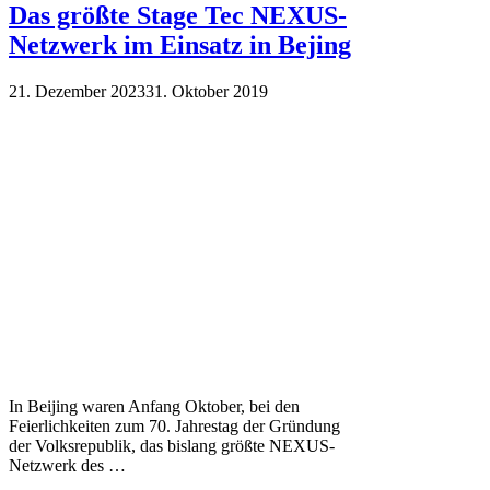
Das größte Stage Tec NEXUS-
Netzwerk im Einsatz in Bejing
21. Dezember 2023
31. Oktober 2019
In Beijing waren Anfang Oktober, bei den
Feierlichkeiten zum 70. Jahrestag der Gründung
der Volksrepublik, das bislang größte NEXUS-
Netzwerk des …