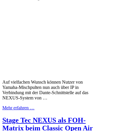
Auf vielfachen Wunsch können Nutzer von
Yamaha-Mischpulten nun auch über IP in
Verbindung mit der Dante-Schnittstelle auf das
NEXUS-System von …
Mehr erfahren …
Stage Tec NEXUS als FOH-
Matrix beim Classic Open Air