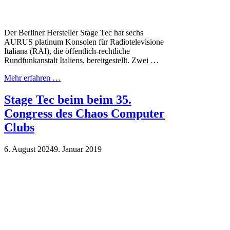
Der Berliner Hersteller Stage Tec hat sechs
AURUS platinum Konsolen für Radiotelevisione
Italiana (RAI), die öffentlich-rechtliche
Rundfunkanstalt Italiens, bereitgestellt. Zwei …
Mehr erfahren …
Stage Tec beim beim 35.
Congress des Chaos Computer
Clubs
6. August 2024
9. Januar 2019