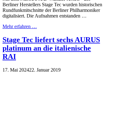
Berliner Herstellers Stage Tec wurden historischen
Rundfunkmitschnitte der Berliner Philharmoniker
digitalisiert. Die Aufnahmen entstanden …
Mehr erfahren …
Stage Tec liefert sechs AURUS
platinum an die italienische
RAI
17. Mai 2024
22. Januar 2019