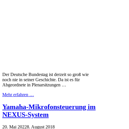
Der Deutsche Bundestag ist derzeit so groß wie
noch nie in seiner Geschichte. Da ist es für
Abgeordnete in Plenarsitzungen …
Mehr erfahren …
Yamaha-Mikrofonsteuerung im
NEXUS-System
20. Mai 2022
8. August 2018