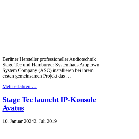
Berliner Hersteller professioneller Audiotechnik
Stage Tec und Hamburger Systemhaus Amptown
System Company (ASC) installieren bei ihrem
ersten gemeinsamen Projekt das …
Mehr erfahren …
Stage Tec launcht IP-Konsole
Avatus
10. Januar 2024
2. Juli 2019