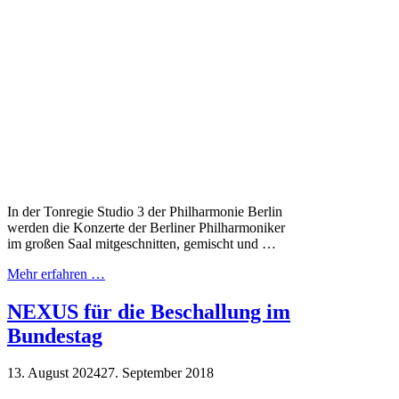
In der Tonregie Studio 3 der Philharmonie Berlin
werden die Konzerte der Berliner Philharmoniker
im großen Saal mitgeschnitten, gemischt und …
Mehr erfahren …
NEXUS für die Beschallung im
Bundestag
13. August 2024
27. September 2018