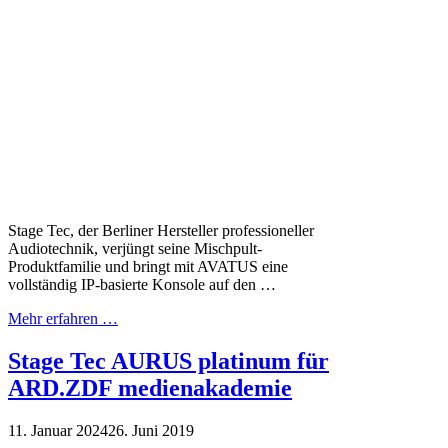
Stage Tec, der Berliner Hersteller professioneller
Audiotechnik, verjüngt seine Mischpult-
Produktfamilie und bringt mit AVATUS eine
vollständig IP-basierte Konsole auf den …
Mehr erfahren …
Stage Tec AURUS platinum für
ARD.ZDF medienakademie
11. Januar 2024
26. Juni 2019