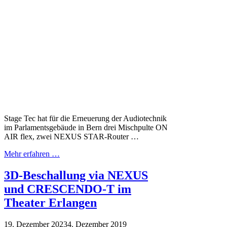
Stage Tec hat für die Erneuerung der Audiotechnik
im Parlamentsgebäude in Bern drei Mischpulte ON
AIR flex, zwei NEXUS STAR-Router …
Mehr erfahren …
3D-Beschallung via NEXUS
und CRESCENDO-T im
Theater Erlangen
19. Dezember 2023
4. Dezember 2019