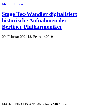
Mehr erfahren …
Stage Tec-Wandler digitalisiert
historische Aufnahmen der
Berliner Philharmoniker
29. Februar 2024
13. Februar 2019
Mit dem NEXUS A/D-Wandler XMIC+ des