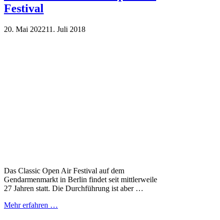
Festival
20. Mai 2022
11. Juli 2018
Das Classic Open Air Festival auf dem
Gendarmenmarkt in Berlin findet seit mittlerweile
27 Jahren statt. Die Durchführung ist aber …
Mehr erfahren …