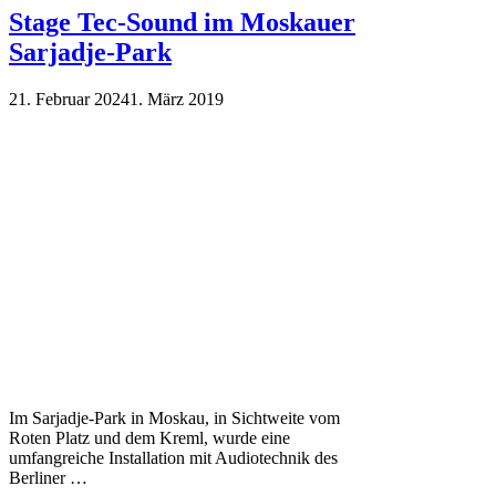
Stage Tec-Sound im Moskauer
Sarjadje-Park
21. Februar 2024
1. März 2019
Im Sarjadje-Park in Moskau, in Sichtweite vom
Roten Platz und dem Kreml, wurde eine
umfangreiche Installation mit Audiotechnik des
Berliner …