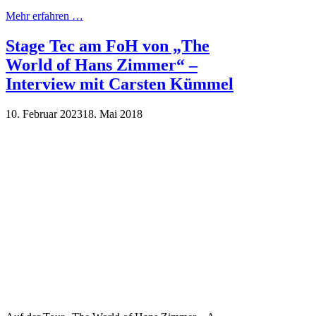
Mehr erfahren …
Stage Tec am FoH von „The
World of Hans Zimmer“ –
Interview mit Carsten Kümmel
10. Februar 2023
18. Mai 2018