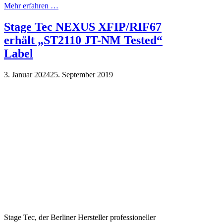
Mehr erfahren …
Stage Tec NEXUS XFIP/RIF67
erhält „ST2110 JT-NM Tested“
Label
3. Januar 2024
25. September 2019
Stage Tec, der Berliner Hersteller professioneller