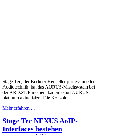
Stage Tec, der Berliner Hersteller professioneller
Audiotechnik, hat das AURUS-Mischsystem bei
der ARD.ZDF medienakademie auf AURUS
platinum aktualisiert. Die Konsole …
Mehr erfahren …
Stage Tec NEXUS AoIP-
Interfaces bestehen