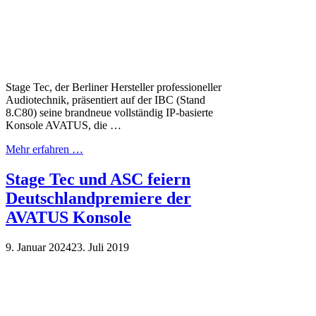
Stage Tec, der Berliner Hersteller professioneller
Audiotechnik, präsentiert auf der IBC (Stand
8.C80) seine brandneue vollständig IP-basierte
Konsole AVATUS, die …
Mehr erfahren …
Stage Tec und ASC feiern
Deutschlandpremiere der
AVATUS Konsole
9. Januar 2024
23. Juli 2019