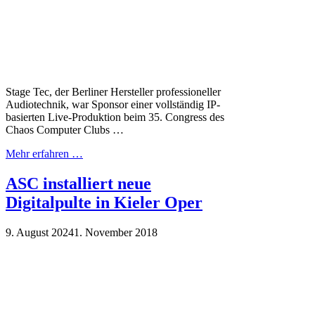
Stage Tec, der Berliner Hersteller professioneller
Audiotechnik, war Sponsor einer vollständig IP-
basierten Live-Produktion beim 35. Congress des
Chaos Computer Clubs …
Mehr erfahren …
ASC installiert neue
Digitalpulte in Kieler Oper
9. August 2024
1. November 2018