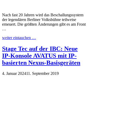
Nach fast 20 Jahren wird das Beschallungssystem
der legendären Berliner Volksbühne teilweise
erneuert. Die größten Änderungen gibt es am Front
…
weiter eintauchen …
Stage Tec auf der IBC: Neue
IP-Konsole AVATUS mit IP-
basierten Nexus-Basisgeräten
4. Januar 2024
11. September 2019