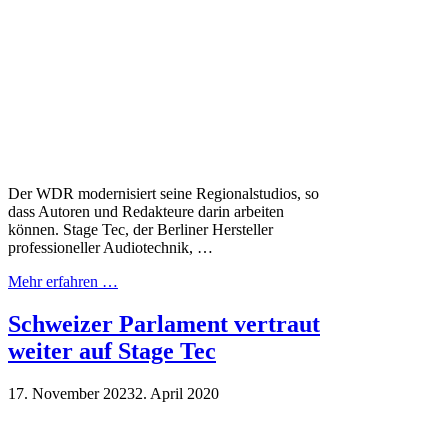
Der WDR modernisiert seine Regionalstudios, so
dass Autoren und Redakteure darin arbeiten
können. Stage Tec, der Berliner Hersteller
professioneller Audiotechnik, …
Mehr erfahren …
Schweizer Parlament vertraut
weiter auf Stage Tec
17. November 2023
2. April 2020