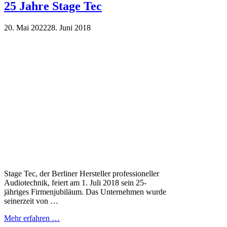
25 Jahre Stage Tec
20. Mai 2022
28. Juni 2018
Stage Tec, der Berliner Hersteller professioneller
Audiotechnik, feiert am 1. Juli 2018 sein 25-
jähriges Firmenjubiläum. Das Unternehmen wurde
seinerzeit von …
Mehr erfahren …