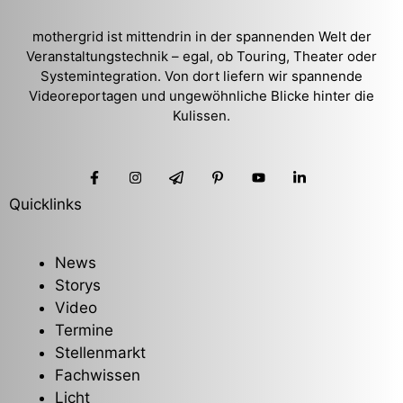
mothergrid ist mittendrin in der spannenden Welt der
Veranstaltungstechnik – egal, ob Touring, Theater oder
Systemintegration. Von dort liefern wir spannende
Videoreportagen und ungewöhnliche Blicke hinter die
Kulissen.
Quicklinks
News
Storys
Video
Termine
Stellenmarkt
Fachwissen
Licht