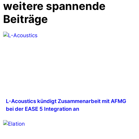
weitere spannende
Beiträge
L-Acoustics kündigt Zusammenarbeit mit AFMG
bei der EASE 5 Integration an