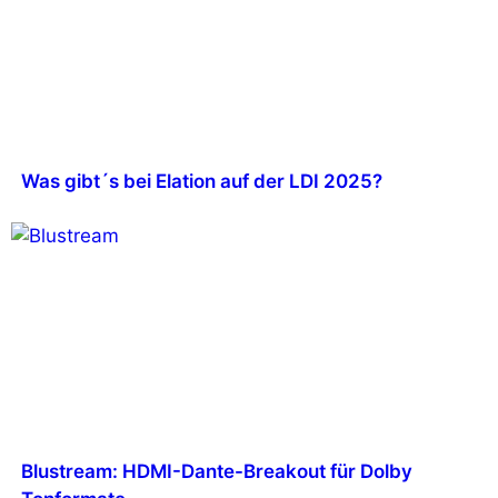
Was gibt´s bei Elation auf der LDI 2025?
Blustream: HDMI-Dante-Breakout für Dolby