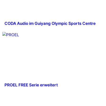
CODA Audio im Guiyang Olympic Sports Centre
PROEL FREE Serie erweitert