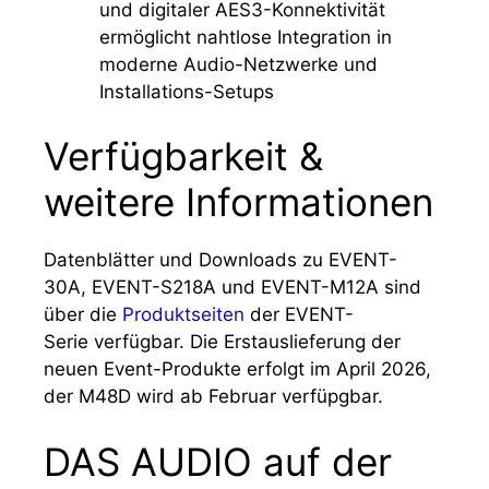
und digitaler AES3-Konnektivität
ermöglicht nahtlose Integration in
moderne Audio-Netzwerke und
Installations-Setups
Verfügbarkeit &
weitere Informationen
Datenblätter und Downloads zu EVENT-
30A, EVENT-S218A und EVENT-M12A sind
über die
Produktseiten
der EVENT-
Serie verfügbar. Die Erstauslieferung der
neuen Event-Produkte erfolgt im April 2026,
der M48D wird ab Februar verfüpgbar.
DAS AUDIO auf der