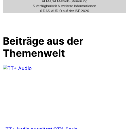
ALMA/ALMAweb-Steuerung
5
Verfügbarkeit & weitere Informationen
6
DAS AUDIO auf der ISE 2026
Beiträge aus der
Themenwelt