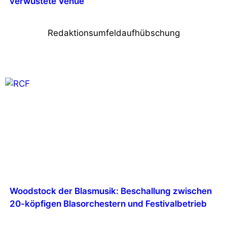
verwüstete Venue
Redaktionsumfeldaufhübschung
Woodstock der Blasmusik: Beschallung zwischen
20-köpfigen Blasorchestern und Festivalbetrieb