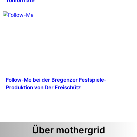
Tonformate
Follow-Me bei der Bregenzer Festspiele-
Produktion von Der Freischütz
Über mothergrid