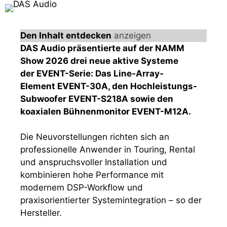
Den Inhalt entdecken
anzeigen
DAS Audio präsentierte auf der NAMM
Show 2026 drei neue aktive Systeme
der EVENT-Serie: Das Line-Array-
Element EVENT-30A, den Hochleistungs-
Subwoofer EVENT-S218A sowie den
koaxialen Bühnenmonitor EVENT-M12A.
Die Neuvorstellungen richten sich an
professionelle Anwender in Touring, Rental
und anspruchsvoller Installation und
kombinieren hohe Performance mit
modernem DSP-Workflow und
praxisorientierter Systemintegration – so der
Hersteller.