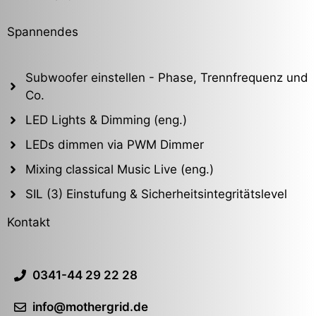
Spannendes
Subwoofer einstellen - Phase, Trennfrequenz und
Co.
LED Lights & Dimming (eng.)
LEDs dimmen via PWM Dimmer
Mixing classical Music Live (eng.)
SIL (3) Einstufung & Sicherheitsintegritätslevel
Kontakt
0341-44 29 22 28
info@mothergrid.de