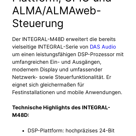
ALMA/ALMAweb-
Steuerung
Der INTEGRAL-M48D erweitert die bereits
vielseitige INTEGRAL-Serie von
DAS Audio
um einen leistungsfähigen DSP-Prozessor mit
umfangreichen Ein- und Ausgängen,
modernem Display und umfassender
Netzwerk- sowie Steuerfunktionalität. Er
eignet sich gleichermaßen für
Festinstallationen und mobile Anwendungen.
Technische Highlights des INTEGRAL-
M48D:
DSP-Plattform: hochpräzises 24-Bit