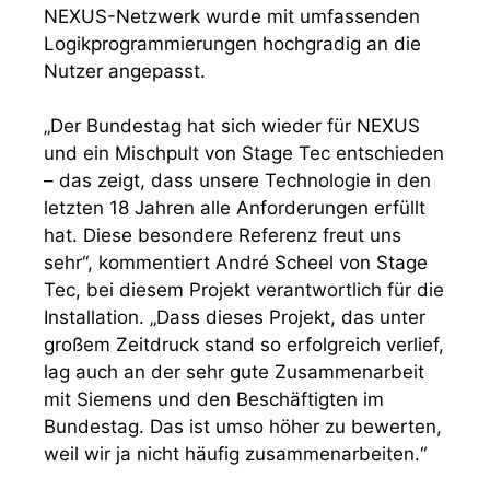
NEXUS-Netzwerk wurde mit umfassenden
Logikprogrammierungen hochgradig an die
Nutzer angepasst.
„Der Bundestag hat sich wieder für NEXUS
und ein Mischpult von Stage Tec entschieden
– das zeigt, dass unsere Technologie in den
letzten 18 Jahren alle Anforderungen erfüllt
hat. Diese besondere Referenz freut uns
sehr“, kommentiert André Scheel von Stage
Tec, bei diesem Projekt verantwortlich für die
Installation. „Dass dieses Projekt, das unter
großem Zeitdruck stand so erfolgreich verlief,
lag auch an der sehr gute Zusammenarbeit
mit Siemens und den Beschäftigten im
Bundestag. Das ist umso höher zu bewerten,
weil wir ja nicht häufig zusammenarbeiten.“