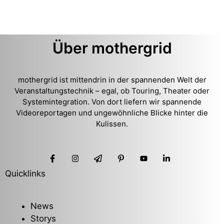
Über mothergrid
mothergrid ist mittendrin in der spannenden Welt der
Veranstaltungstechnik – egal, ob Touring, Theater oder
Systemintegration. Von dort liefern wir spannende
Videoreportagen und ungewöhnliche Blicke hinter die
Kulissen.
Quicklinks
News
Storys