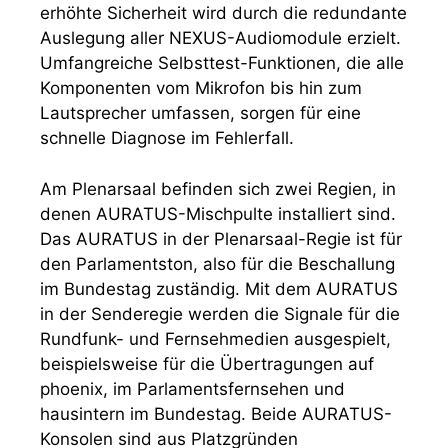
erhöhte Sicherheit wird durch die redundante
Auslegung aller NEXUS-Audiomodule erzielt.
Umfangreiche Selbsttest-Funktionen, die alle
Komponenten vom Mikrofon bis hin zum
Lautsprecher umfassen, sorgen für eine
schnelle Diagnose im Fehlerfall.
Am Plenarsaal befinden sich zwei Regien, in
denen AURATUS-Mischpulte installiert sind.
Das AURATUS in der Plenarsaal-Regie ist für
den Parlamentston, also für die Beschallung
im Bundestag zuständig. Mit dem AURATUS
in der Senderegie werden die Signale für die
Rundfunk- und Fernsehmedien ausgespielt,
beispielsweise für die Übertragungen auf
phoenix, im Parlamentsfernsehen und
hausintern im Bundestag. Beide AURATUS-
Konsolen sind aus Platzgründen