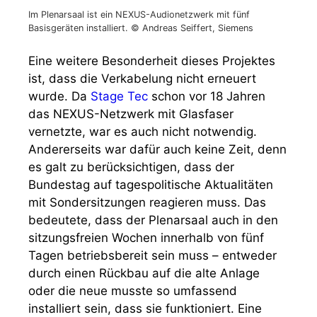
Im Plenarsaal ist ein NEXUS-Audionetzwerk mit fünf
Basisgeräten installiert. © Andreas Seiffert, Siemens
Eine weitere Besonderheit dieses Projektes
ist, dass die Verkabelung nicht erneuert
wurde. Da
Stage Tec
schon vor 18 Jahren
das NEXUS-Netzwerk mit Glasfaser
vernetzte, war es auch nicht notwendig.
Andererseits war dafür auch keine Zeit, denn
es galt zu berücksichtigen, dass der
Bundestag auf tagespolitische Aktualitäten
mit Sondersitzungen reagieren muss. Das
bedeutete, dass der Plenarsaal auch in den
sitzungsfreien Wochen innerhalb von fünf
Tagen betriebsbereit sein muss – entweder
durch einen Rückbau auf die alte Anlage
oder die neue musste so umfassend
installiert sein, dass sie funktioniert. Eine