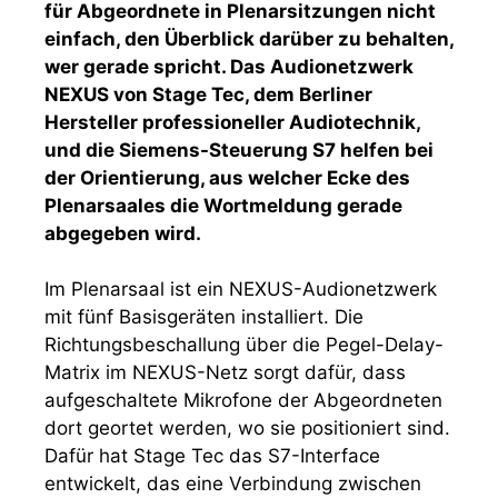
für Abgeordnete in Plenarsitzungen nicht
einfach, den Überblick darüber zu behalten,
wer gerade spricht. Das Audionetzwerk
NEXUS von Stage Tec, dem Berliner
Hersteller professioneller Audiotechnik,
und die Siemens-Steuerung S7 helfen bei
der Orientierung, aus welcher Ecke des
Plenarsaales die Wortmeldung gerade
abgegeben wird.
Im Plenarsaal ist ein NEXUS-Audionetzwerk
mit fünf Basisgeräten installiert. Die
Richtungsbeschallung über die Pegel-Delay-
Matrix im NEXUS-Netz sorgt dafür, dass
aufgeschaltete Mikrofone der Abgeordneten
dort geortet werden, wo sie positioniert sind.
Dafür hat Stage Tec das S7-Interface
entwickelt, das eine Verbindung zwischen