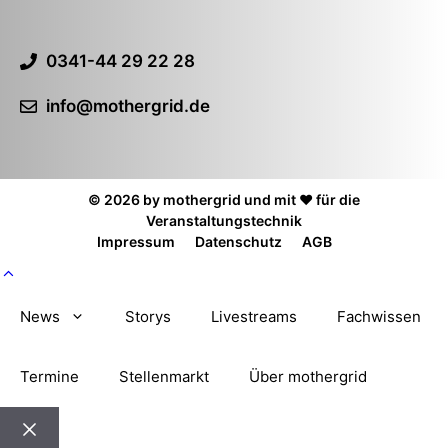
0341-44 29 22 28
info@mothergrid.de
© 2026 by mothergrid und mit ❤️ für die
Veranstaltungstechnik
Impressum
Datenschutz
AGB
News
Storys
Livestreams
Fachwissen
Termine
Stellenmarkt
Über mothergrid