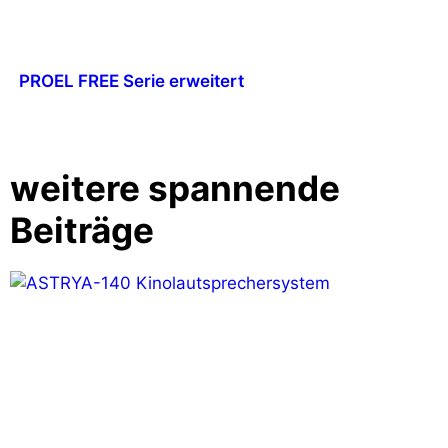
PROEL FREE Serie erweitert
weitere spannende
Beiträge