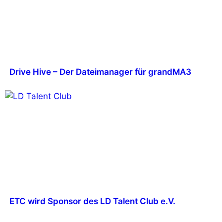
Drive Hive – Der Dateimanager für grandMA3
ETC wird Sponsor des LD Talent Club e.V.