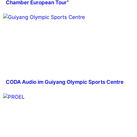
Chamber European Tour“
CODA Audio im Guiyang Olympic Sports Centre