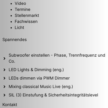
Video
Termine
Stellenmarkt
Fachwissen
Licht
Spannendes
Subwoofer einstellen - Phase, Trennfrequenz und
Co.
LED Lights & Dimming (eng.)
LEDs dimmen via PWM Dimmer
Mixing classical Music Live (eng.)
SIL (3) Einstufung & Sicherheitsintegritätslevel
Kontakt