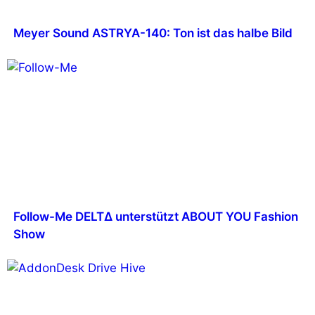
Meyer Sound ASTRYA-140: Ton ist das halbe Bild
Follow-Me DELTΔ unterstützt ABOUT YOU Fashion
Show