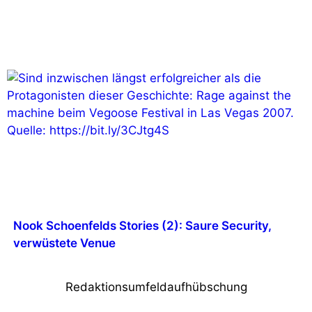
Nook Schoenfelds Stories (2): Saure Security,
verwüstete Venue
Redaktionsumfeldaufhübschung