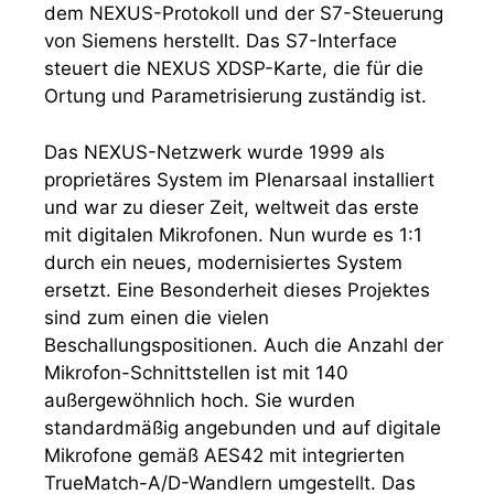
dem NEXUS-Protokoll und der S7-Steuerung
von Siemens herstellt. Das S7-Interface
steuert die NEXUS XDSP-Karte, die für die
Ortung und Parametrisierung zuständig ist.
Das NEXUS-Netzwerk wurde 1999 als
proprietäres System im Plenarsaal installiert
und war zu dieser Zeit, weltweit das erste
mit digitalen Mikrofonen. Nun wurde es 1:1
durch ein neues, modernisiertes System
ersetzt. Eine Besonderheit dieses Projektes
sind zum einen die vielen
Beschallungspositionen. Auch die Anzahl der
Mikrofon-Schnittstellen ist mit 140
außergewöhnlich hoch. Sie wurden
standardmäßig angebunden und auf digitale
Mikrofone gemäß AES42 mit integrierten
TrueMatch-A/D-Wandlern umgestellt. Das