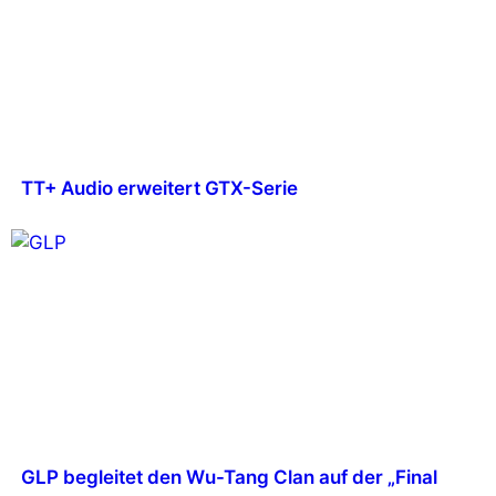
TT+ Audio erweitert GTX-Serie
GLP begleitet den Wu-Tang Clan auf der „Final