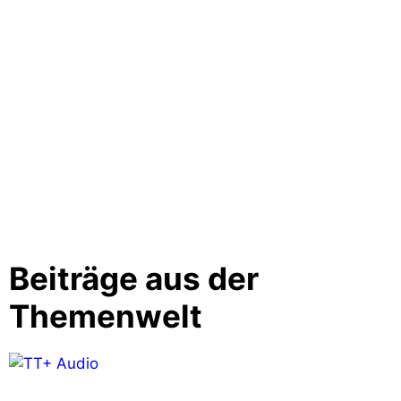
Beiträge aus der
Themenwelt