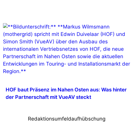
HOF baut Präsenz im Nahen Osten aus: Was hinter
der Partnerschaft mit VueAV steckt
Redaktionsumfeldaufhübschung