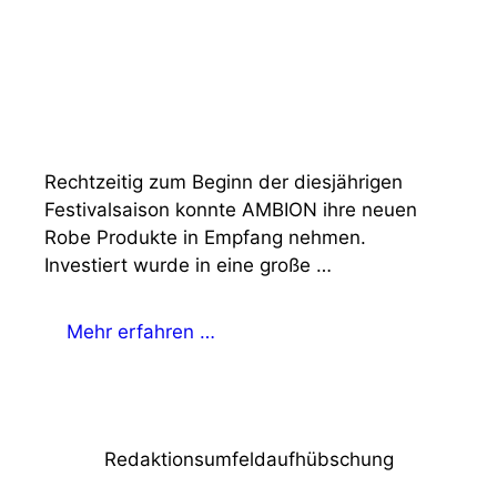
Rechtzeitig zum Beginn der diesjährigen
Festivalsaison konnte AMBION ihre neuen
Robe Produkte in Empfang nehmen.
Investiert wurde in eine große …
Mehr erfahren …
Redaktionsumfeldaufhübschung