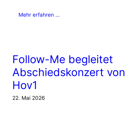
Mehr erfahren …
Follow-Me begleitet
Abschiedskonzert von
Hov1
22. Mai 2026