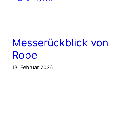
Messerückblick von
Robe
13. Februar 2026