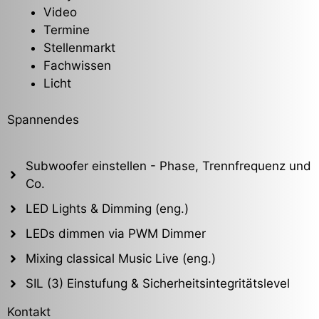
Video
Termine
Stellenmarkt
Fachwissen
Licht
Spannendes
Subwoofer einstellen - Phase, Trennfrequenz und
Co.
LED Lights & Dimming (eng.)
LEDs dimmen via PWM Dimmer
Mixing classical Music Live (eng.)
SIL (3) Einstufung & Sicherheitsintegritätslevel
Kontakt