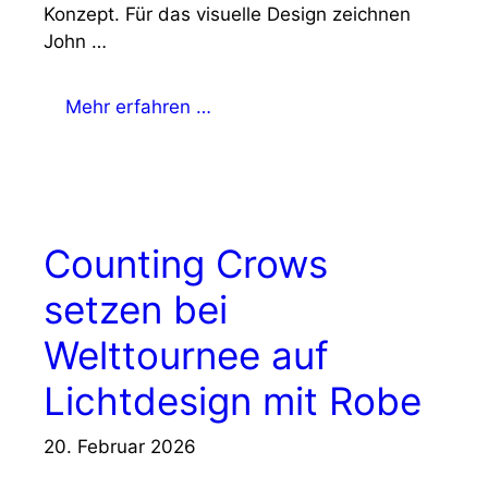
Konzept. Für das visuelle Design zeichnen
John …
Mehr erfahren …
Counting Crows
setzen bei
Welttournee auf
Lichtdesign mit Robe
20. Februar 2026