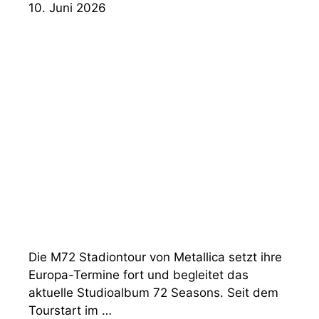
10. Juni 2026
Die M72 Stadiontour von Metallica setzt ihre
Europa-Termine fort und begleitet das
aktuelle Studioalbum 72 Seasons. Seit dem
Tourstart im …