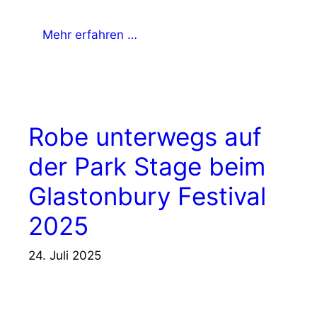
Mehr erfahren …
Robe unterwegs auf
der Park Stage beim
Glastonbury Festival
2025
24. Juli 2025