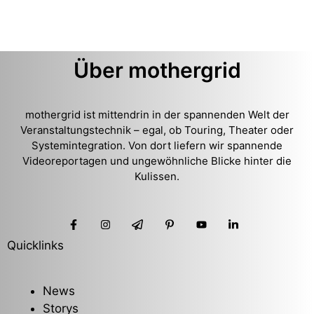
Über mothergrid
mothergrid ist mittendrin in der spannenden Welt der
Veranstaltungstechnik – egal, ob Touring, Theater oder
Systemintegration. Von dort liefern wir spannende
Videoreportagen und ungewöhnliche Blicke hinter die
Kulissen.
Quicklinks
News
Storys