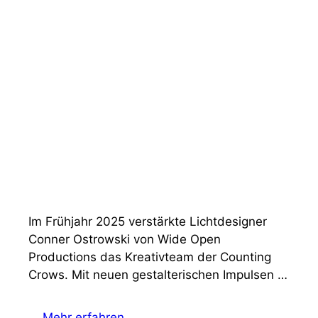
Im Frühjahr 2025 verstärkte Lichtdesigner
Conner Ostrowski von Wide Open
Productions das Kreativteam der Counting
Crows. Mit neuen gestalterischen Impulsen …
Mehr erfahren …