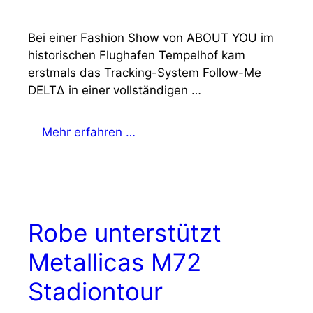
Bei einer Fashion Show von ABOUT YOU im
historischen Flughafen Tempelhof kam
erstmals das Tracking-System Follow-Me
DELTΔ in einer vollständigen …
Mehr erfahren …
Robe unterstützt
Metallicas M72
Stadiontour