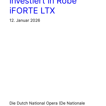
investiert in Robe
iFORTE LTX
12. Januar 2026
Die Dutch National Opera (De Nationale