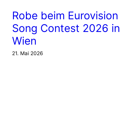
Robe beim Eurovision
Song Contest 2026 in
Wien
21. Mai 2026