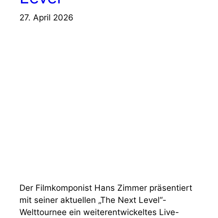
27. April 2026
Der Filmkomponist Hans Zimmer präsentiert
mit seiner aktuellen „The Next Level“-
Welttournee ein weiterentwickeltes Live-