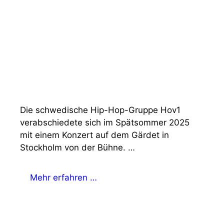
Die schwedische Hip-Hop-Gruppe Hov1
verabschiedete sich im Spätsommer 2025
mit einem Konzert auf dem Gärdet in
Stockholm von der Bühne. …
Mehr erfahren …