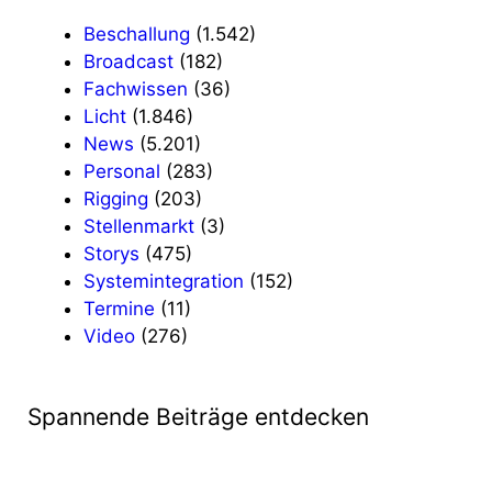
Beschallung
(1.542)
Broadcast
(182)
Fachwissen
(36)
Licht
(1.846)
News
(5.201)
Personal
(283)
Rigging
(203)
Stellenmarkt
(3)
Storys
(475)
Systemintegration
(152)
Termine
(11)
Video
(276)
Spannende Beiträge entdecken