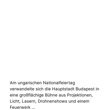
Am ungarischen Nationalfeiertag
verwandelte sich die Hauptstadt Budapest in
eine großflächige Bühne aus Projektionen,
Licht, Lasern, Drohnenshows und einem
Feuerwerk …