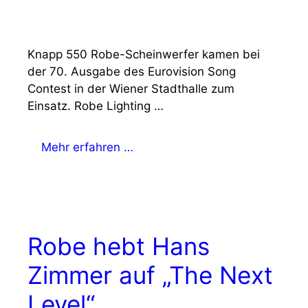
Knapp 550 Robe-Scheinwerfer kamen bei
der 70. Ausgabe des Eurovision Song
Contest in der Wiener Stadthalle zum
Einsatz. Robe Lighting …
Mehr erfahren …
Robe hebt Hans
Zimmer auf „The Next
Level“