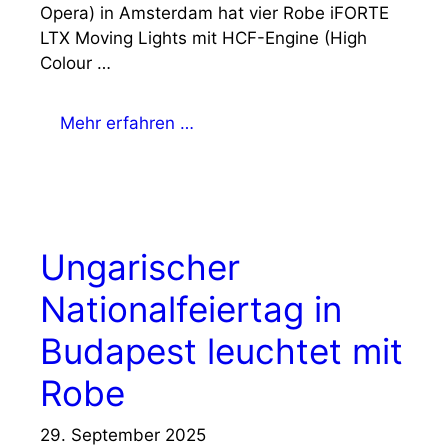
Opera) in Amsterdam hat vier Robe iFORTE
LTX Moving Lights mit HCF-Engine (High
Colour …
Mehr erfahren …
Ungarischer
Nationalfeiertag in
Budapest leuchtet mit
Robe
29. September 2025