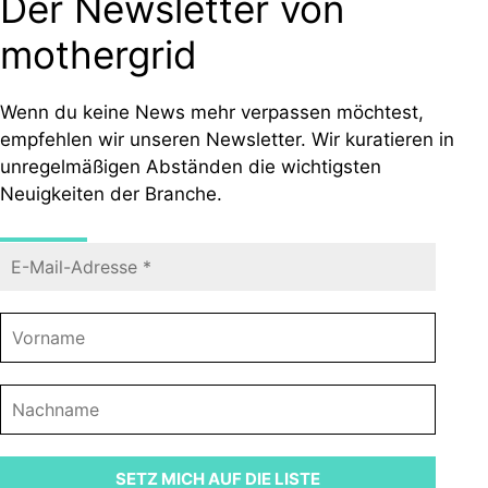
Der Newsletter von
mothergrid
Wenn du keine News mehr verpassen möchtest,
empfehlen wir unseren Newsletter. Wir kuratieren in
unregelmäßigen Abständen die wichtigsten
Neuigkeiten der Branche.