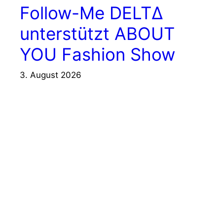
Follow-Me DELTΔ
unterstützt ABOUT
YOU Fashion Show
3. August 2026