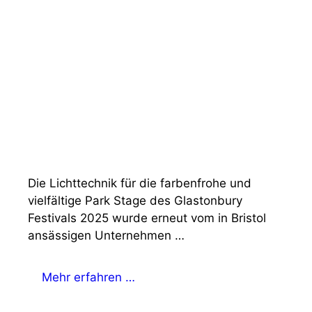
Die Lichttechnik für die farbenfrohe und
vielfältige Park Stage des Glastonbury
Festivals 2025 wurde erneut vom in Bristol
ansässigen Unternehmen …
Mehr erfahren …