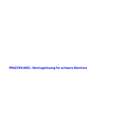
PANZERKABEL: Montagelösung für schwere Monitore