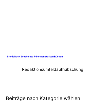
BionicBack Exoskelett: Für einen starken Rücken
Redaktionsumfeldaufhübschung
Beiträge nach Kategorie wählen