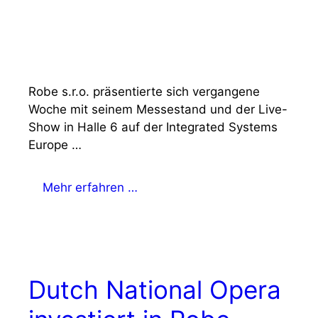
Robe s.r.o. präsentierte sich vergangene
Woche mit seinem Messestand und der Live-
Show in Halle 6 auf der Integrated Systems
Europe …
Mehr erfahren …
Dutch National Opera