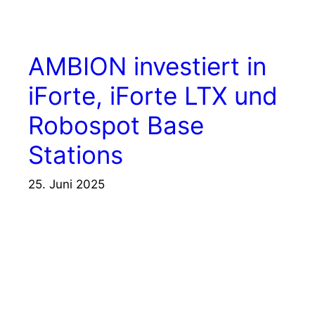
AMBION investiert in
iForte, iForte LTX und
Robospot Base
Stations
25. Juni 2025