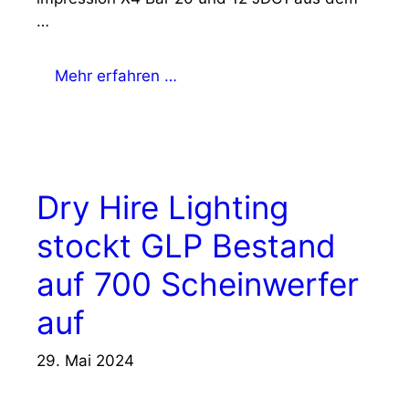
…
Mehr erfahren …
Dry Hire Lighting
stockt GLP Bestand
auf 700 Scheinwerfer
auf
29. Mai 2024