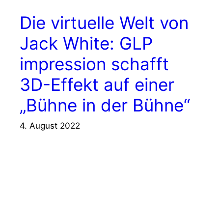
Die virtuelle Welt von
Jack White: GLP
impression schafft
3D-Effekt auf einer
„Bühne in der Bühne“
4. August 2022