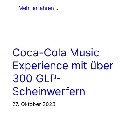
Mehr erfahren …
Coca-Cola Music
Experience mit über
300 GLP-
Scheinwerfern
27. Oktober 2023