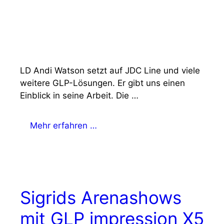
LD Andi Watson setzt auf JDC Line und viele
weitere GLP-Lösungen. Er gibt uns einen
Einblick in seine Arbeit. Die …
Mehr erfahren …
Sigrids Arenashows
mit GLP impression X5