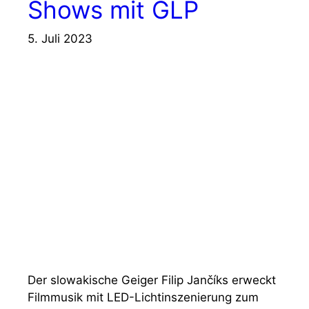
Shows mit GLP
5. Juli 2023
Der slowakische Geiger Filip Jančíks erweckt
Filmmusik mit LED-Lichtinszenierung zum