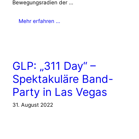
Bewegungsradien der …
Mehr erfahren …
GLP: „311 Day“ –
Spektakuläre Band-
Party in Las Vegas
31. August 2022