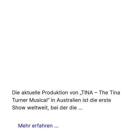
Die aktuelle Produktion von „TINA – The Tina
Turner Musical“ in Australien ist die erste
Show weltweit, bei der die …
Mehr erfahren …