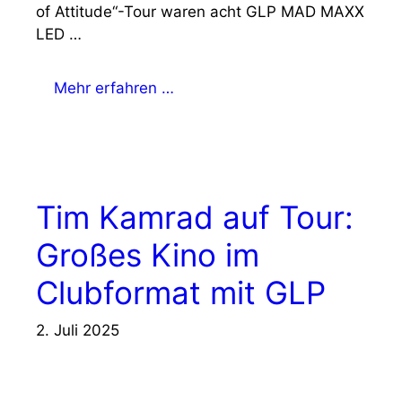
of Attitude“-Tour waren acht GLP MAD MAXX
LED …
Mehr erfahren …
Tim Kamrad auf Tour:
Großes Kino im
Clubformat mit GLP
2. Juli 2025