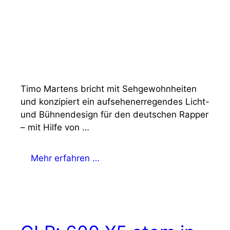
Timo Martens bricht mit Sehgewohnheiten
und konzipiert ein aufsehenerregendes Licht-
und Bühnendesign für den deutschen Rapper
– mit Hilfe von …
Mehr erfahren …