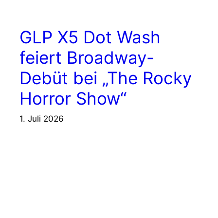
GLP X5 Dot Wash
feiert Broadway-
Debüt bei „The Rocky
Horror Show“
1. Juli 2026