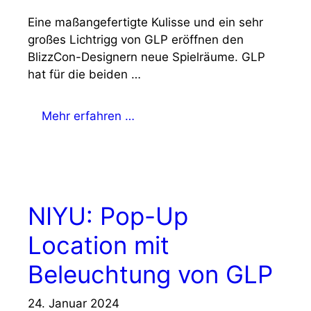
Eine maßangefertigte Kulisse und ein sehr
großes Lichtrigg von GLP eröffnen den
BlizzCon-Designern neue Spielräume. GLP
hat für die beiden …
Mehr erfahren …
NIYU: Pop-Up
Location mit
Beleuchtung von GLP
24. Januar 2024