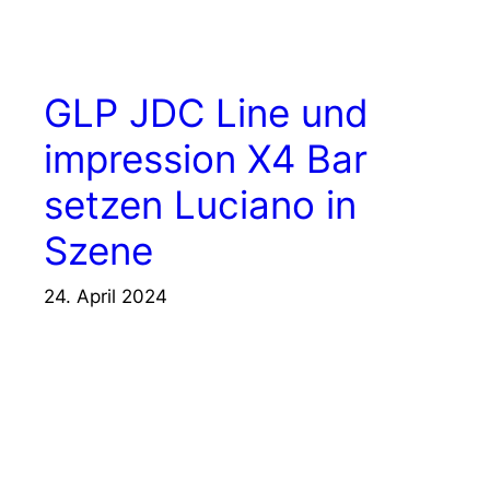
GLP JDC Line und
impression X4 Bar
setzen Luciano in
Szene
24. April 2024