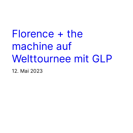
Florence + the
machine auf
Welttournee mit GLP
12. Mai 2023