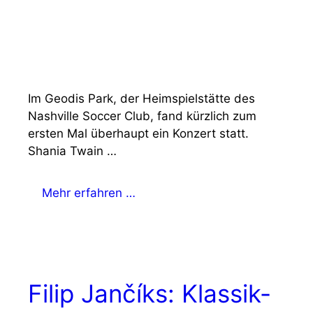
Im Geodis Park, der Heimspielstätte des
Nashville Soccer Club, fand kürzlich zum
ersten Mal überhaupt ein Konzert statt.
Shania Twain …
Mehr erfahren …
Filip Jančíks: Klassik-