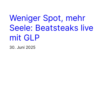
Weniger Spot, mehr
Seele: Beatsteaks live
mit GLP
30. Juni 2025