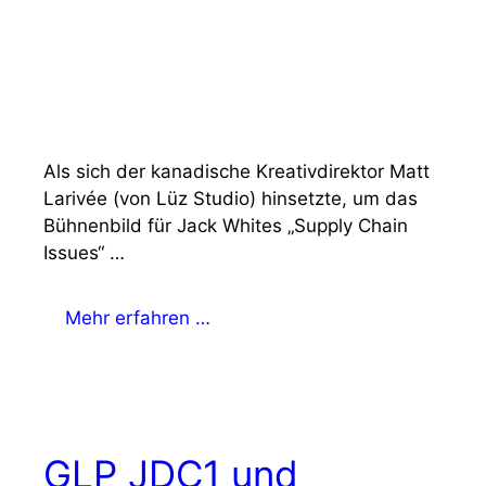
Als sich der kanadische Kreativdirektor Matt
Larivée (von Lüz Studio) hinsetzte, um das
Bühnenbild für Jack Whites „Supply Chain
Issues“ …
Mehr erfahren …
GLP JDC1 und