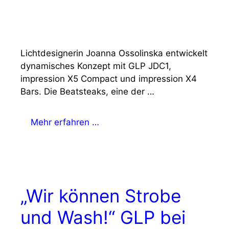
Lichtdesignerin Joanna Ossolinska entwickelt
dynamisches Konzept mit GLP JDC1,
impression X5 Compact und impression X4
Bars. Die Beatsteaks, eine der …
Mehr erfahren …
„Wir können Strobe
und Wash!“ GLP bei