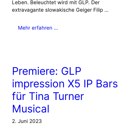
Leben. Beleuchtet wird mit GLP. Der
extravagante slowakische Geiger Filip …
Mehr erfahren …
Premiere: GLP
impression X5 IP Bars
für Tina Turner
Musical
2. Juni 2023