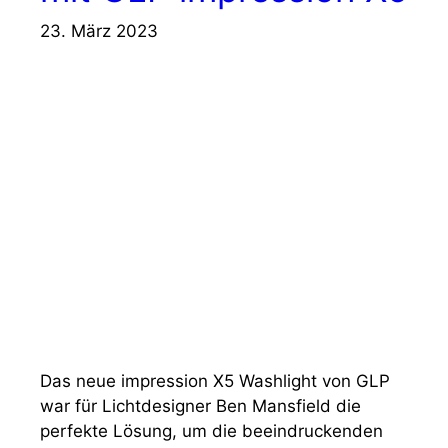
23. März 2023
Das neue impression X5 Washlight von GLP
war für Lichtdesigner Ben Mansfield die
perfekte Lösung, um die beeindruckenden