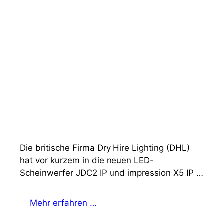
Die britische Firma Dry Hire Lighting (DHL)
hat vor kurzem in die neuen LED-
Scheinwerfer JDC2 IP und impression X5 IP …
Mehr erfahren …