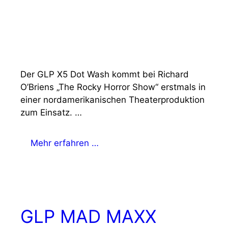
Der GLP X5 Dot Wash kommt bei Richard
O’Briens „The Rocky Horror Show“ erstmals in
einer nordamerikanischen Theaterproduktion
zum Einsatz. …
Mehr erfahren …
GLP MAD MAXX