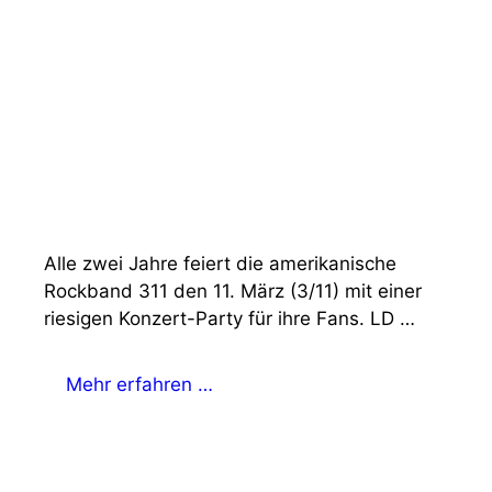
Alle zwei Jahre feiert die amerikanische
Rockband 311 den 11. März (3/11) mit einer
riesigen Konzert-Party für ihre Fans. LD …
Mehr erfahren …