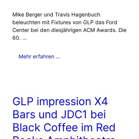
Mike Berger und Travis Hagenbuch
beleuchten mit Fixtures von GLP das Ford
Center bei den diesjährigen ACM Awards. Die
60. …
Mehr erfahren …
GLP impression X4
Bars und JDC1 bei
Black Coffee im Red