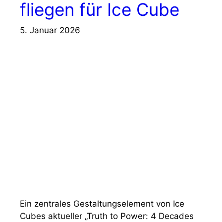
fliegen für Ice Cube
5. Januar 2026
Ein zentrales Gestaltungselement von Ice
Cubes aktueller „Truth to Power: 4 Decades