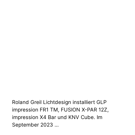
Roland Greil Lichtdesign installiert GLP
impression FR1 TM, FUSION X-PAR 12Z,
impression X4 Bar und KNV Cube. Im
September 2023 …