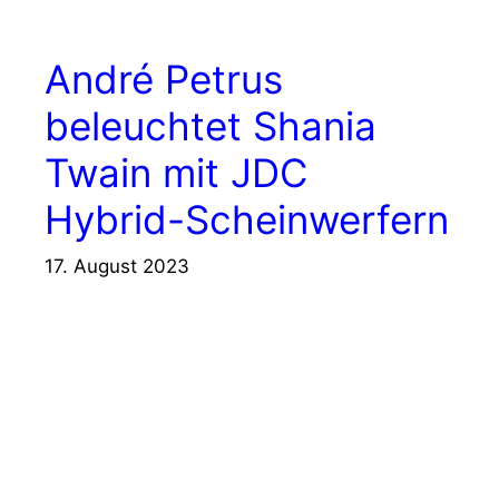
André Petrus
beleuchtet Shania
Twain mit JDC
Hybrid-Scheinwerfern
17. August 2023