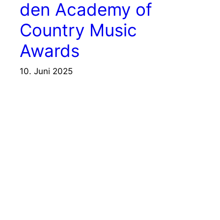
den Academy of
Country Music
Awards
10. Juni 2025