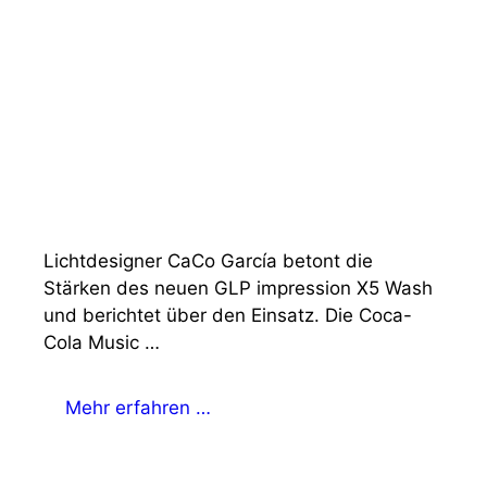
Lichtdesigner CaCo García betont die
Stärken des neuen GLP impression X5 Wash
und berichtet über den Einsatz. Die Coca-
Cola Music …
Mehr erfahren …