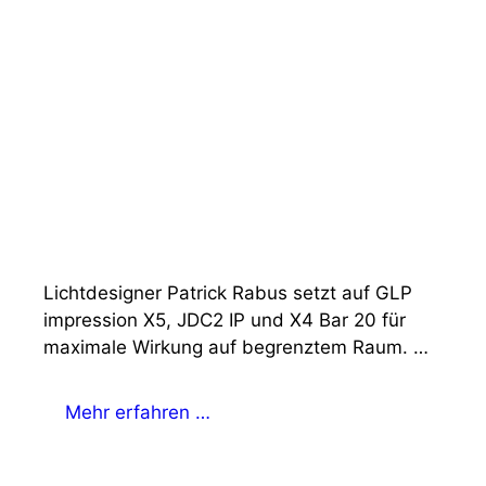
Lichtdesigner Patrick Rabus setzt auf GLP
impression X5, JDC2 IP und X4 Bar 20 für
maximale Wirkung auf begrenztem Raum. …
Mehr erfahren …