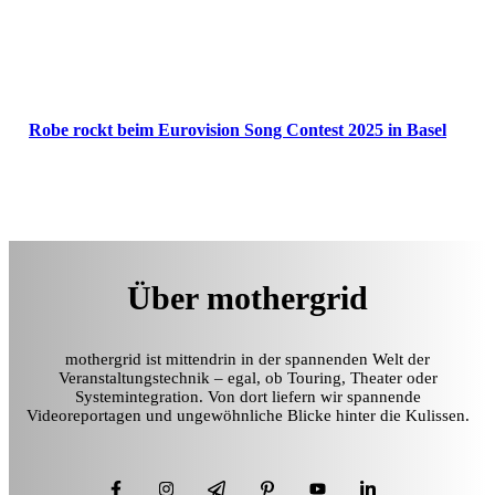
Robe rockt beim Eurovision Song Contest 2025 in Basel
Über mothergrid
mothergrid ist mittendrin in der spannenden Welt der
Veranstaltungstechnik – egal, ob Touring, Theater oder
Systemintegration. Von dort liefern wir spannende
Videoreportagen und ungewöhnliche Blicke hinter die Kulissen.