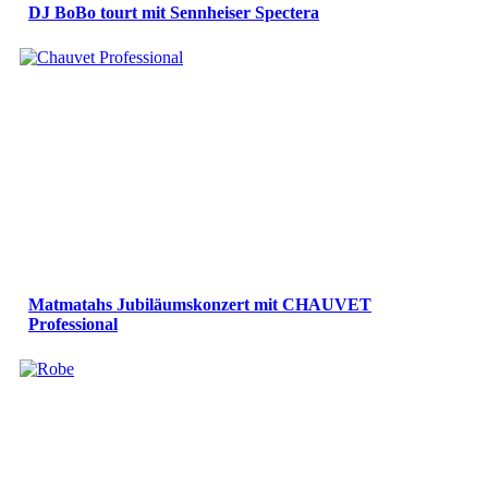
DJ BoBo tourt mit Sennheiser Spectera
Matmatahs Jubiläumskonzert mit CHAUVET
Professional