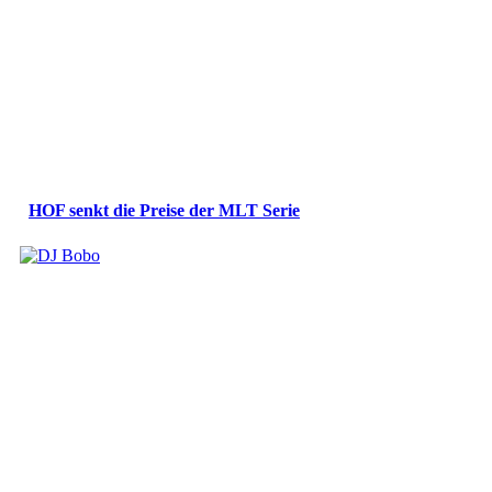
HOF senkt die Preise der MLT Serie