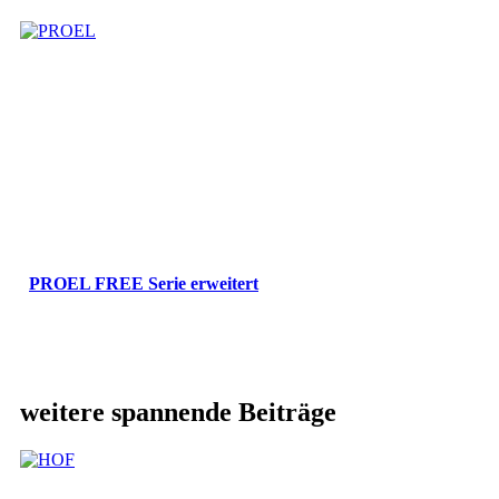
PROEL FREE Serie erweitert
weitere spannende Beiträge