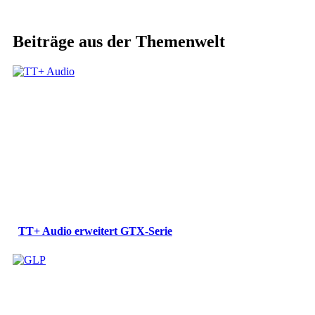
Beiträge aus der Themenwelt
TT+ Audio erweitert GTX-Serie