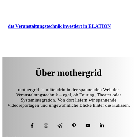
dts Veranstaltungstechnik investiert in ELATION
Über mothergrid
mothergrid ist mittendrin in der spannenden Welt der
Veranstaltungstechnik – egal, ob Touring, Theater oder
Systemintegration. Von dort liefern wir spannende
Videoreportagen und ungewöhnliche Blicke hinter die Kulissen.