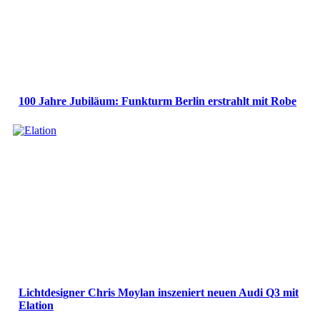
100 Jahre Jubiläum: Funkturm Berlin erstrahlt mit Robe
Lichtdesigner Chris Moylan inszeniert neuen Audi Q3 mit
Elation