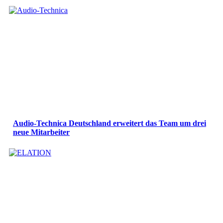
Audio-Technica Deutschland erweitert das Team um drei
neue Mitarbeiter