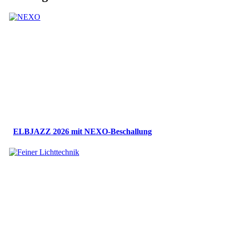
ELBJAZZ 2026 mit NEXO-Beschallung