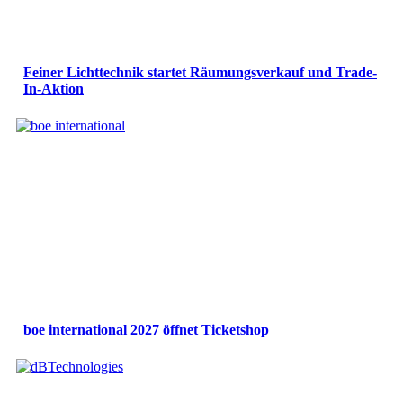
Feiner Lichttechnik startet Räumungsverkauf und Trade-
In-Aktion
boe international 2027 öffnet Ticketshop