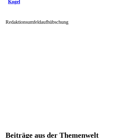
Kogel
Redaktionsumfeldaufhübschung
Beiträge aus der Themenwelt