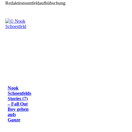
Redaktionsumfeldaufhübschung
Nook
Schoenfelds
Stories (7)
– Fall Out
Boy gehen
aufs
Ganze