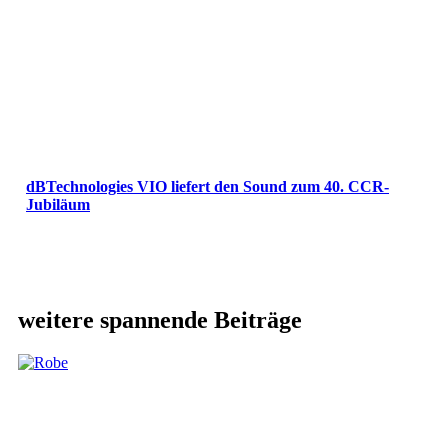
dBTechnologies VIO liefert den Sound zum 40. CCR-
Jubiläum
weitere spannende Beiträge