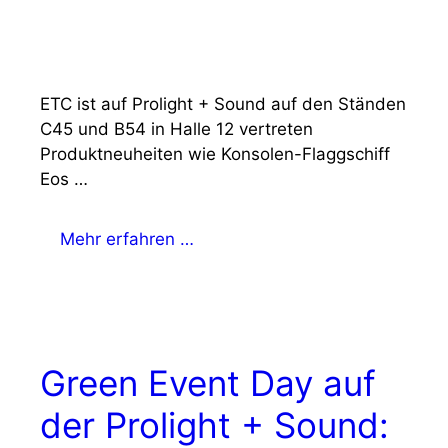
ETC ist auf Prolight + Sound auf den Ständen
C45 und B54 in Halle 12 vertreten
Produktneuheiten wie Konsolen-Flaggschiff
Eos …
Mehr erfahren …
Green Event Day auf
der Prolight + Sound: