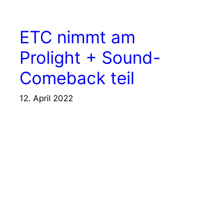
ETC nimmt am
Prolight + Sound-
Comeback teil
12. April 2022