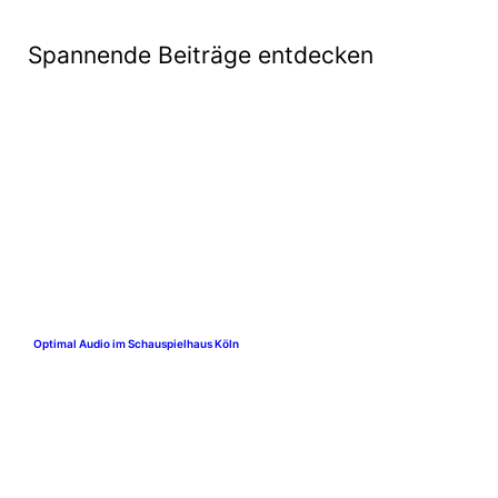
Spannende Beiträge entdecken
Optimal Audio im Schauspielhaus Köln