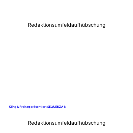
Redaktionsumfeldaufhübschung
Kling & Freitag präsentiert SEQUENZA 8
Redaktionsumfeldaufhübschung