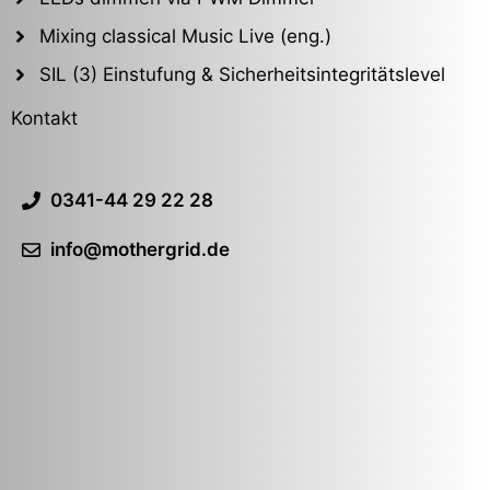
Mixing classical Music Live (eng.)
SIL (3) Einstufung & Sicherheitsintegritätslevel
Kontakt
0341-44 29 22 28
info@mothergrid.de