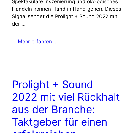
Spektakuläre Inszenierung und ökologisches
Handeln können Hand in Hand gehen. Dieses
Signal sendet die Prolight + Sound 2022 mit
der …
Mehr erfahren …
Prolight + Sound
2022 mit viel Rückhalt
aus der Branche:
Taktgeber für einen