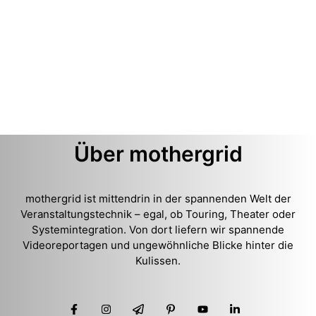
Über mothergrid
mothergrid ist mittendrin in der spannenden Welt der
Veranstaltungstechnik – egal, ob Touring, Theater oder
Systemintegration. Von dort liefern wir spannende
Videoreportagen und ungewöhnliche Blicke hinter die
Kulissen.