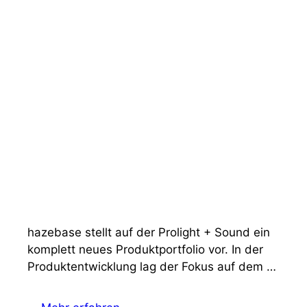
hazebase stellt auf der Prolight + Sound ein
komplett neues Produktportfolio vor. In der
Produktentwicklung lag der Fokus auf dem …