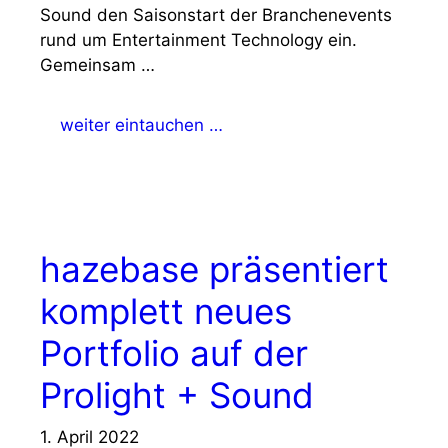
Sound den Saisonstart der Branchenevents
rund um Entertainment Technology ein.
Gemeinsam …
weiter eintauchen …
hazebase präsentiert
komplett neues
Portfolio auf der
Prolight + Sound
1. April 2022