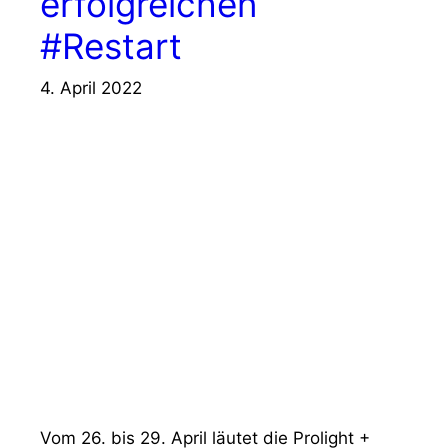
erfolgreichen
#Restart
4. April 2022
Vom 26. bis 29. April läutet die Prolight +