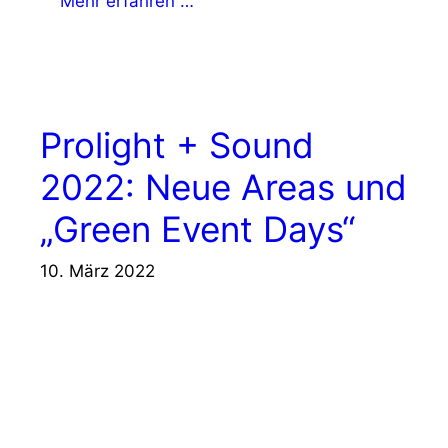
Mehr erfahren …
Prolight + Sound
2022: Neue Areas und
„Green Event Days“
10. März 2022