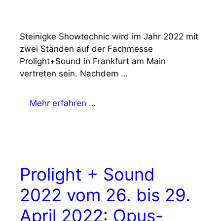
Steinigke Showtechnic wird im Jahr 2022 mit
zwei Ständen auf der Fachmesse
Prolight+Sound in Frankfurt am Main
vertreten sein. Nachdem …
Mehr erfahren …
Prolight + Sound
2022 vom 26. bis 29.
April 2022: Opus-