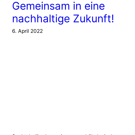
Gemeinsam in eine
nachhaltige Zukunft!
6. April 2022