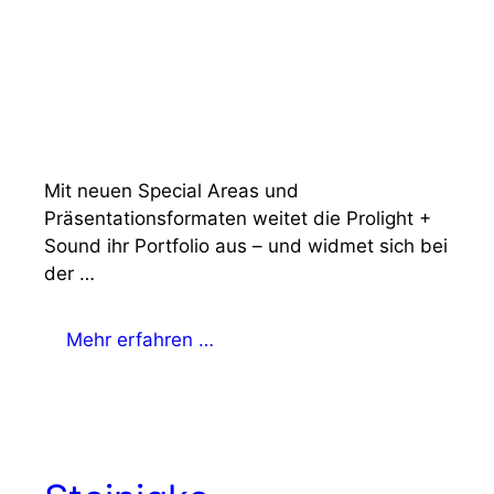
Mit neuen Special Areas und
Präsentationsformaten weitet die Prolight +
Sound ihr Portfolio aus – und widmet sich bei
der …
Mehr erfahren …