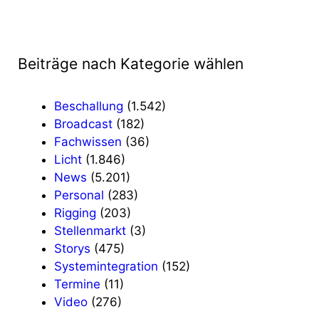
Beiträge nach Kategorie wählen
Beschallung
(1.542)
Broadcast
(182)
Fachwissen
(36)
Licht
(1.846)
News
(5.201)
Personal
(283)
Rigging
(203)
Stellenmarkt
(3)
Storys
(475)
Systemintegration
(152)
Termine
(11)
Video
(276)