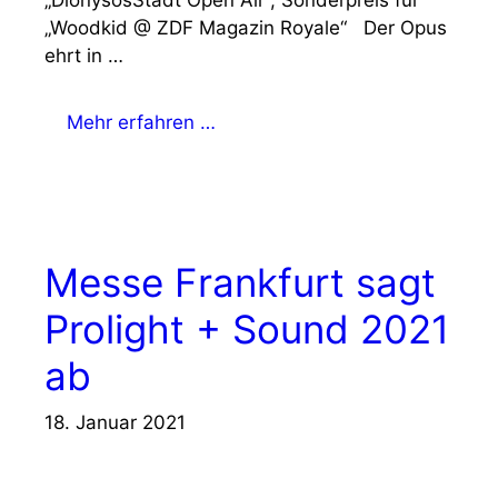
„Woodkid @ ZDF Magazin Royale“ Der Opus
ehrt in …
Mehr erfahren …
Messe Frankfurt sagt
Prolight + Sound 2021
ab
18. Januar 2021