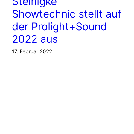
Steinigke
Showtechnic stellt auf
der Prolight+Sound
2022 aus
17. Februar 2022