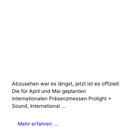
Abzusehen war es längst, jetzt ist es offiziell:
Die für April und Mai geplanten
internationalen Präsenzmessen Prolight +
Sound, International …
Mehr erfahren …