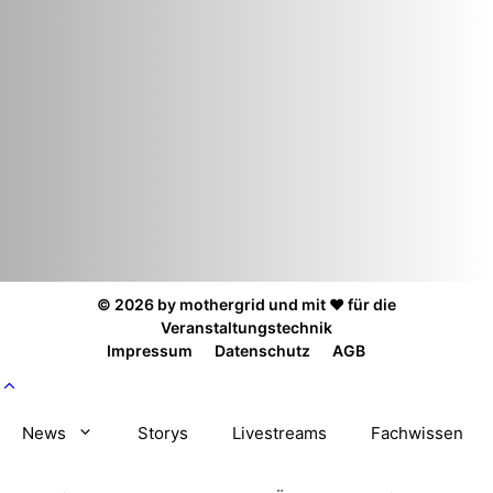
© 2026 by mothergrid und mit ❤️ für die
Veranstaltungstechnik
Impressum
Datenschutz
AGB
News
Storys
Livestreams
Fachwissen