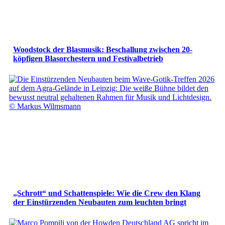
Woodstock der Blasmusik: Beschallung zwischen 20-
köpfigen Blasorchestern und Festivalbetrieb
„Schrott“ und Schattenspiele: Wie die Crew den Klang
der Einstürzenden Neubauten zum leuchten bringt