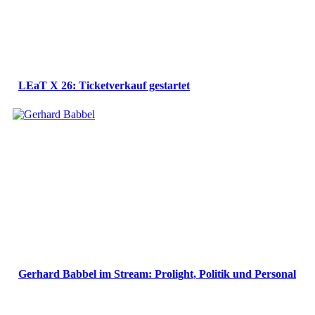
LEaT X 26: Ticketverkauf gestartet
Gerhard Babbel im Stream: Prolight, Politik und Personal