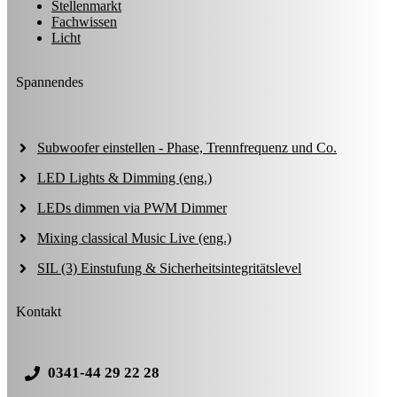
Stellenmarkt
Fachwissen
Licht
Spannendes
Subwoofer einstellen - Phase, Trennfrequenz und Co.
LED Lights & Dimming (eng.)
LEDs dimmen via PWM Dimmer
Mixing classical Music Live (eng.)
SIL (3) Einstufung & Sicherheitsintegritätslevel
Kontakt
0341-44 29 22 28