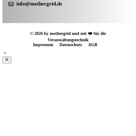
info@mothergrid.de
© 2026 by mothergrid und mit ❤️ für die
Veranstaltungstechnik
Impressum
Datenschutz
AGB
Schließen