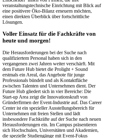
veranstaltungstechnische Einrichtung mit Blick auf
eine positivere Öko-Bilanz erneuern möchten,
einen direkten Überblick über fortschrittliche
Lösungen.
Voller Einsatz für die Fachkräfte von
heute und morgen!
Die Herausforderungen bei der Suche nach
qualifiziertem Personal haben sich in den
vergangenen zwei Jahren weiter verschärft. Mit
dem Future Hub bietet die Prolight + Sound
erstmals ein Areal, das Angebote für junge
Professionals bündelt und als Kontaktfläche
zwischen Talenten und Unternehmen dient. Der
Future Hub gliedert sich in vier Bereiche: Die
Start-up Area zeigt die Innovationskraft von
Gründerfirmen der Event-Industrie auf. Das Career
Center ist ein spezieller Ausstellungsbereich für
Unternehmen mit freien Stellen und lädt
insbesondere Fachkräfte auf der Suche nach neuen
Herausforderungen ein. Im Campus präsentieren
sich Hochschulen, Universitäten und Akademien,
die spezielle Studiengänge mit Event-Fokus