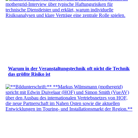
Warum in der Veranstaltungstechnik oft nicht die Technik
das größte Risiko ist