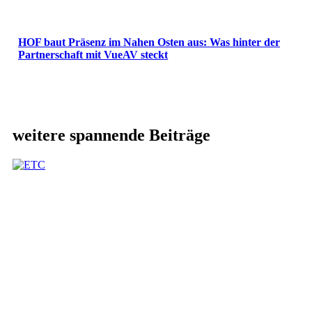
HOF baut Präsenz im Nahen Osten aus: Was hinter der
Partnerschaft mit VueAV steckt
weitere spannende Beiträge