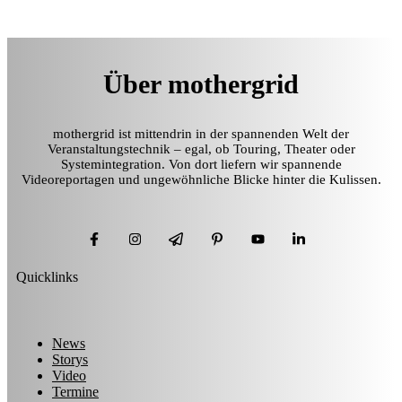
Über mothergrid
mothergrid ist mittendrin in der spannenden Welt der
Veranstaltungstechnik – egal, ob Touring, Theater oder
Systemintegration. Von dort liefern wir spannende
Videoreportagen und ungewöhnliche Blicke hinter die Kulissen.
Quicklinks
News
Storys
Video
Termine