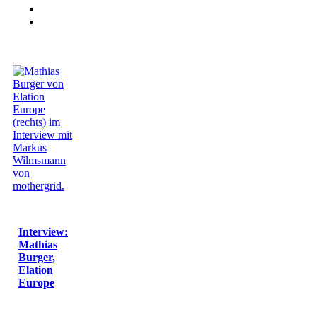
Interview:
Mathias
Burger,
Elation
Europe