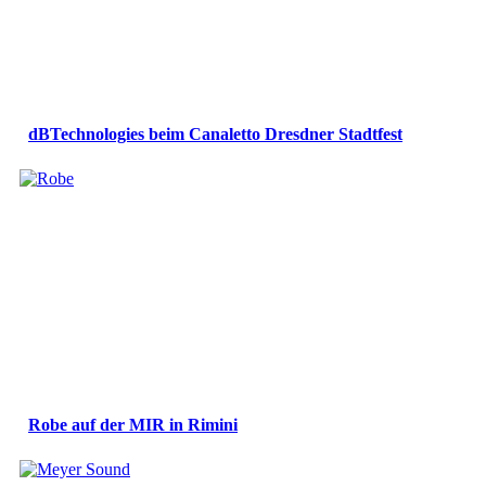
dBTechnologies beim Canaletto Dresdner Stadtfest
Robe auf der MIR in Rimini