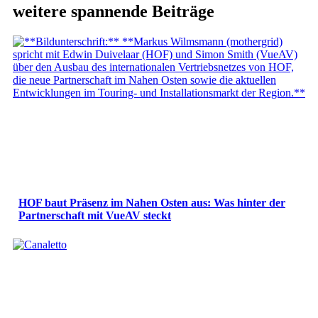
weitere spannende Beiträge
HOF baut Präsenz im Nahen Osten aus: Was hinter der
Partnerschaft mit VueAV steckt