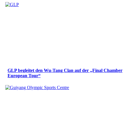
GLP begleitet den Wu-Tang Clan auf der „Final Chamber
European Tour“