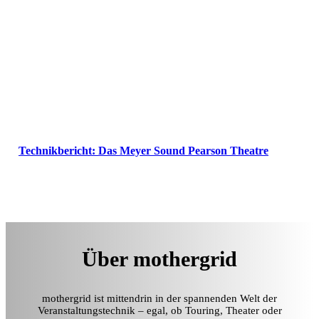
Technikbericht: Das Meyer Sound Pearson Theatre
Über mothergrid
mothergrid ist mittendrin in der spannenden Welt der
Veranstaltungstechnik – egal, ob Touring, Theater oder