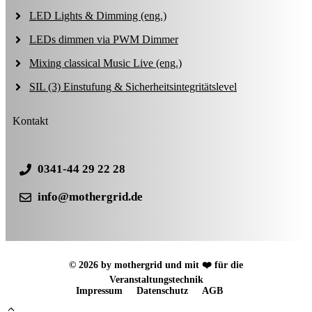
LED Lights & Dimming (eng.)
LEDs dimmen via PWM Dimmer
Mixing classical Music Live (eng.)
SIL (3) Einstufung & Sicherheitsintegritätslevel
Kontakt
0341-44 29 22 28
info@mothergrid.de
© 2026 by mothergrid und mit ❤️ für die
Veranstaltungstechnik
Impressum
Datenschutz
AGB