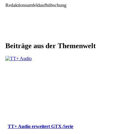
Redaktionsumfeldaufhübschung
Beiträge aus der Themenwelt
TT+ Audio erweitert GTX-Serie