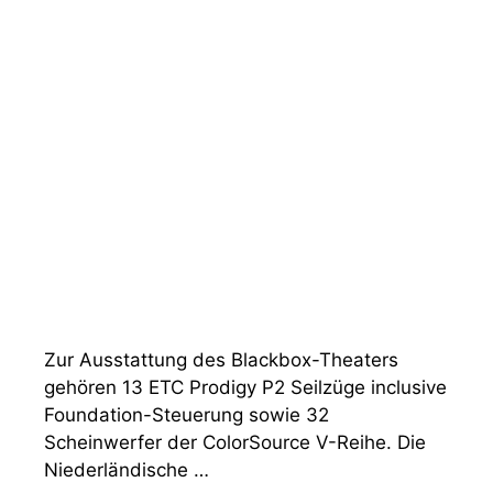
Zur Ausstattung des Blackbox-Theaters
gehören 13 ETC Prodigy P2 Seilzüge inclusive
Foundation-Steuerung sowie 32
Scheinwerfer der ColorSource V-Reihe. Die
Niederländische …