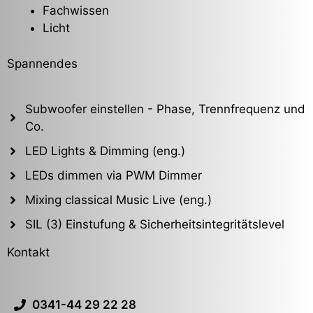
Fachwissen
Licht
Spannendes
Subwoofer einstellen - Phase, Trennfrequenz und
Co.
LED Lights & Dimming (eng.)
LEDs dimmen via PWM Dimmer
Mixing classical Music Live (eng.)
SIL (3) Einstufung & Sicherheitsintegritätslevel
Kontakt
0341-44 29 22 28