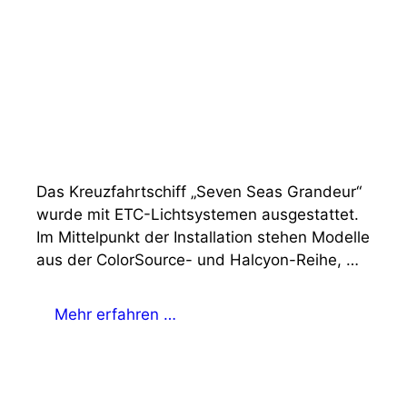
Das Kreuzfahrtschiff „Seven Seas Grandeur“
wurde mit ETC-Lichtsystemen ausgestattet.
Im Mittelpunkt der Installation stehen Modelle
aus der ColorSource- und Halcyon-Reihe, …
Mehr erfahren …