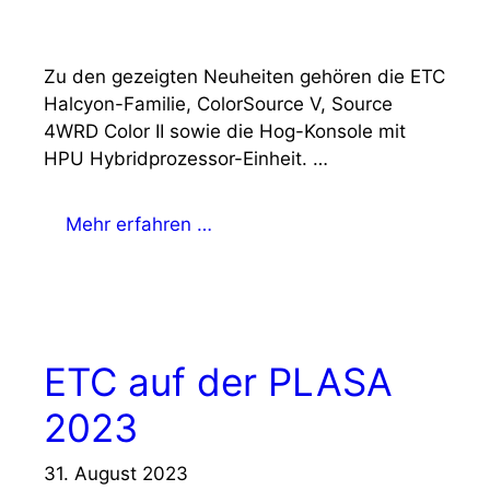
Zu den gezeigten Neuheiten gehören die ETC
Halcyon-Familie, ColorSource V, Source
4WRD Color II sowie die Hog-Konsole mit
HPU Hybridprozessor-Einheit. …
Mehr erfahren …
ETC auf der PLASA
2023
31. August 2023