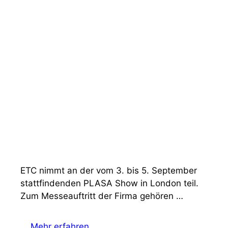
ETC nimmt an der vom 3. bis 5. September
stattfindenden PLASA Show in London teil.
Zum Messeauftritt der Firma gehören …
Mehr erfahren …