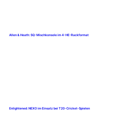
Allen & Heath: SQ-Mischkonsole im 4-HE-Rackformat
Enlightened: NEXO im Einsatz bei T20-Cricket-Spielen