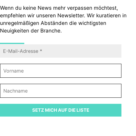
Wenn du keine News mehr verpassen möchtest,
empfehlen wir unseren Newsletter. Wir kuratieren in
unregelmäßigen Abständen die wichtigsten
Neuigkeiten der Branche.