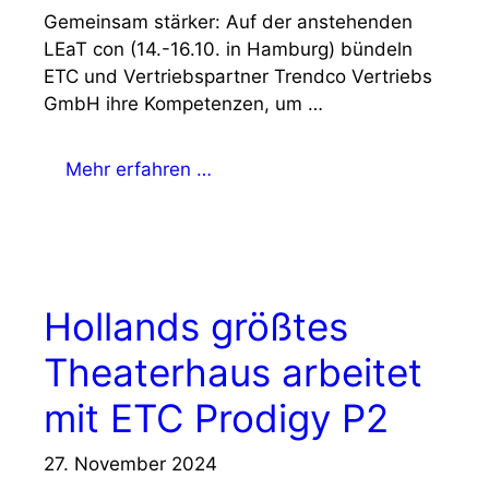
Gemeinsam stärker: Auf der anstehenden
LEaT con (14.-16.10. in Hamburg) bündeln
ETC und Vertriebspartner Trendco Vertriebs
GmbH ihre Kompetenzen, um …
Mehr erfahren …
Hollands größtes
Theaterhaus arbeitet
mit ETC Prodigy P2
27. November 2024