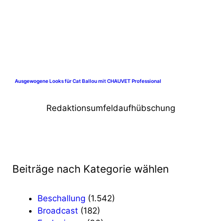
Ausgewogene Looks für Cat Ballou mit CHAUVET Professional
Redaktionsumfeldaufhübschung
Beiträge nach Kategorie wählen
Beschallung
(1.542)
Broadcast
(182)