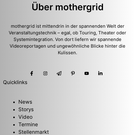
Über mothergrid
mothergrid ist mittendrin in der spannenden Welt der
Veranstaltungstechnik – egal, ob Touring, Theater oder
Systemintegration. Von dort liefern wir spannende
Videoreportagen und ungewöhnliche Blicke hinter die
Kulissen.
Quicklinks
News
Storys
Video
Termine
Stellenmarkt