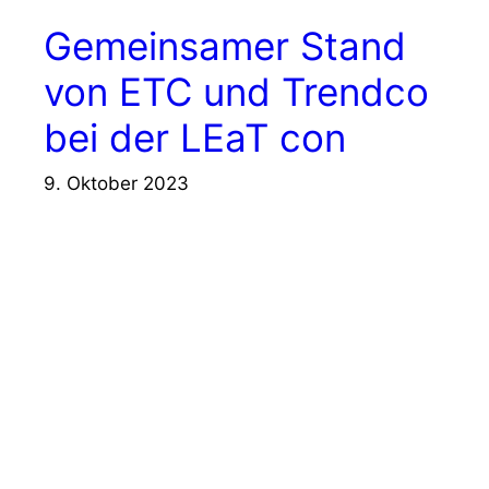
Gemeinsamer Stand
von ETC und Trendco
bei der LEaT con
9. Oktober 2023