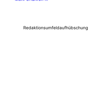
Redaktionsumfeldaufhübschung