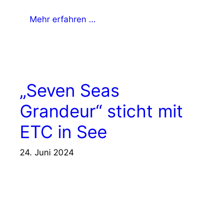
Mehr erfahren …
„Seven Seas
Grandeur“ sticht mit
ETC in See
24. Juni 2024