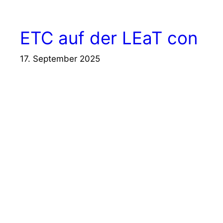
ETC auf der LEaT con
17. September 2025