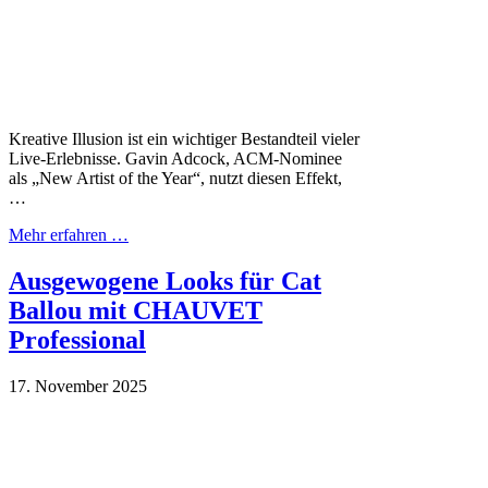
Kreative Illusion ist ein wichtiger Bestandteil vieler
Live-Erlebnisse. Gavin Adcock, ACM-Nominee
als „New Artist of the Year“, nutzt diesen Effekt,
…
Mehr erfahren …
Ausgewogene Looks für Cat
Ballou mit CHAUVET
Professional
17. November 2025