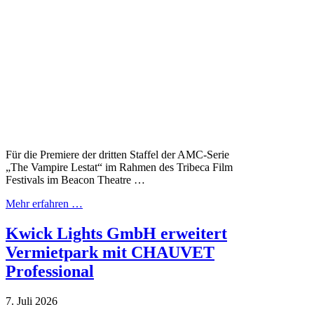
Für die Premiere der dritten Staffel der AMC-Serie
„The Vampire Lestat“ im Rahmen des Tribeca Film
Festivals im Beacon Theatre …
Mehr erfahren …
Kwick Lights GmbH erweitert
Vermietpark mit CHAUVET
Professional
7. Juli 2026