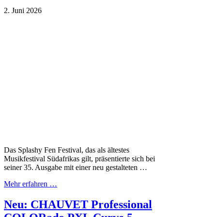
2. Juni 2026
Das Splashy Fen Festival, das als ältestes
Musikfestival Südafrikas gilt, präsentierte sich bei
seiner 35. Ausgabe mit einer neu gestalteten …
Mehr erfahren …
Neu: CHAUVET Professional