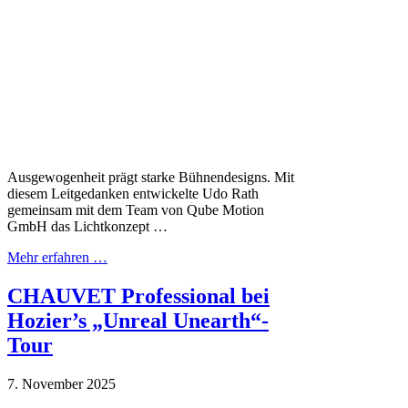
Ausgewogenheit prägt starke Bühnendesigns. Mit
diesem Leitgedanken entwickelte Udo Rath
gemeinsam mit dem Team von Qube Motion
GmbH das Lichtkonzept …
Mehr erfahren …
CHAUVET Professional bei
Hozier’s „Unreal Unearth“-
Tour
7. November 2025