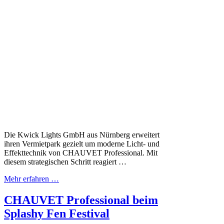
Die Kwick Lights GmbH aus Nürnberg erweitert
ihren Vermietpark gezielt um moderne Licht- und
Effekttechnik von CHAUVET Professional. Mit
diesem strategischen Schritt reagiert …
Mehr erfahren …
CHAUVET Professional beim
Splashy Fen Festival