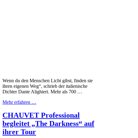
Wenn du den Menschen Licht gibst, finden sie
ihren eigenen Weg“, schrieb der italienische
Dichter Dante Alighieri. Mehr als 700 …
Mehr erfahren …
CHAUVET Professional
begleitet „The Darkness“ auf
ihrer Tour