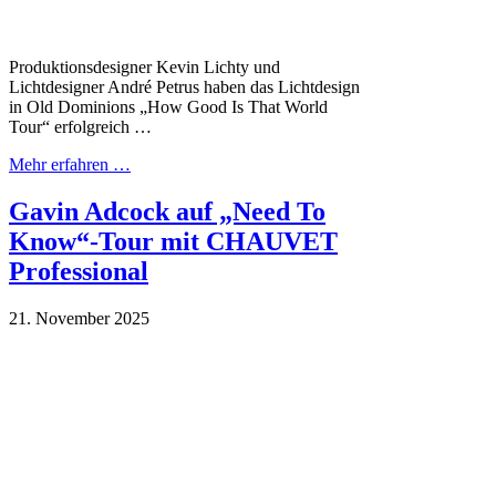
Produktionsdesigner Kevin Lichty und
Lichtdesigner André Petrus haben das Lichtdesign
in Old Dominions „How Good Is That World
Tour“ erfolgreich …
Mehr erfahren …
Gavin Adcock auf „Need To
Know“-Tour mit CHAUVET
Professional
21. November 2025