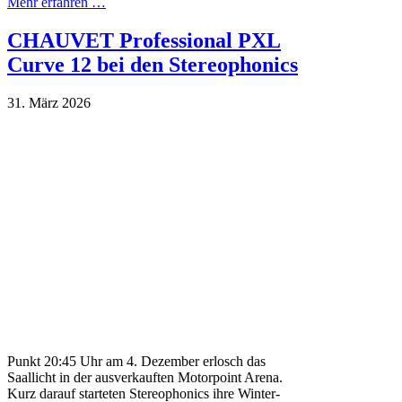
Mehr erfahren …
CHAUVET Professional PXL
Curve 12 bei den Stereophonics
31. März 2026
Punkt 20:45 Uhr am 4. Dezember erlosch das
Saallicht in der ausverkauften Motorpoint Arena.
Kurz darauf starteten Stereophonics ihre Winter-