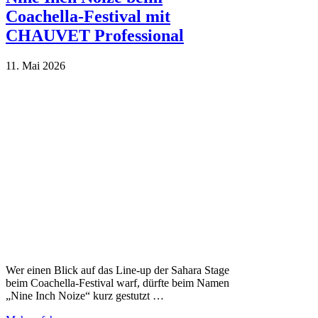
Coachella-Festival mit
CHAUVET Professional
11. Mai 2026
Wer einen Blick auf das Line-up der Sahara Stage
beim Coachella-Festival warf, dürfte beim Namen
„Nine Inch Noize“ kurz gestutzt …