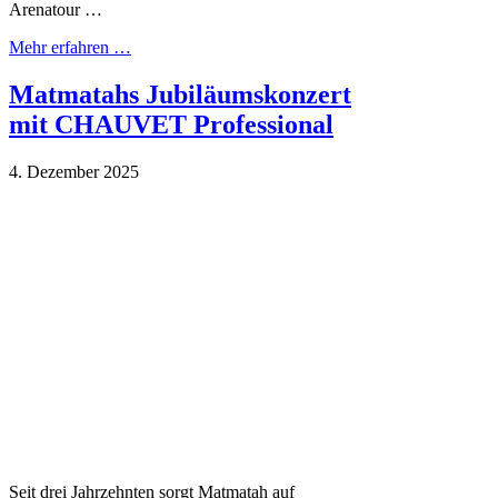
Arenatour …
Mehr erfahren …
Matmatahs Jubiläumskonzert
mit CHAUVET Professional
4. Dezember 2025
Seit drei Jahrzehnten sorgt Matmatah auf