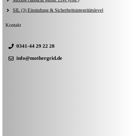
SIL (3) Einstufung & Sicherheitsintegritätslevel
Kontakt
0341-44 29 22 28
info@mothergrid.de