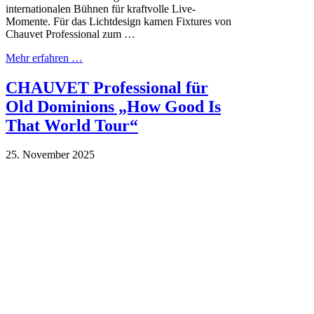
internationalen Bühnen für kraftvolle Live-
Momente. Für das Lichtdesign kamen Fixtures von
Chauvet Professional zum …
Mehr erfahren …
CHAUVET Professional für
Old Dominions „How Good Is
That World Tour“
25. November 2025