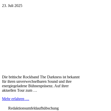
23. Juli 2025
Die britische Rockband The Darkness ist bekannt
für ihren unverwechselbaren Sound und ihre
energiegeladene Bühnenpräsenz. Auf ihrer
aktuellen Tour zum …
Mehr erfahren …
Redaktionsumfeldaufhübschung