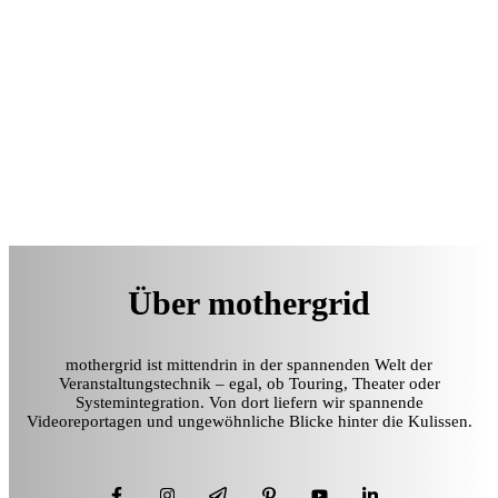
Über mothergrid
mothergrid ist mittendrin in der spannenden Welt der
Veranstaltungstechnik – egal, ob Touring, Theater oder
Systemintegration. Von dort liefern wir spannende
Videoreportagen und ungewöhnliche Blicke hinter die Kulissen.