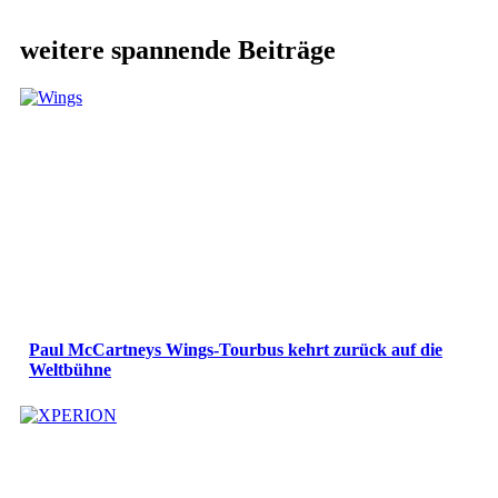
weitere spannende Beiträge
Paul McCartneys Wings-Tourbus kehrt zurück auf die
Weltbühne