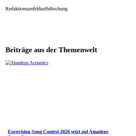
Redaktionsumfeldaufhübschung
Beiträge aus der Themenwelt
Eurovision Song Contest 2026 setzt auf Amadeus