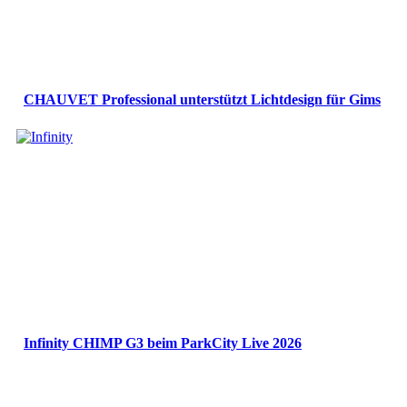
CHAUVET Professional unterstützt Lichtdesign für Gims
Infinity CHIMP G3 beim ParkCity Live 2026