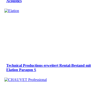
Acoustics
Technical Productions erweitert Rental-Bestand mit
Elation Paragon S