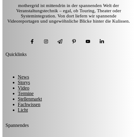
mothergrid ist mittendrin in der spannenden Welt der
Veranstaltungstechnik – egal, ob Touring, Theater oder
Systemintegration. Von dort liefern wir spannende
Videoreportagen und ungewöhnliche Blicke hinter die Kulissen.
Quicklinks
News
Storys
Video
Termine
Stellenmarkt
Fachwissen
Licht
Spannendes