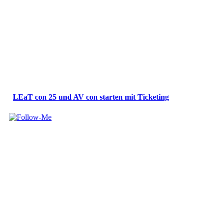
LEaT con 25 und AV con starten mit Ticketing