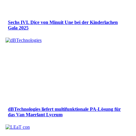
Sechs IVL Dice von Minuit Une bei der Kinderlachen
Gala 2025
dBTechnologies liefert multifunktionale PA-Lösung für
das Van Maerlant Lyceum