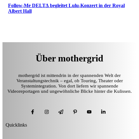
Follow-Me DELT∆ begleitet Lulu-Konzert in der Royal
Albert Hall
Über mothergrid
mothergrid ist mittendrin in der spannenden Welt der
Veranstaltungstechnik – egal, ob Touring, Theater oder
Systemintegration. Von dort liefern wir spannende
Videoreportagen und ungewöhnliche Blicke hinter die Kulissen.
Quicklinks