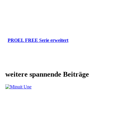
PROEL FREE Serie erweitert
weitere spannende Beiträge