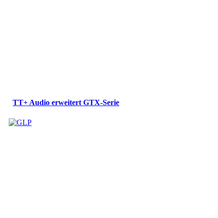
TT+ Audio erweitert GTX-Serie