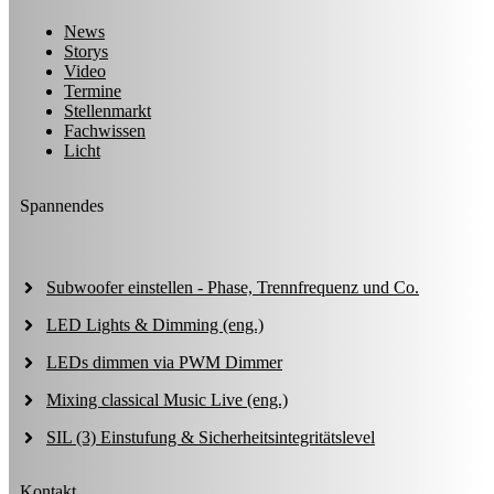
News
Storys
Video
Termine
Stellenmarkt
Fachwissen
Licht
Spannendes
Subwoofer einstellen - Phase, Trennfrequenz und Co.
LED Lights & Dimming (eng.)
LEDs dimmen via PWM Dimmer
Mixing classical Music Live (eng.)
SIL (3) Einstufung & Sicherheitsintegritätslevel
Kontakt