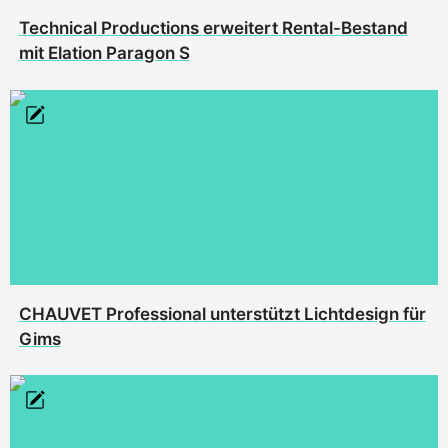
Technical Productions erweitert Rental-Bestand
mit Elation Paragon S
CHAUVET Professional unterstützt Lichtdesign für
Gims