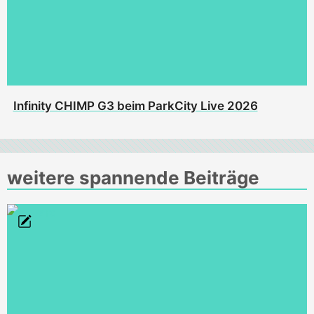
Infinity CHIMP G3 beim ParkCity Live 2026
weitere spannende Beiträge