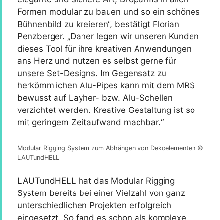
Formen modular zu bauen und so ein schönes
Bühnenbild zu kreieren“, bestätigt Florian
Penzberger. „Daher legen wir unseren Kunden
dieses Tool für ihre kreativen Anwendungen
ans Herz und nutzen es selbst gerne für
unsere Set-Designs. Im Gegensatz zu
herkömmlichen Alu-Pipes kann mit dem MRS
bewusst auf Layher- bzw. Alu-Schellen
verzichtet werden. Kreative Gestaltung ist so
mit geringem Zeitaufwand machbar.“
Modular Rigging System zum Abhängen von Dekoelementen ©
LAUTundHELL
LAUTundHELL hat das Modular Rigging
System bereits bei einer Vielzahl von ganz
unterschiedlichen Projekten erfolgreich
eingesetzt. So fand es schon als komplexe