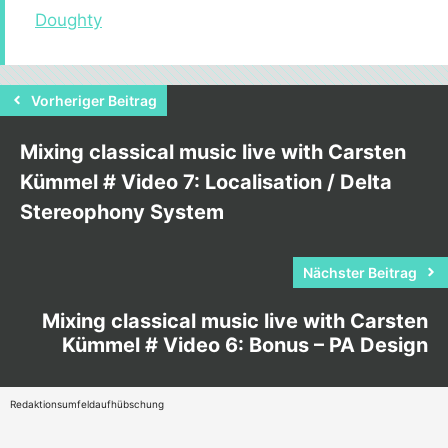
Doughty
Vorheriger Beitrag
Mixing classical music live with Carsten
Kümmel # Video 7: Localisation / Delta
Stereophony System
Nächster Beitrag
Mixing classical music live with Carsten
Kümmel # Video 6: Bonus – PA Design
Redaktionsumfeldaufhübschung