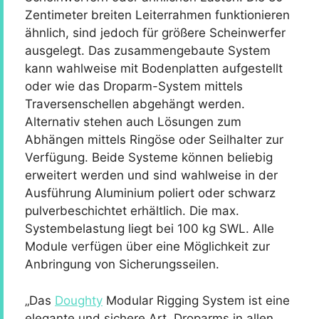
Zentimeter breiten Leiterrahmen funktionieren
ähnlich, sind jedoch für größere Scheinwerfer
ausgelegt. Das zusammengebaute System
kann wahlweise mit Bodenplatten aufgestellt
oder wie das Droparm-System mittels
Traversenschellen abgehängt werden.
Alternativ stehen auch Lösungen zum
Abhängen mittels Ringöse oder Seilhalter zur
Verfügung. Beide Systeme können beliebig
erweitert werden und sind wahlweise in der
Ausführung Aluminium poliert oder schwarz
pulverbeschichtet erhältlich. Die max.
Systembelastung liegt bei 100 kg SWL. Alle
Module verfügen über eine Möglichkeit zur
Anbringung von Sicherungsseilen.
„Das
Doughty
Modular Rigging System ist eine
elegante und sichere Art, Droparms in allen