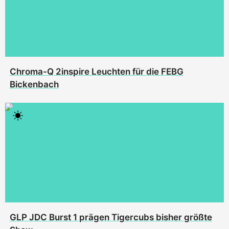
Chroma-Q 2inspire Leuchten für die FEBG
Bickenbach
GLP JDC Burst 1 prägen Tigercubs bisher größte