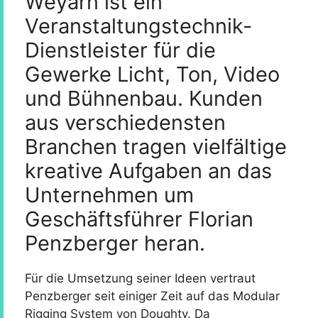
Weyarn ist ein
Veranstaltungstechnik-
Dienstleister für die
Gewerke Licht, Ton, Video
und Bühnenbau. Kunden
aus verschiedensten
Branchen tragen vielfältige
kreative Aufgaben an das
Unternehmen um
Geschäftsführer Florian
Penzberger heran.
Für die Umsetzung seiner Ideen vertraut
Penzberger seit einiger Zeit auf das Modular
Rigging System von Doughty. Da