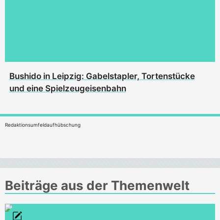
Bushido in Leipzig: Gabelstapler, Tortenstücke
und eine Spielzeugeisenbahn
Redaktionsumfeldaufhübschung
Beiträge aus der Themenwelt