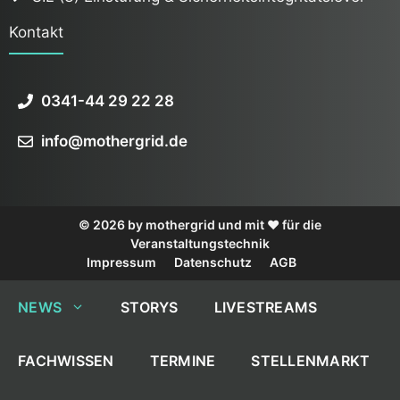
Kontakt
0341-44 29 22 28
info@mothergrid.de
© 2026 by mothergrid und mit ❤️ für die
Veranstaltungstechnik
Impressum
Datenschutz
AGB
NEWS
STORYS
LIVESTREAMS
FACHWISSEN
TERMINE
STELLENMARKT