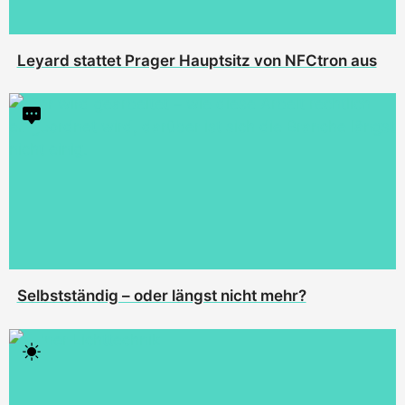
Leyard stattet Prager Hauptsitz von NFCtron aus
Selbstständig – oder längst nicht mehr?