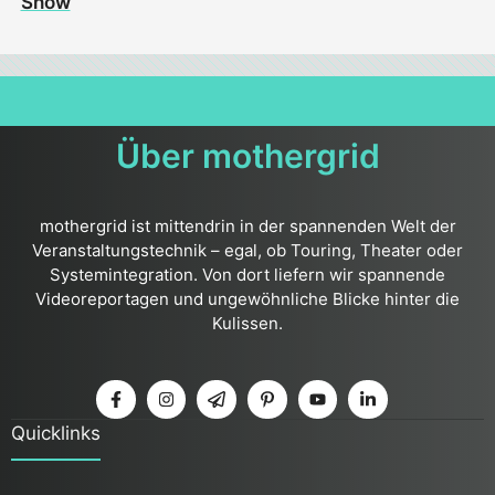
Show
Über mothergrid
mothergrid ist mittendrin in der spannenden Welt der
Veranstaltungstechnik – egal, ob Touring, Theater oder
Systemintegration. Von dort liefern wir spannende
Videoreportagen und ungewöhnliche Blicke hinter die
Kulissen.
Quicklinks