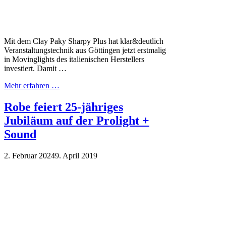
Mit dem Clay Paky Sharpy Plus hat klar&deutlich
Veranstaltungstechnik aus Göttingen jetzt erstmalig
in Movinglights des italienischen Herstellers
investiert. Damit …
Mehr erfahren …
Robe feiert 25-jähriges
Jubiläum auf der Prolight +
Sound
2. Februar 2024
9. April 2019