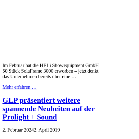
Im Februar hat die HELi Showequipment GmbH
50 Stück SolaFrame 3000 erworben – jetzt denkt
das Unternehmen bereits über eine …
Mehr erfahren …
GLP präsentiert weitere
spannende Neuheiten auf der
Prolight + Sound
2. Februar 2024
2. April 2019