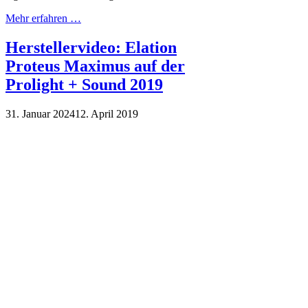
Mehr erfahren …
Herstellervideo: Elation
Proteus Maximus auf der
Prolight + Sound 2019
31. Januar 2024
12. April 2019