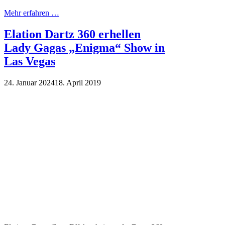
Mehr erfahren …
Elation Dartz 360 erhellen
Lady Gagas „Enigma“ Show in
Las Vegas
24. Januar 2024
18. April 2019