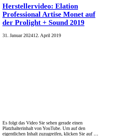
Herstellervideo: Elation
Professional Artise Monet auf
der Prolight + Sound 2019
31. Januar 2024
12. April 2019
Es folgt das Video Sie sehen gerade einen
Platzhalterinhalt von YouTube. Um auf den
eigentlichen Inhalt zuzugreifen, klicken Sie auf …