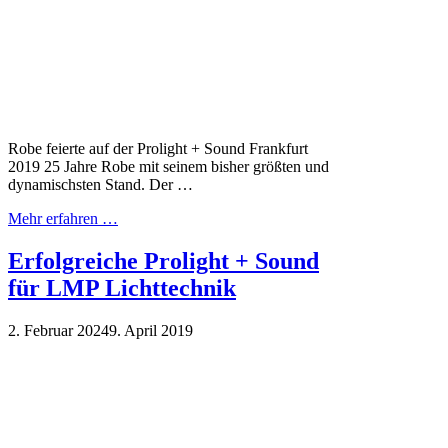
Robe feierte auf der Prolight + Sound Frankfurt
2019 25 Jahre Robe mit seinem bisher größten und
dynamischsten Stand. Der …
Mehr erfahren …
Erfolgreiche Prolight + Sound
für LMP Lichttechnik
2. Februar 2024
9. April 2019