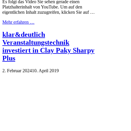
Es folgt das Video Sie sehen gerade einen
Platzhalterinhalt von YouTube. Um auf den
eigentlichen Inhalt zuzugreifen, klicken Sie auf …
Mehr erfahren …
klar&deutlich
Veranstaltungstechnik
investiert in Clay Paky Sharpy
Plus
2. Februar 2024
10. April 2019