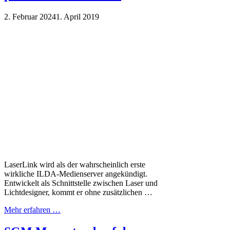
2. Februar 2024
1. April 2019
LaserLink wird als der wahrscheinlich erste
wirkliche ILDA-Medienserver angekündigt.
Entwickelt als Schnittstelle zwischen Laser und
Lichtdesigner, kommt er ohne zusätzlichen …
Mehr erfahren …