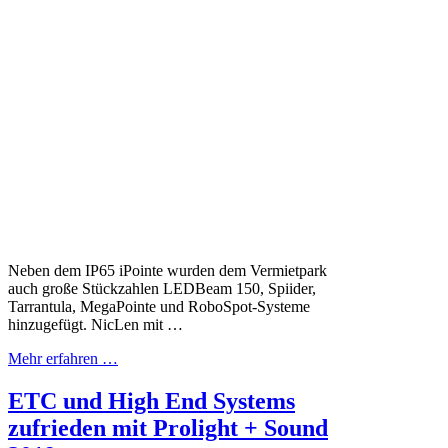
Neben dem IP65 iPointe wurden dem Vermietpark
auch große Stückzahlen LEDBeam 150, Spiider,
Tarrantula, MegaPointe und RoboSpot-Systeme
hinzugefügt. NicLen mit …
Mehr erfahren …
ETC und High End Systems
zufrieden mit Prolight + Sound