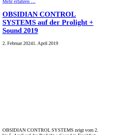
Mehr erfahren …
OBSIDIAN CONTROL
SYSTEMS auf der Prolight +
Sound 2019
2. Februar 2024
1. April 2019
OBSIDIAN CONTROL SYSTEMS zeigt vom 2.