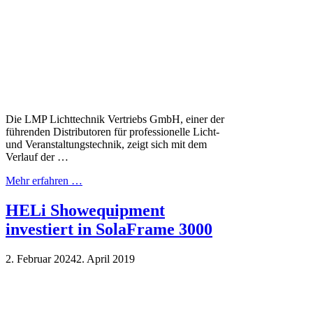
Die LMP Lichttechnik Vertriebs GmbH, einer der
führenden Distributoren für professionelle Licht-
und Veranstaltungstechnik, zeigt sich mit dem
Verlauf der …
Mehr erfahren …
HELi Showequipment
investiert in SolaFrame 3000
2. Februar 2024
2. April 2019