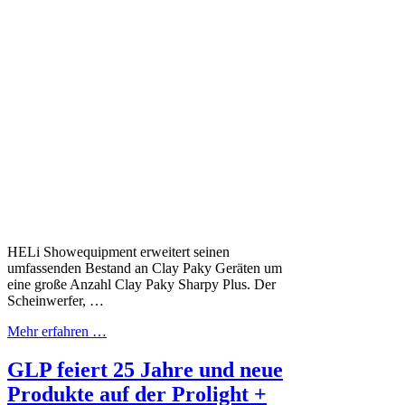
HELi Showequipment erweitert seinen
umfassenden Bestand an Clay Paky Geräten um
eine große Anzahl Clay Paky Sharpy Plus. Der
Scheinwerfer, …
Mehr erfahren …
GLP feiert 25 Jahre und neue
Produkte auf der Prolight +