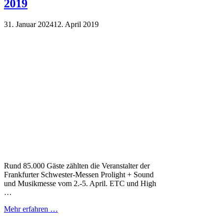
2019
31. Januar 2024
12. April 2019
Rund 85.000 Gäste zählten die Veranstalter der
Frankfurter Schwester-Messen Prolight + Sound
und Musikmesse vom 2.-5. April. ETC und High
…
Mehr erfahren …