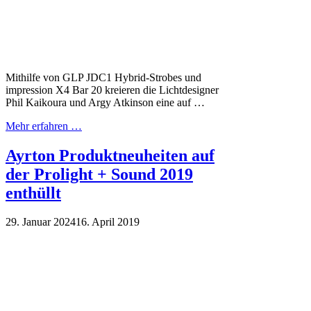
Mithilfe von GLP JDC1 Hybrid-Strobes und
impression X4 Bar 20 kreieren die Lichtdesigner
Phil Kaikoura und Argy Atkinson eine auf …
Mehr erfahren …
Ayrton Produktneuheiten auf
der Prolight + Sound 2019
enthüllt
29. Januar 2024
16. April 2019