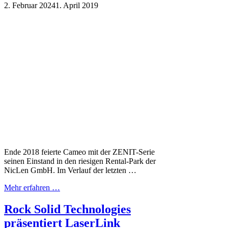
2. Februar 2024
1. April 2019
Ende 2018 feierte Cameo mit der ZENIT-Serie
seinen Einstand in den riesigen Rental-Park der
NicLen GmbH. Im Verlauf der letzten …
Mehr erfahren …
Rock Solid Technologies
präsentiert LaserLink