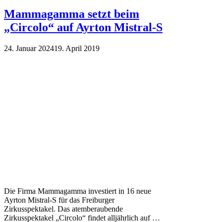
Mammagamma setzt beim
„Circolo“ auf Ayrton Mistral-S
24. Januar 2024
19. April 2019
Die Firma Mammagamma investiert in 16 neue
Ayrton Mistral-S für das Freiburger
Zirkusspektakel. Das atemberaubende
Zirkusspektakel „Circolo“ findet alljährlich auf …