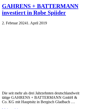
GAHRENS + BATTERMANN
investiert in Robe Spiider
2. Februar 2024
1. April 2019
Die seit mehr als drei Jahrzehnten deutschlandweit
tätige GAHRENS + BATTERMANN GmbH &
Co. KG mit Hauptsitz in Bergisch Gladbach …