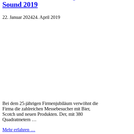
Sound 2019
22. Januar 2024
24. April 2019
Bei dem 25-jährigen Firmenjubiläum verwöhnt die
Firma die zahlreichen Messebesucher mit Bier,
Scotch und neuen Produkten. Der, mit 380
Quadratmetern …
Mehr erfahren …