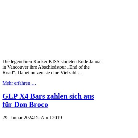
Die legendären Rocker KISS starteten Ende Januar
in Vancouver ihre Abschiedstour „End of the
Road“. Dabei nutzen sie eine Vielzahl …
Mehr erfahren …
GLP X4 Bars zahlen sich aus
für Don Broco
29. Januar 2024
15. April 2019