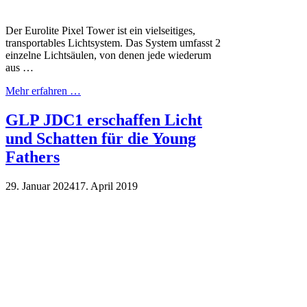
Der Eurolite Pixel Tower ist ein vielseitiges,
transportables Lichtsystem. Das System umfasst 2
einzelne Lichtsäulen, von denen jede wiederum
aus …
Mehr erfahren …
GLP JDC1 erschaffen Licht
und Schatten für die Young
Fathers
29. Januar 2024
17. April 2019