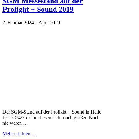
SGM Messestand auf der
Prolight + Sound 2019
2. Februar 2024
1. April 2019
Der SGM-Stand auf der Prolight + Sound in Halle
12.1 C74/75 ist in diesem Jahr noch größer. Noch
nie waren …
Mehr erfahren …