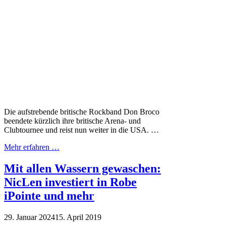
Die aufstrebende britische Rockband Don Broco
beendete kürzlich ihre britische Arena- und
Clubtournee und reist nun weiter in die USA. …
Mehr erfahren …
Mit allen Wassern gewaschen:
NicLen investiert in Robe
iPointe und mehr
29. Januar 2024
15. April 2019