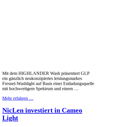
Mit dem HIGHLANDER Wash präsentiert GLP
ein gänzlich neukonzipiertes leistungsstarkes
Fresnel-Washlight auf Basis einer Entladungsquelle
mit hochwertigem Spektrum und einem …
Mehr erfahren …
NicLen investiert in Cameo
Light