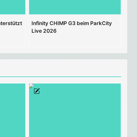
terstützt
Infinity CHIMP G3 beim ParkCity
Live 2026