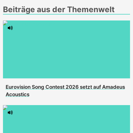
Beiträge aus der Themenwelt
Eurovision Song Contest 2026 setzt auf Amadeus
Acoustics