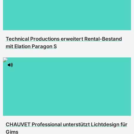
Technical Productions erweitert Rental-Bestand
mit Elation Paragon S
CHAUVET Professional unterstützt Lichtdesign für
Gims