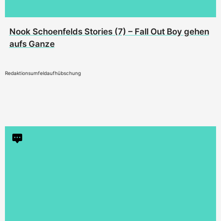
Nook Schoenfelds Stories (7) – Fall Out Boy gehen
aufs Ganze
Redaktionsumfeldaufhübschung