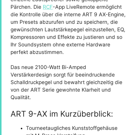
Pärchen. Die
RCF
-App LiveRemote ermöglicht
die Kontrolle über die interne ART 9 AX-Engine,
um Presets abzurufen und zu speichern, die
gewünschten Lautstärkepegel einzustellen, EQ,
Kompressoren und Effekte zu justieren und so
Ihr Soundsystem ohne externe Hardware
perfekt abzustimmen.
Das neue 2100-Watt Bi-Amped
Verstärkerdesign sorgt für beeindruckende
Schalldruckpegel und bewahrt gleichzeitig die
von der ART Serie gewohnte Klarheit und
Qualität.
ART 9-AX im Kurzüberblick:
Tourneetaugliches Kunststoffgehäuse