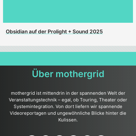
Obsidian auf der Prolight + Sound 2025
Über mothergrid
mothergrid ist mittendrin in der spannenden Welt der
Veranstaltungstechnik – egal, ob Touring, Theater oder
Systemintegration. Von dort liefern wir spannende
Videoreportagen und ungewöhnliche Blicke hinter die
Kulissen.