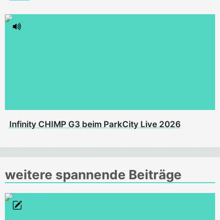
Infinity CHIMP G3 beim ParkCity Live 2026
weitere spannende Beiträge