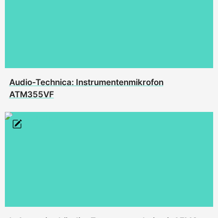
Audio-Technica: Instrumentenmikrofon
ATM355VF