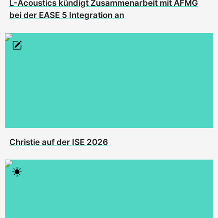
L-Acoustics kündigt Zusammenarbeit mit AFMG
bei der EASE 5 Integration an
Christie auf der ISE 2026