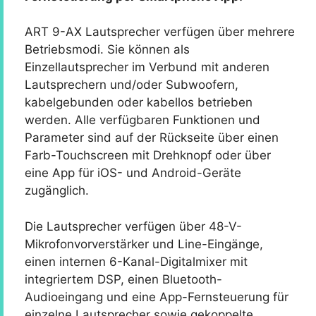
ART 9-AX Lautsprecher verfügen über mehrere
Betriebsmodi. Sie können als
Einzellautsprecher im Verbund mit anderen
Lautsprechern und/oder Subwoofern,
kabelgebunden oder kabellos betrieben
werden. Alle verfügbaren Funktionen und
Parameter sind auf der Rückseite über einen
Farb-Touchscreen mit Drehknopf oder über
eine App für iOS- und Android-Geräte
zugänglich.
Die Lautsprecher verfügen über 48-V-
Mikrofonvorverstärker und Line-Eingänge,
einen internen 6-Kanal-Digitalmixer mit
integriertem DSP, einen Bluetooth-
Audioeingang und eine App-Fernsteuerung für
einzelne Lautsprecher sowie gekoppelte