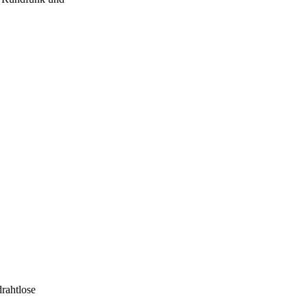
rahtlose