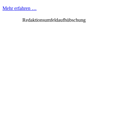
Mehr erfahren …
Redaktionsumfeldaufhübschung