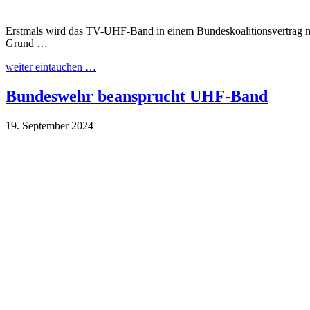
Erstmals wird das TV-UHF-Band in einem Bundeskoalitionsvertrag mi
Grund …
weiter eintauchen …
Bundeswehr beansprucht UHF-Band
19. September 2024