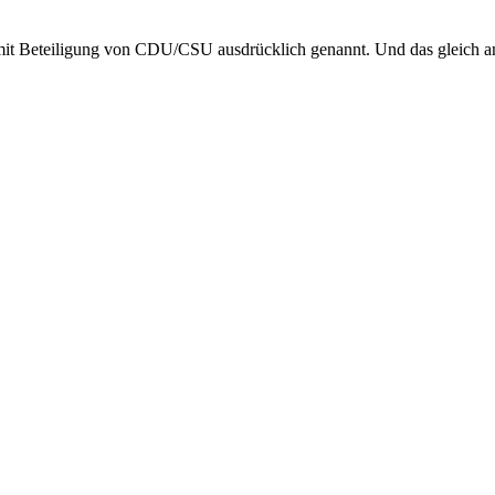
t Beteiligung von CDU/CSU ausdrücklich genannt. Und das gleich an 