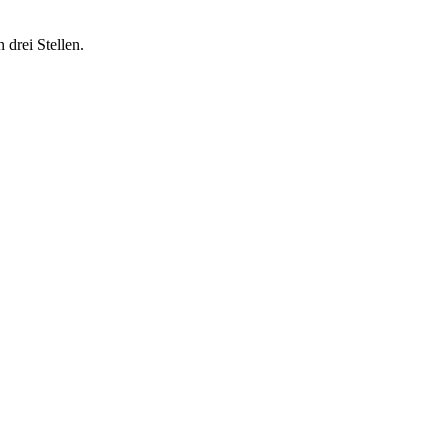
drei Stellen.