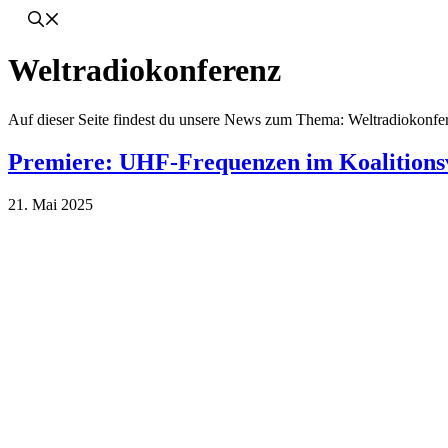
Weltradiokonferenz
Auf dieser Seite findest du unsere News zum Thema: Weltradiokonfe
Premiere: UHF-Frequenzen im Koalitionsv
21. Mai 2025