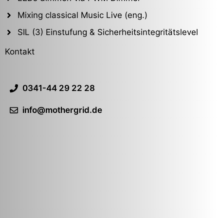
Mixing classical Music Live (eng.)
SIL (3) Einstufung & Sicherheitsintegritätslevel
Kontakt
0341-44 29 22 28
info@mothergrid.de