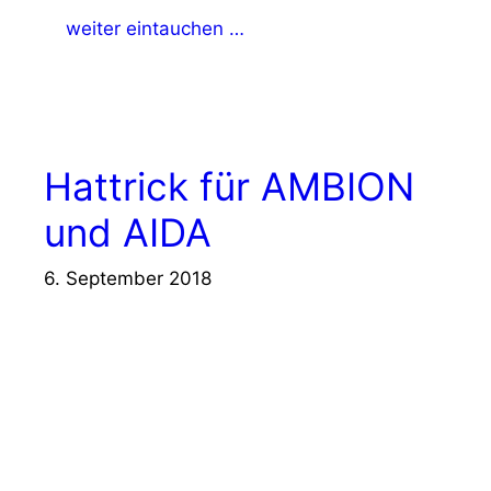
weiter eintauchen …
Hattrick für AMBION
und AIDA
6. September 2018