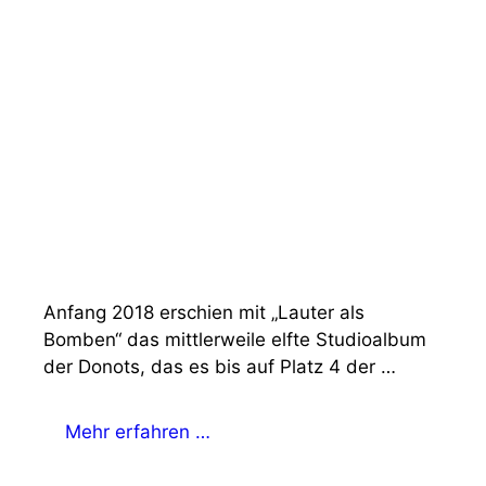
Anfang 2018 erschien mit „Lauter als
Bomben“ das mittlerweile elfte Studioalbum
der Donots, das es bis auf Platz 4 der …
Mehr erfahren …