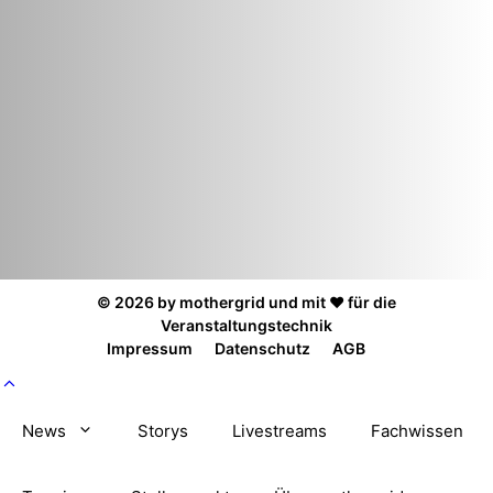
© 2026 by mothergrid und mit ❤️ für die
Veranstaltungstechnik
Impressum
Datenschutz
AGB
News
Storys
Livestreams
Fachwissen