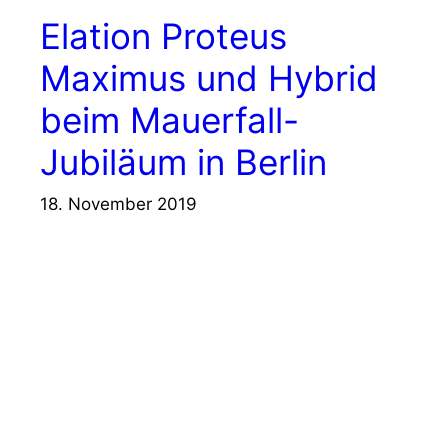
Elation Proteus
Maximus und Hybrid
beim Mauerfall-
Jubiläum in Berlin
18. November 2019