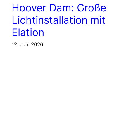
Hoover Dam: Große
Lichtinstallation mit
Elation
12. Juni 2026