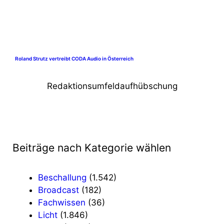
Roland Strutz vertreibt CODA Audio in Österreich
Redaktionsumfeldaufhübschung
Beiträge nach Kategorie wählen
Beschallung
(1.542)
Broadcast
(182)
Fachwissen
(36)
Licht
(1.846)