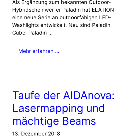
Als Ergänzung zum bekannten Outdoor-
Hybridscheinwerfer Paladin hat ELATION
eine neue Serie an outdoorfähigen LED-
Washlights entwickelt. Neu sind Paladin
Cube, Paladin …
Mehr erfahren …
Taufe der AIDAnova:
Lasermapping und
mächtige Beams
13. Dezember 2018