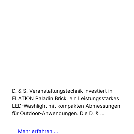
D. & S. Veranstaltungstechnik investiert in
ELATION Paladin Brick, ein Leistungsstarkes
LED-Washlight mit kompakten Abmessungen
für Outdoor-Anwendungen. Die D. & …
Mehr erfahren …