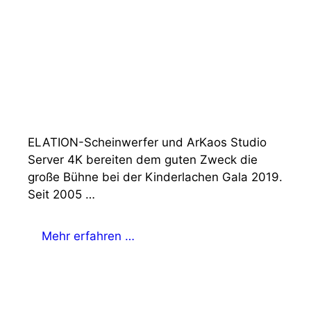
ELATION-Scheinwerfer und ArKaos Studio
Server 4K bereiten dem guten Zweck die
große Bühne bei der Kinderlachen Gala 2019.
Seit 2005 …
Mehr erfahren …