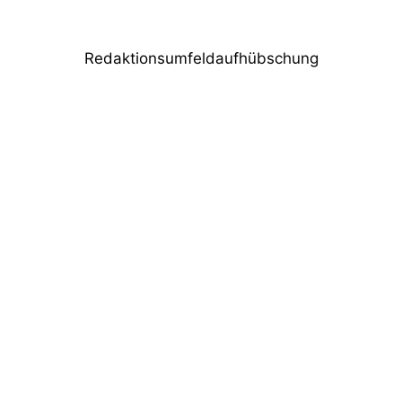
Redaktionsumfeldaufhübschung