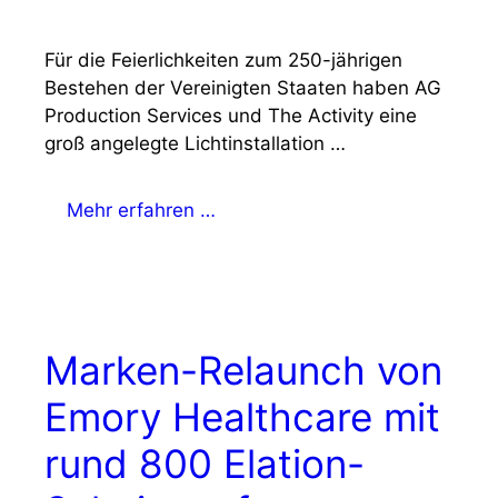
Für die Feierlichkeiten zum 250-jährigen
Bestehen der Vereinigten Staaten haben AG
Production Services und The Activity eine
groß angelegte Lichtinstallation …
Mehr erfahren …
Marken-Relaunch von
Emory Healthcare mit
rund 800 Elation-