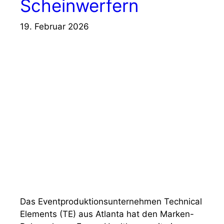
Scheinwerfern
19. Februar 2026
Das Eventproduktionsunternehmen Technical
Elements (TE) aus Atlanta hat den Marken-