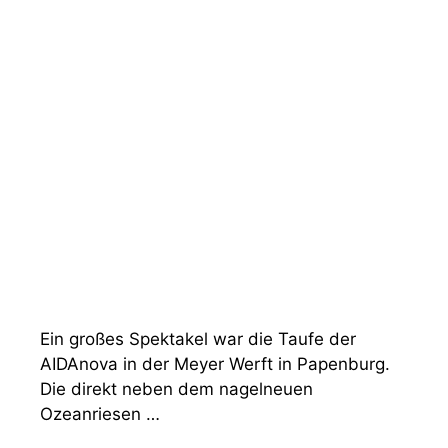
Ein großes Spektakel war die Taufe der
AIDAnova in der Meyer Werft in Papenburg.
Die direkt neben dem nagelneuen
Ozeanriesen …