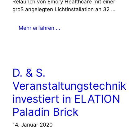
Relaunch von Emory Healthcare mit einer
groß angelegten Lichtinstallation an 32 …
Mehr erfahren …
D. & S.
Veranstaltungstechnik
investiert in ELATION
Paladin Brick
14. Januar 2020