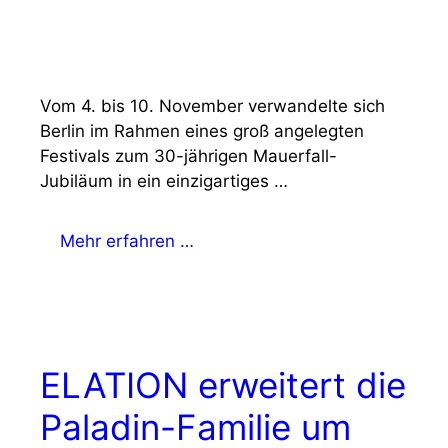
Vom 4. bis 10. November verwandelte sich
Berlin im Rahmen eines groß angelegten
Festivals zum 30-jährigen Mauerfall-
Jubiläum in ein einzigartiges …
Mehr erfahren …
ELATION erweitert die
Paladin-Familie um