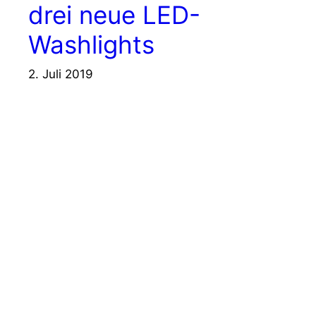
drei neue LED-
Washlights
2. Juli 2019