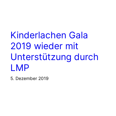
Kinderlachen Gala
2019 wieder mit
Unterstützung durch
LMP
5. Dezember 2019