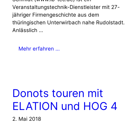
Veranstaltungstechnik-Dienstleister mit 27-
jähriger Firmengeschichte aus dem
thüringischen Unterwirbach nahe Rudolstadt.
Anlässlich …
Mehr erfahren …
Donots touren mit
ELATION und HOG 4
2. Mai 2018