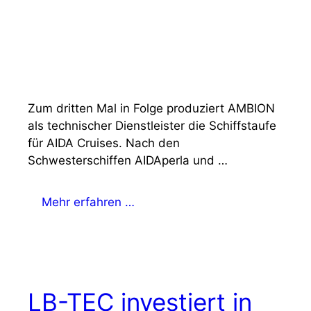
Zum dritten Mal in Folge produziert AMBION
als technischer Dienstleister die Schiffstaufe
für AIDA Cruises. Nach den
Schwesterschiffen AIDAperla und …
Mehr erfahren …
LB-TEC investiert in