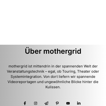
Über mothergrid
mothergrid ist mittendrin in der spannenden Welt der
Veranstaltungstechnik – egal, ob Touring, Theater oder
Systemintegration. Von dort liefern wir spannende
Videoreportagen und ungewöhnliche Blicke hinter die
Kulissen.