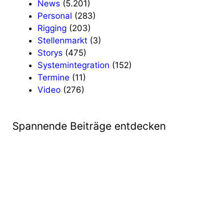
News
(5.201)
Personal
(283)
Rigging
(203)
Stellenmarkt
(3)
Storys
(475)
Systemintegration
(152)
Termine
(11)
Video
(276)
Spannende Beiträge entdecken