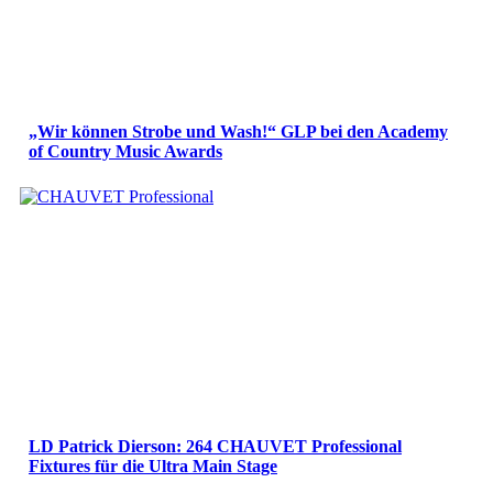
„Wir können Strobe und Wash!“ GLP bei den Academy
of Country Music Awards
LD Patrick Dierson: 264 CHAUVET Professional
Fixtures für die Ultra Main Stage