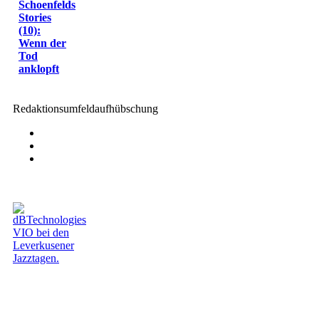
Schoenfelds
Stories
(10):
Wenn der
Tod
anklopft
Redaktionsumfeldaufhübschung