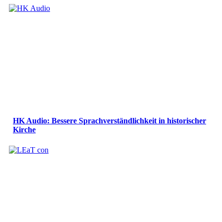
HK Audio: Bessere Sprachverständlichkeit in historischer
Kirche