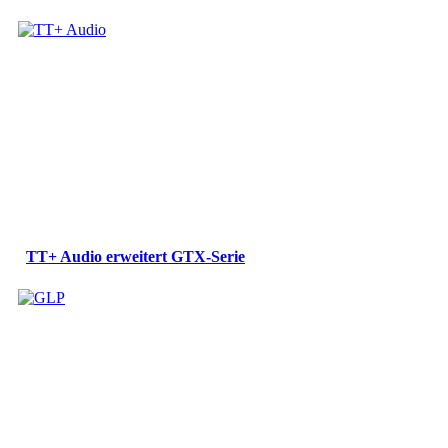
TT+ Audio erweitert GTX-Serie