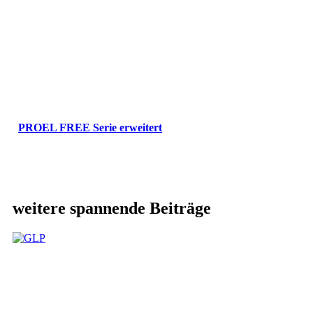
PROEL FREE Serie erweitert
weitere spannende Beiträge