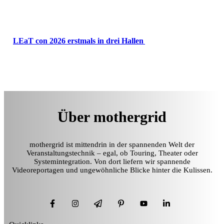
LEaT con 2026 erstmals in drei Hallen
Über mothergrid
mothergrid ist mittendrin in der spannenden Welt der
Veranstaltungstechnik – egal, ob Touring, Theater oder
Systemintegration. Von dort liefern wir spannende
Videoreportagen und ungewöhnliche Blicke hinter die Kulissen.