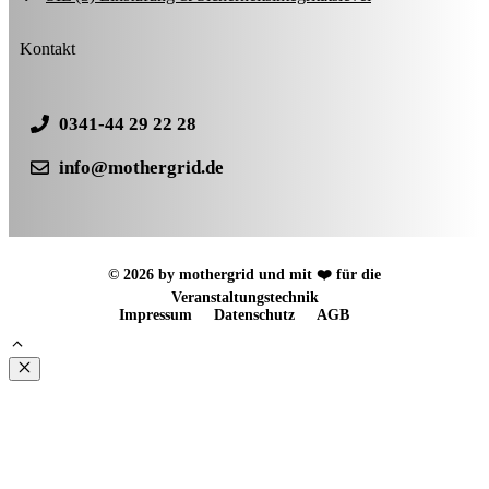
Kontakt
0341-44 29 22 28
info@mothergrid.de
© 2026 by mothergrid und mit ❤️ für die
Veranstaltungstechnik
Impressum
Datenschutz
AGB
Schließen