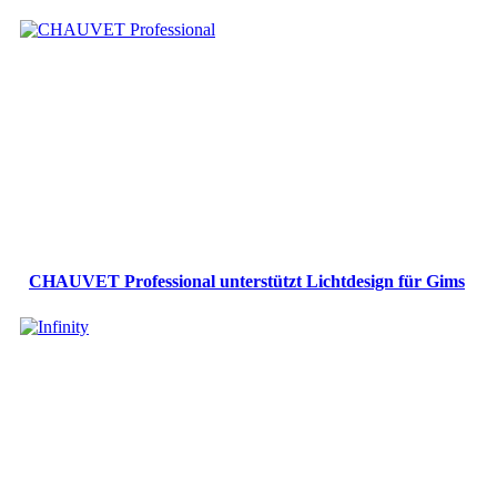
CHAUVET Professional unterstützt Lichtdesign für Gims