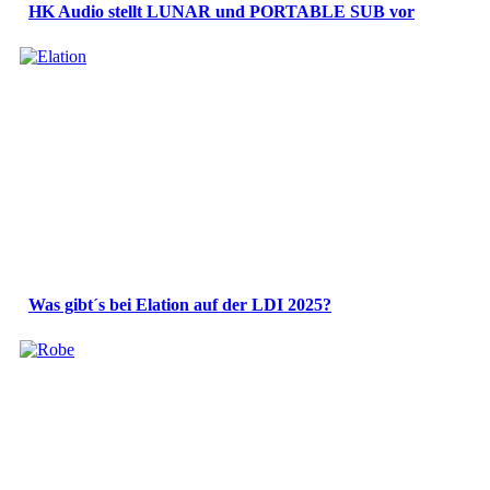
HK Audio stellt LUNAR und PORTABLE SUB vor
Was gibt´s bei Elation auf der LDI 2025?