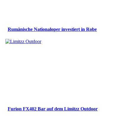
Rumänische Nationaloper investiert in Robe
Furion FX402 Bar auf dem Limitzz Outdoor