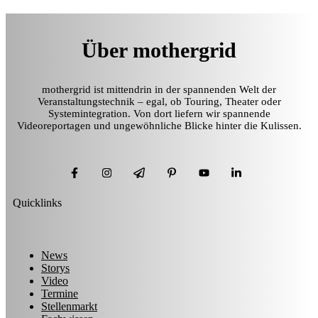
Über mothergrid
mothergrid ist mittendrin in der spannenden Welt der
Veranstaltungstechnik – egal, ob Touring, Theater oder
Systemintegration. Von dort liefern wir spannende
Videoreportagen und ungewöhnliche Blicke hinter die Kulissen.
Quicklinks
News
Storys
Video
Termine
Stellenmarkt