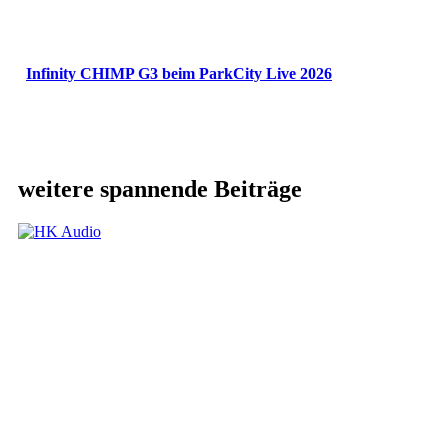
Infinity CHIMP G3 beim ParkCity Live 2026
weitere spannende Beiträge