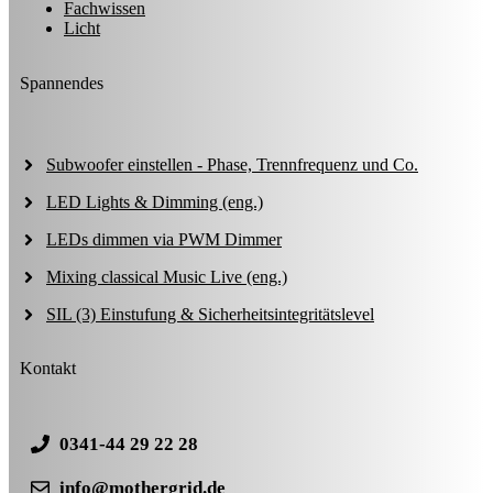
Fachwissen
Licht
Spannendes
Subwoofer einstellen - Phase, Trennfrequenz und Co.
LED Lights & Dimming (eng.)
LEDs dimmen via PWM Dimmer
Mixing classical Music Live (eng.)
SIL (3) Einstufung & Sicherheitsintegritätslevel
Kontakt
0341-44 29 22 28
info@mothergrid.de