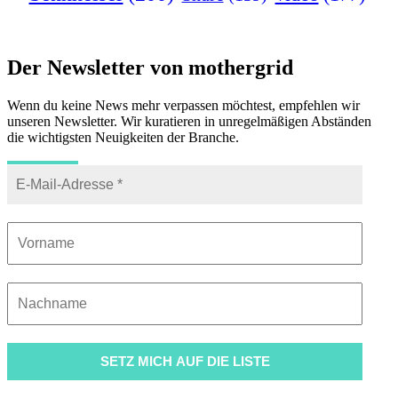
Der Newsletter von mothergrid
Wenn du keine News mehr verpassen möchtest, empfehlen wir
unseren Newsletter. Wir kuratieren in unregelmäßigen Abständen
die wichtigsten Neuigkeiten der Branche.