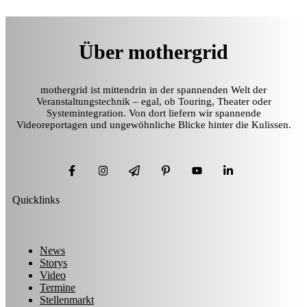
Über mothergrid
mothergrid ist mittendrin in der spannenden Welt der
Veranstaltungstechnik – egal, ob Touring, Theater oder
Systemintegration. Von dort liefern wir spannende
Videoreportagen und ungewöhnliche Blicke hinter die Kulissen.
Quicklinks
News
Storys
Video
Termine
Stellenmarkt