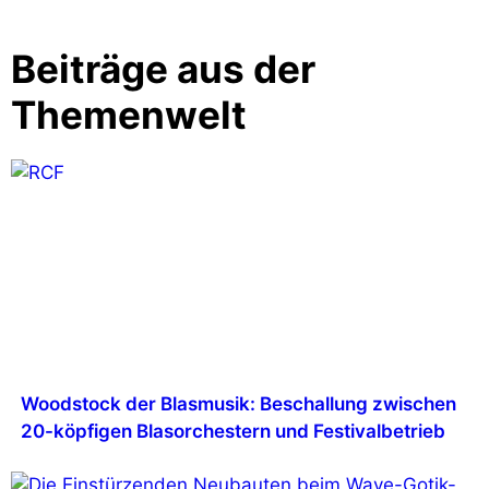
Beiträge aus der
Themenwelt
Woodstock der Blasmusik: Beschallung zwischen
20-köpfigen Blasorchestern und Festivalbetrieb