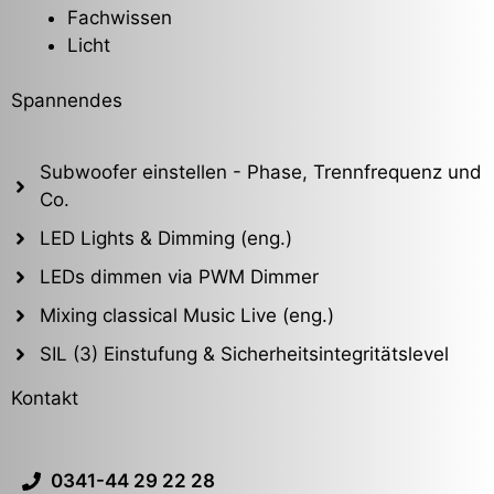
Fachwissen
Licht
Spannendes
Subwoofer einstellen - Phase, Trennfrequenz und
Co.
LED Lights & Dimming (eng.)
LEDs dimmen via PWM Dimmer
Mixing classical Music Live (eng.)
SIL (3) Einstufung & Sicherheitsintegritätslevel
Kontakt
0341-44 29 22 28