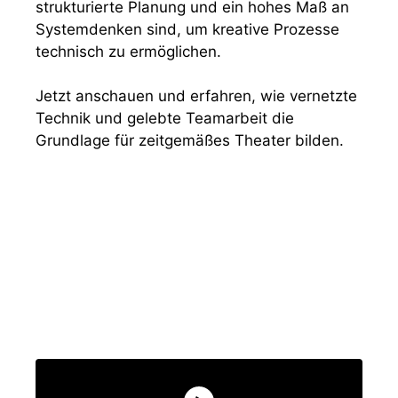
strukturierte Planung und ein hohes Maß an
Systemdenken sind, um kreative Prozesse
technisch zu ermöglichen.
Jetzt anschauen und erfahren, wie vernetzte
Technik und gelebte Teamarbeit die
Grundlage für zeitgemäßes Theater bilden.