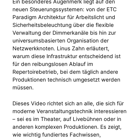
Ein besonderes Augenmerk liegt auf den
neuen Steuerungssystemen: von der ETC
Paradigm Architektur für Arbeitslicht und
Sicherheitsbeleuchtung über die flexible
Verwaltung der Dimmerkanäle bis hin zur
universumsbasierten Organisation der
Netzwerkknoten. Linus Zahn erläutert,
warum diese Infrastruktur entscheidend ist
für den reibungslosen Ablauf im
Repertoirebetrieb, bei dem täglich andere
Produktionen technisch umgesetzt werden
müssen.
Dieses Video richtet sich an alle, die sich für
moderne Veranstaltungstechnik interessieren
– sei es im Theater, auf Livebühnen oder in
anderen komplexen Produktionen. Es zeigt,
wie wichtig fundiertes Fachwissen,