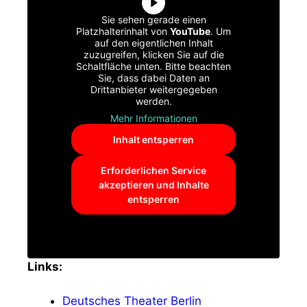
Sie sehen gerade einen
Platzhalterinhalt von
YouTube
. Um
auf den eigentlichen Inhalt
zuzugreifen, klicken Sie auf die
Schaltfläche unten. Bitte beachten
Sie, dass dabei Daten an
Drittanbieter weitergegeben
werden.
Mehr Informationen
Inhalt entsperren
Erforderlichen Service
akzeptieren und Inhalte
entsperren
Links:
Deutsches Theater Berlin