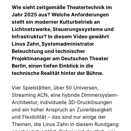
Wie sieht zeitgemäße Theatertechnik im
Jahr 2025 aus? Welche Anforderungen
stellt ein moderner Kulturbetrieb an
Lichtnetzwerke, Steuerungssysteme und
Infrastruktur? In diesem Video gewährt
Linus Zahn, Systemadministrator
Beleuchtung und technischer
Projektmanager am Deutschen Theater
Berlin, einen tiefen Einblick in die
technische Realität hinter der Bühne.
Vier Spielstätten, über 50 Universen,
Streaming ACN, eine hybride Dimmersystem-
Architektur, individuelle 3D-Drucklösungen
und ein hoher Anspruch an Zuverlässigkeit
und Flexibilität – das sind nur einige der
Themen, die Linus Zahn in diesem Rundgang