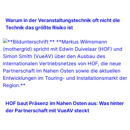
Warum in der Veranstaltungstechnik oft nicht die
Technik das größte Risiko ist
HOF baut Präsenz im Nahen Osten aus: Was hinter
der Partnerschaft mit VueAV steckt