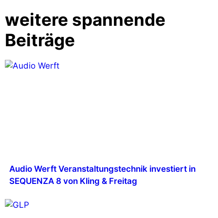
weitere spannende
Beiträge
Audio Werft Veranstaltungstechnik investiert in
SEQUENZA 8 von Kling & Freitag