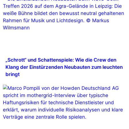
„Schrott“ und Schattenspiele: Wie die Crew den
Klang der Einstürzenden Neubauten zum leuchten
bringt