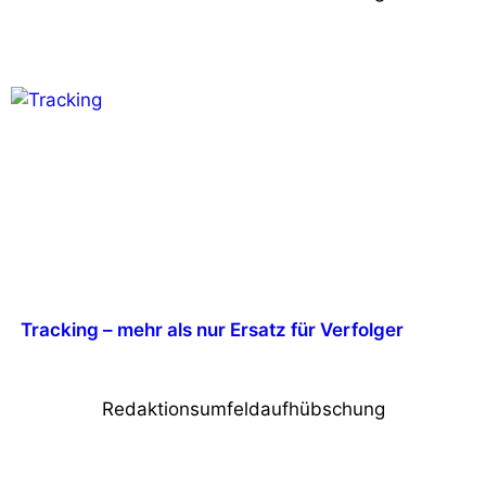
Tracking – mehr als nur Ersatz für Verfolger
Redaktionsumfeldaufhübschung