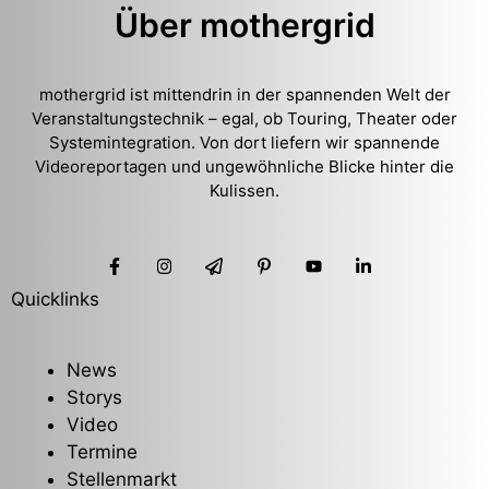
Über mothergrid
mothergrid ist mittendrin in der spannenden Welt der
Veranstaltungstechnik – egal, ob Touring, Theater oder
Systemintegration. Von dort liefern wir spannende
Videoreportagen und ungewöhnliche Blicke hinter die
Kulissen.
Quicklinks
News
Storys
Video
Termine
Stellenmarkt