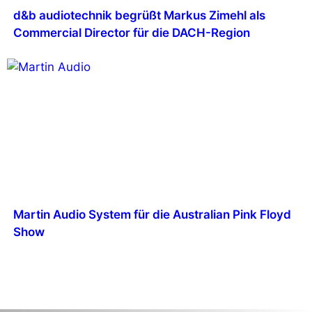
d&b audiotechnik begrüßt Markus Zimehl als
Commercial Director für die DACH-Region
Martin Audio System für die Australian Pink Floyd
Show