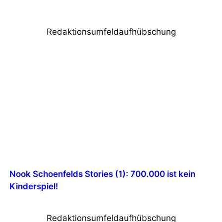
ChamSys
Redaktionsumfeldaufhübschung
Nook Schoenfelds Stories (1): 700.000 ist kein
Kinderspiel!
Redaktionsumfeldaufhübschung