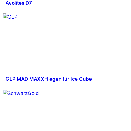
Avolites D7
GLP MAD MAXX fliegen für Ice Cube