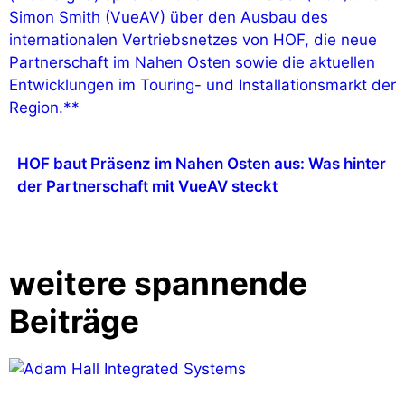
HOF baut Präsenz im Nahen Osten aus: Was hinter
der Partnerschaft mit VueAV steckt
weitere spannende
Beiträge