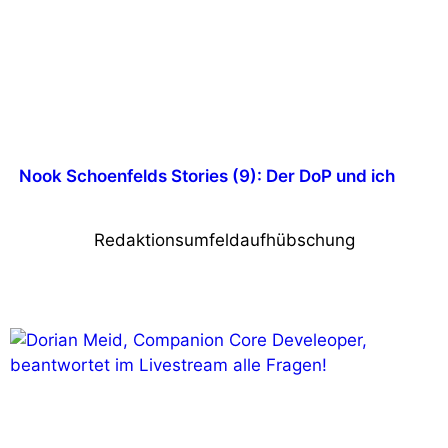
Nook Schoenfelds Stories (9): Der DoP und ich
Redaktionsumfeldaufhübschung