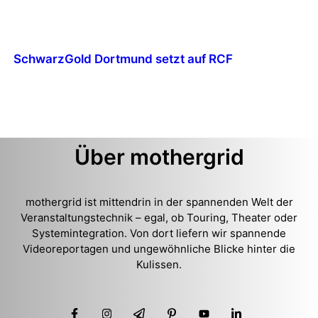
SchwarzGold Dortmund setzt auf RCF
Über mothergrid
mothergrid ist mittendrin in der spannenden Welt der
Veranstaltungstechnik – egal, ob Touring, Theater oder
Systemintegration. Von dort liefern wir spannende
Videoreportagen und ungewöhnliche Blicke hinter die
Kulissen.