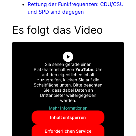
Rettung der Funkfrequenzen: CDU/CSU
und SPD sind dagegen
Es folgt das Video
Sie sehen gerade einen
Platzhalterinhalt von
YouTube
. Um
auf den eigentlichen Inhalt
zuzugreifen, klicken Sie auf die
Schaltfläche unten. Bitte beachten
Sie, dass dabei Daten an
Drittanbieter weitergegeben
werden.
Mehr Informationen
Inhalt entsperren
Erforderlichen Service