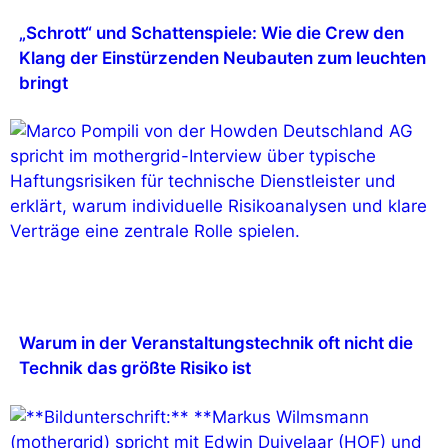
„Schrott“ und Schattenspiele: Wie die Crew den
Klang der Einstürzenden Neubauten zum leuchten
bringt
Warum in der Veranstaltungstechnik oft nicht die
Technik das größte Risiko ist