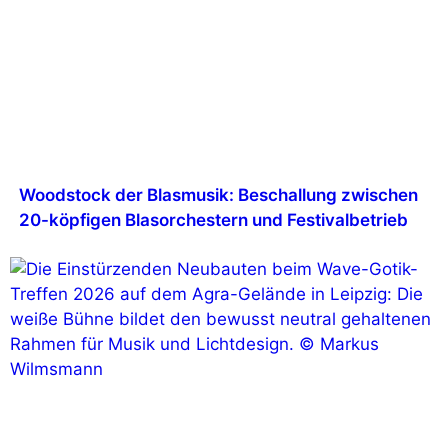
Woodstock der Blasmusik: Beschallung zwischen
20-köpfigen Blasorchestern und Festivalbetrieb