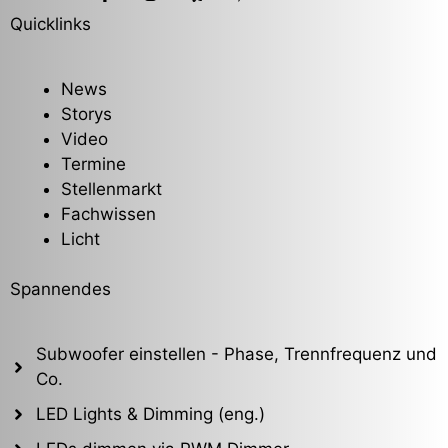
Quicklinks
News
Storys
Video
Termine
Stellenmarkt
Fachwissen
Licht
Spannendes
Subwoofer einstellen - Phase, Trennfrequenz und
Co.
LED Lights & Dimming (eng.)