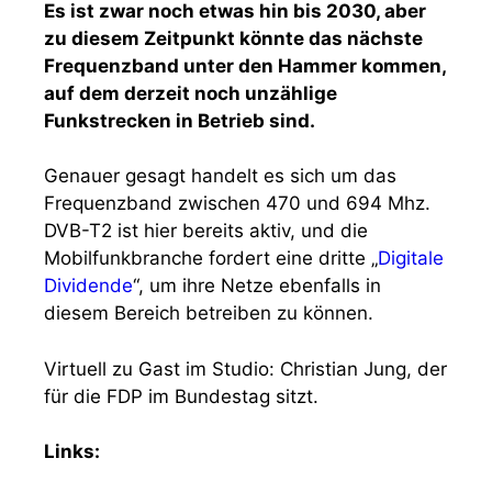
Es ist zwar noch etwas hin bis 2030, aber
zu diesem Zeitpunkt könnte das nächste
Frequenzband unter den Hammer kommen,
auf dem derzeit noch unzählige
Funkstrecken in Betrieb sind.
Genauer gesagt handelt es sich um das
Frequenzband zwischen 470 und 694 Mhz.
DVB-T2 ist hier bereits aktiv, und die
Mobilfunkbranche fordert eine dritte „
Digitale
Dividende
“, um ihre Netze ebenfalls in
diesem Bereich betreiben zu können.
Virtuell zu Gast im Studio: Christian Jung, der
für die FDP im Bundestag sitzt.
Links: