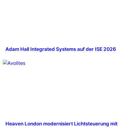
Adam Hall Integrated Systems auf der ISE 2026
Heaven London modernisiert Lichtsteuerung mit