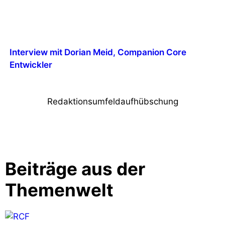
Interview mit Dorian Meid, Companion Core
Entwickler
Redaktionsumfeldaufhübschung
Beiträge aus der
Themenwelt