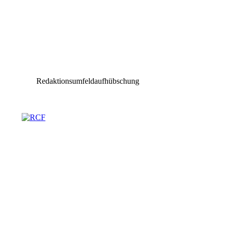
Redaktionsumfeldaufhübschung