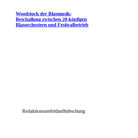
Woodstock der Blasmusik:
Beschallung zwischen 20-köpfigen
Blasorchestern und Festivalbetrieb
Redaktionsumfeldaufhübschung