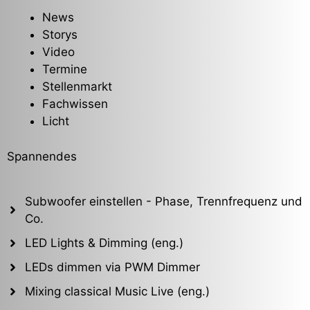
News
Storys
Video
Termine
Stellenmarkt
Fachwissen
Licht
Spannendes
Subwoofer einstellen - Phase, Trennfrequenz und
Co.
LED Lights & Dimming (eng.)
LEDs dimmen via PWM Dimmer
Mixing classical Music Live (eng.)