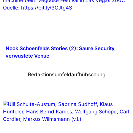
Nook Schoenfelds Stories (2): Saure Security,
verwüstete Venue
Redaktionsumfeldaufhübschung