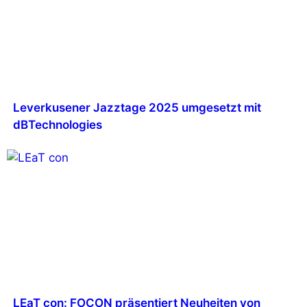
Leverkusener Jazztage 2025 umgesetzt mit
dBTechnologies
LEaT con: FOCON präsentiert Neuheiten von