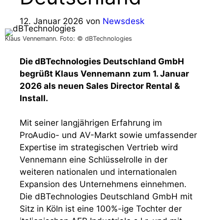
12. Januar 2026
von
Newsdesk
Klaus Vennemann. Foto: © dBTechnologies
Die dBTechnologies Deutschland GmbH
begrüßt Klaus Vennemann zum 1. Januar
2026 als neuen Sales Director Rental &
Install.
Mit seiner langjährigen Erfahrung im
ProAudio- und AV-Markt sowie umfassender
Expertise im strategischen Vertrieb wird
Vennemann eine Schlüsselrolle in der
weiteren nationalen und internationalen
Expansion des Unternehmens einnehmen.
Die dBTechnologies Deutschland GmbH mit
Sitz in Köln ist eine 100%-ige Tochter der