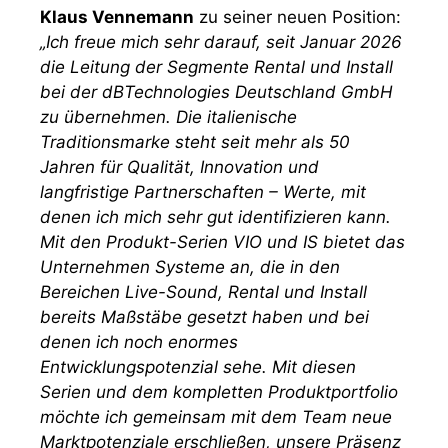
Klaus Vennemann
zu seiner neuen Position:
„Ich freue mich sehr darauf, seit Januar 2026
die Leitung der Segmente Rental und Install
bei der dBTechnologies Deutschland GmbH
zu übernehmen. Die italienische
Traditionsmarke steht seit mehr als 50
Jahren für Qualität, Innovation und
langfristige Partnerschaften – Werte, mit
denen ich mich sehr gut identifizieren kann.
Mit den Produkt-Serien VIO und IS bietet das
Unternehmen Systeme an, die in den
Bereichen Live-Sound, Rental und Install
bereits Maßstäbe gesetzt haben und bei
denen ich noch enormes
Entwicklungspotenzial sehe. Mit diesen
Serien und dem kompletten Produktportfolio
möchte ich gemeinsam mit dem Team neue
Marktpotenziale erschließen, unsere Präsenz