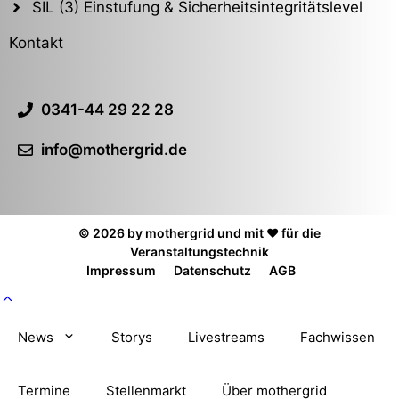
SIL (3) Einstufung & Sicherheitsintegritätslevel
Kontakt
0341-44 29 22 28
info@mothergrid.de
© 2026 by mothergrid und mit ❤️ für die
Veranstaltungstechnik
Impressum
Datenschutz
AGB
News
Storys
Livestreams
Fachwissen
Termine
Stellenmarkt
Über mothergrid