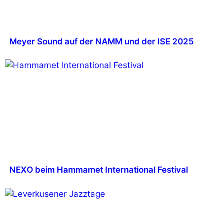
Meyer Sound auf der NAMM und der ISE 2025
NEXO beim Hammamet International Festival