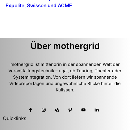
Expolite, Swisson und ACME
Über mothergrid
mothergrid ist mittendrin in der spannenden Welt der
Veranstaltungstechnik – egal, ob Touring, Theater oder
Systemintegration. Von dort liefern wir spannende
Videoreportagen und ungewöhnliche Blicke hinter die
Kulissen.
Quicklinks