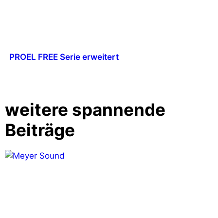
PROEL FREE Serie erweitert
weitere spannende
Beiträge