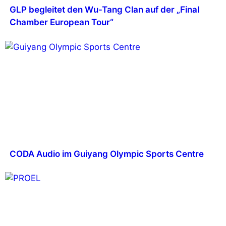
GLP begleitet den Wu-Tang Clan auf der „Final
Chamber European Tour“
CODA Audio im Guiyang Olympic Sports Centre