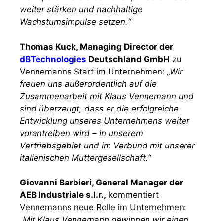
weiter stärken und nachhaltige
Wachstumsimpulse setzen.“
Thomas Kuck, Managing Director der
dBTechnologies
Deutschland GmbH
zu
Vennemanns Start im Unternehmen:
„Wir
freuen uns außerordentlich auf die
Zusammenarbeit mit Klaus Vennemann und
sind überzeugt, dass er die erfolgreiche
Entwicklung unseres Unternehmens weiter
vorantreiben wird – in unserem
Vertriebsgebiet und im Verbund mit unserer
italienischen Muttergesellschaft.“
Giovanni Barbieri, General Manager der
AEB Industriale s.l.r.,
kommentiert
Vennemanns neue Rolle im Unternehmen:
„Mit Klaus Vennemann gewinnen wir einen