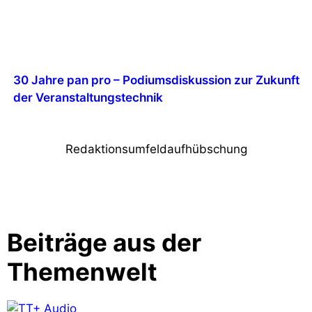
30 Jahre pan pro – Podiumsdiskussion zur Zukunft
der Veranstaltungstechnik
Redaktionsumfeldaufhübschung
Beiträge aus der
Themenwelt