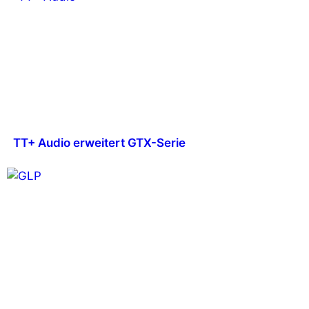
TT+ Audio erweitert GTX-Serie