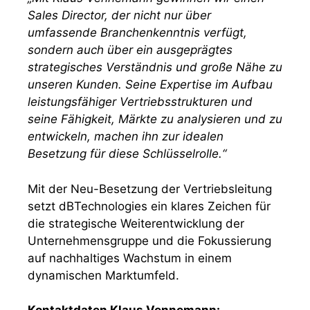
Sales Director, der nicht nur über
umfassende Branchenkenntnis verfügt,
sondern auch über ein ausgeprägtes
strategisches Verständnis und große Nähe zu
unseren Kunden. Seine Expertise im Aufbau
leistungsfähiger Vertriebsstrukturen und
seine Fähigkeit, Märkte zu analysieren und zu
entwickeln, machen ihn zur idealen
Besetzung für diese Schlüsselrolle.“
Mit der Neu-Besetzung der Vertriebsleitung
setzt dBTechnologies ein klares Zeichen für
die strategische Weiterentwicklung der
Unternehmensgruppe und die Fokussierung
auf nachhaltiges Wachstum in einem
dynamischen Marktumfeld.