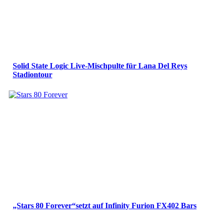
Solid State Logic Live-Mischpulte für Lana Del Reys
Stadiontour
„Stars 80 Forever“setzt auf Infinity Furion FX402 Bars