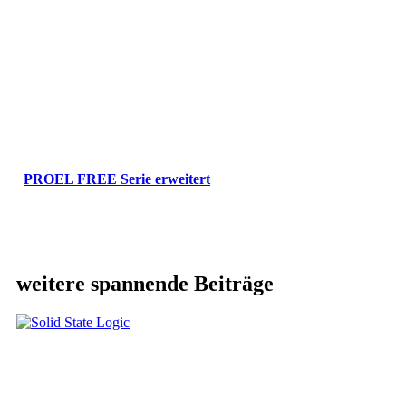
PROEL FREE Serie erweitert
weitere spannende Beiträge