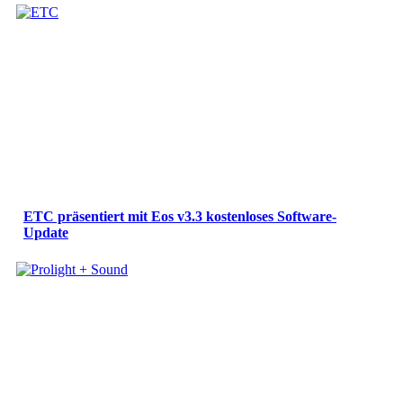
ETC präsentiert mit Eos v3.3 kostenloses Software-
Update