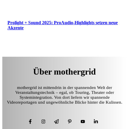
Prolight + Sound 2025: ProAudio-Highlights setzen neue
Akzente
Über mothergrid
mothergrid ist mittendrin in der spannenden Welt der
Veranstaltungstechnik – egal, ob Touring, Theater oder
Systemintegration. Von dort liefern wir spannende
Videoreportagen und ungewöhnliche Blicke hinter die Kulissen.