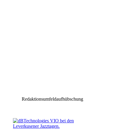
Redaktionsumfeldaufhübschung