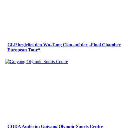
GLP begleitet den Wu-Tang Clan auf der „Final Chamber
European Tour“
CODA Audio im Guiyang Olympic Sports Centre