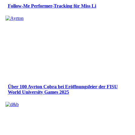
Follow-Me Performer-Tracking für Miss Li
Über 100 Ayrton Cobra bei Eröffnungsfeier der FISU
World University Games 2025