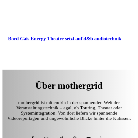
Bord Gáis Energy Theatre setzt auf d&b audiotechnik
Über mothergrid
mothergrid ist mittendrin in der spannenden Welt der
Veranstaltungstechnik – egal, ob Touring, Theater oder
Systemintegration. Von dort liefern wir spannende
Videoreportagen und ungewöhnliche Blicke hinter die Kulissen.