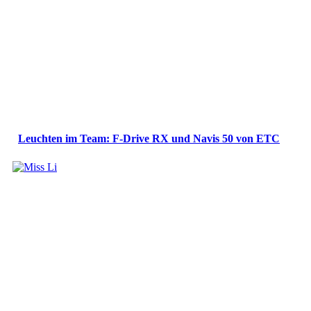
Leuchten im Team: F-Drive RX und Navis 50 von ETC