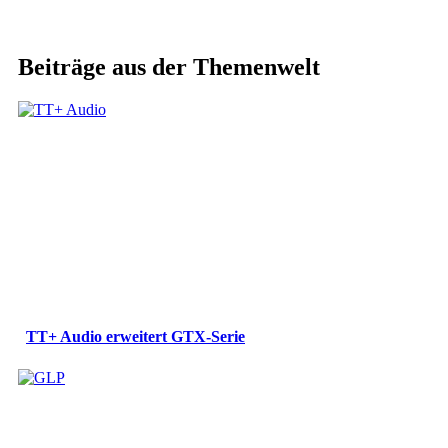
Beiträge aus der Themenwelt
TT+ Audio erweitert GTX-Serie