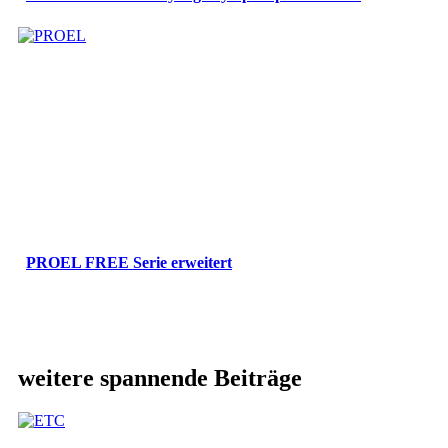
PROEL FREE Serie erweitert
weitere spannende Beiträge