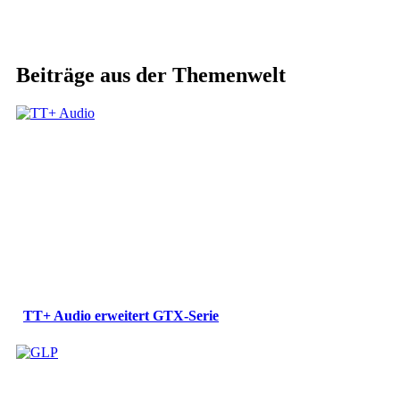
Beiträge aus der Themenwelt
TT+ Audio erweitert GTX-Serie