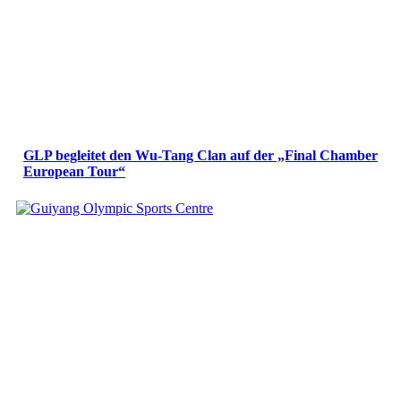
GLP begleitet den Wu-Tang Clan auf der „Final Chamber
European Tour“