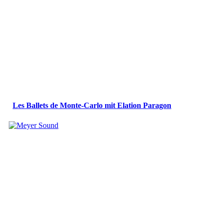
Les Ballets de Monte-Carlo mit Elation Paragon