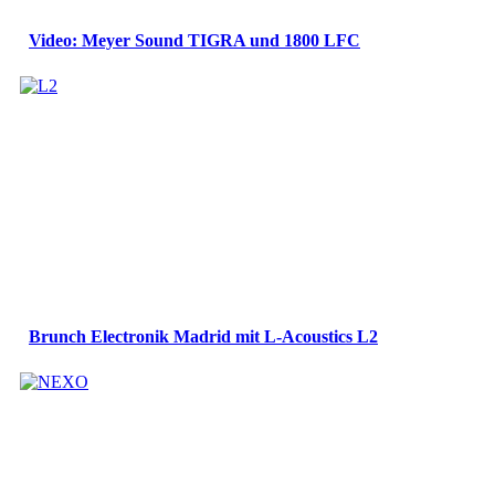
Video: Meyer Sound TIGRA und 1800 LFC
Brunch Electronik Madrid mit L-Acoustics L2