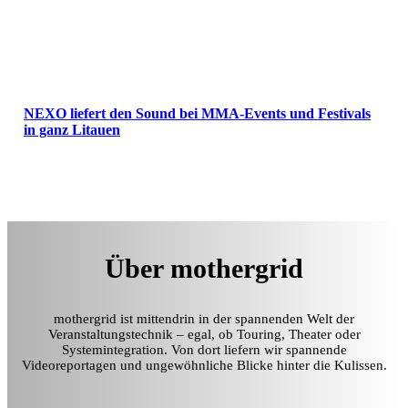
NEXO liefert den Sound bei MMA-Events und Festivals
in ganz Litauen
Über mothergrid
mothergrid ist mittendrin in der spannenden Welt der
Veranstaltungstechnik – egal, ob Touring, Theater oder
Systemintegration. Von dort liefern wir spannende
Videoreportagen und ungewöhnliche Blicke hinter die Kulissen.