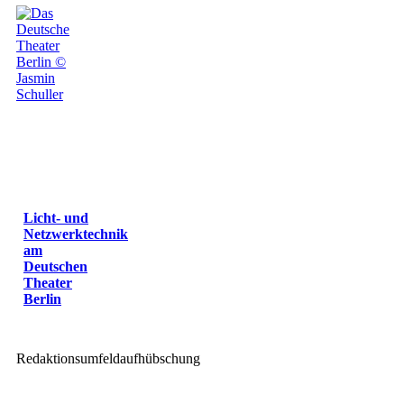
Licht- und
Netzwerktechnik
am
Deutschen
Theater
Berlin
Redaktionsumfeldaufhübschung