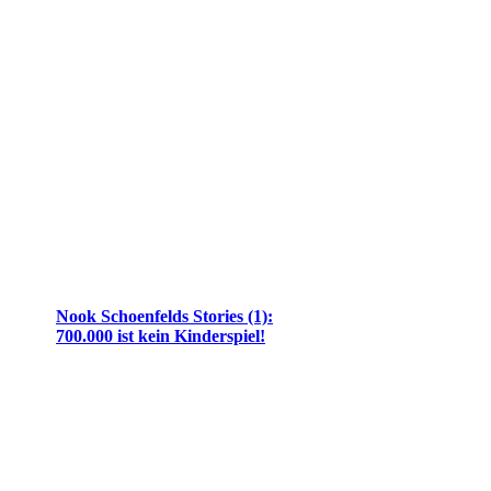
Nook Schoenfelds Stories (1):
700.000 ist kein Kinderspiel!