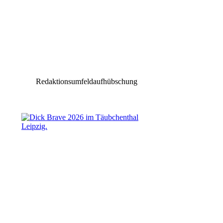
Redaktionsumfeldaufhübschung