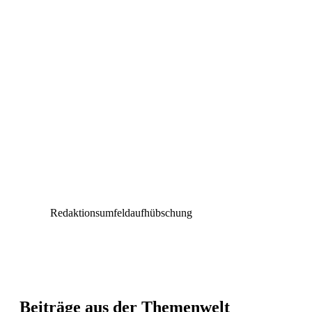
Redaktionsumfeldaufhübschung
Beiträge aus der Themenwelt