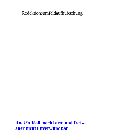
Redaktionsumfeldaufhübschung
Rock’n’Roll macht arm und frei –
aber nicht unverwundbar