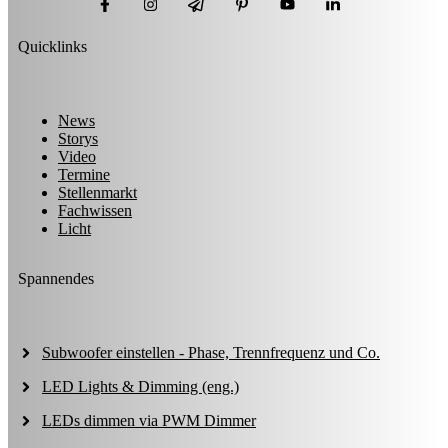
Quicklinks
News
Storys
Video
Termine
Stellenmarkt
Fachwissen
Licht
Spannendes
Subwoofer einstellen - Phase, Trennfrequenz und Co.
LED Lights & Dimming (eng.)
LEDs dimmen via PWM Dimmer