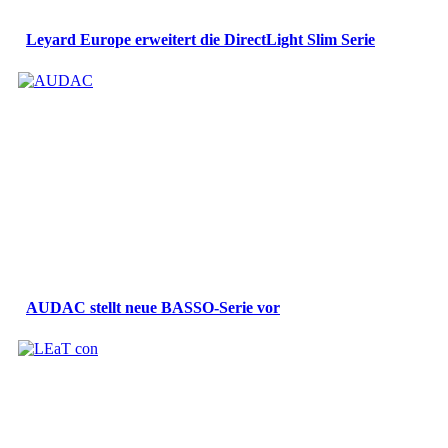
Leyard Europe erweitert die DirectLight Slim Serie
AUDAC stellt neue BASSO-Serie vor