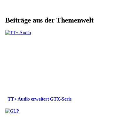
Beiträge aus der Themenwelt
TT+ Audio erweitert GTX-Serie