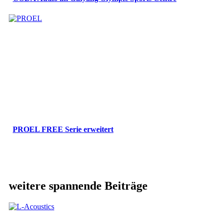
PROEL FREE Serie erweitert
weitere spannende Beiträge