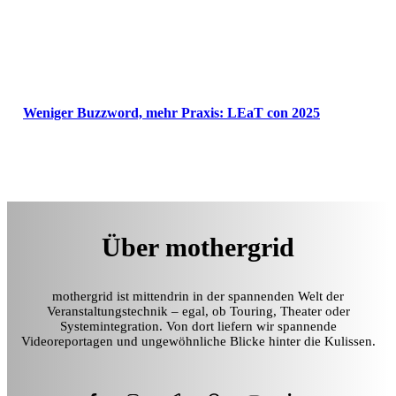
Weniger Buzzword, mehr Praxis: LEaT con 2025
Über mothergrid
mothergrid ist mittendrin in der spannenden Welt der
Veranstaltungstechnik – egal, ob Touring, Theater oder
Systemintegration. Von dort liefern wir spannende
Videoreportagen und ungewöhnliche Blicke hinter die Kulissen.