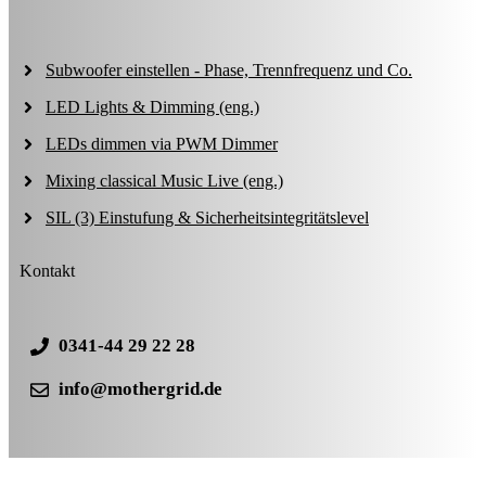
Subwoofer einstellen - Phase, Trennfrequenz und Co.
LED Lights & Dimming (eng.)
LEDs dimmen via PWM Dimmer
Mixing classical Music Live (eng.)
SIL (3) Einstufung & Sicherheitsintegritätslevel
Kontakt
0341-44 29 22 28
info@mothergrid.de