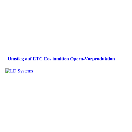
Umstieg auf ETC Eos inmitten Opern-Vorproduktion