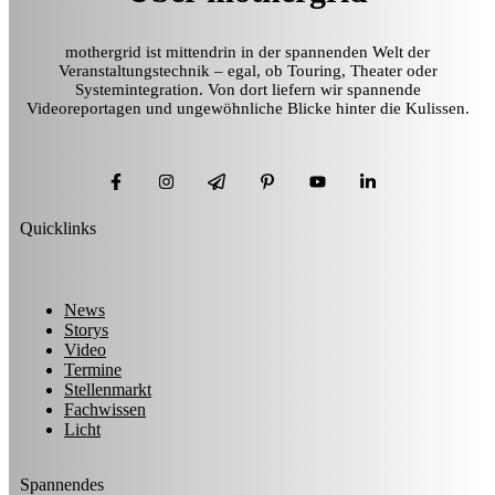
mothergrid ist mittendrin in der spannenden Welt der
Veranstaltungstechnik – egal, ob Touring, Theater oder
Systemintegration. Von dort liefern wir spannende
Videoreportagen und ungewöhnliche Blicke hinter die Kulissen.
Quicklinks
News
Storys
Video
Termine
Stellenmarkt
Fachwissen
Licht
Spannendes