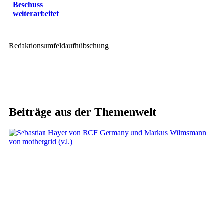
Beschuss
weiterarbeitet
Redaktionsumfeldaufhübschung
Beiträge aus der Themenwelt