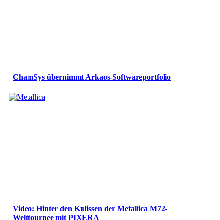
ChamSys übernimmt Arkaos-Softwareportfolio
Video: Hinter den Kulissen der Metallica M72-
Welttournee mit PIXERA