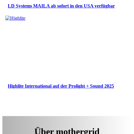
LD Systems MAILA ab sofort in den USA verfügbar
Highlite International auf der Prolight + Sound 2025
Über mothergrid