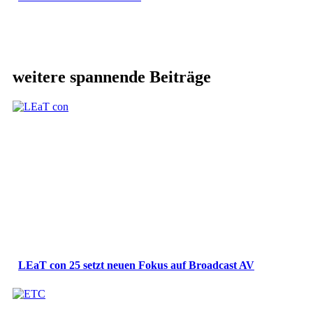
weitere spannende Beiträge
LEaT con 25 setzt neuen Fokus auf Broadcast AV