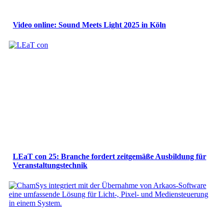
Video online: Sound Meets Light 2025 in Köln
LEaT con 25: Branche fordert zeitgemäße Ausbildung für
Veranstaltungstechnik