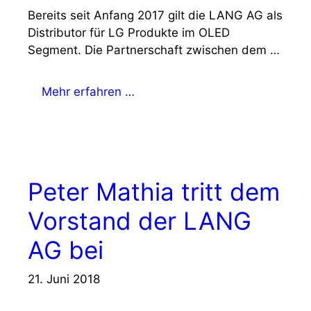
Bereits seit Anfang 2017 gilt die LANG AG als
Distributor für LG Produkte im OLED
Segment. Die Partnerschaft zwischen dem …
Mehr erfahren …
Peter Mathia tritt dem
Vorstand der LANG
AG bei
21. Juni 2018