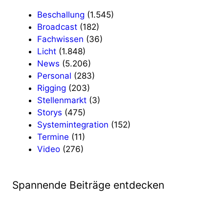
Beschallung
(1.545)
Broadcast
(182)
Fachwissen
(36)
Licht
(1.848)
News
(5.206)
Personal
(283)
Rigging
(203)
Stellenmarkt
(3)
Storys
(475)
Systemintegration
(152)
Termine
(11)
Video
(276)
Spannende Beiträge entdecken