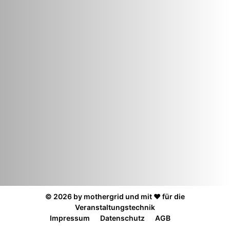
© 2026 by mothergrid und mit ❤️ für die
Veranstaltungstechnik
Impressum
Datenschutz
AGB