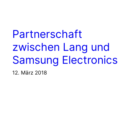
Partnerschaft
zwischen Lang und
Samsung Electronics
12. März 2018