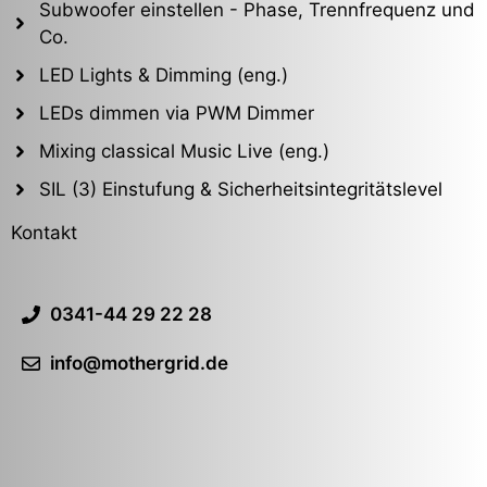
Subwoofer einstellen - Phase, Trennfrequenz und
Co.
LED Lights & Dimming (eng.)
LEDs dimmen via PWM Dimmer
Mixing classical Music Live (eng.)
SIL (3) Einstufung & Sicherheitsintegritätslevel
Kontakt
0341-44 29 22 28
info@mothergrid.de