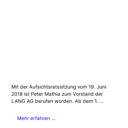
Mit der Aufsichtsratssitzung vom 19. Juni
2018 ist Peter Mathia zum Vorstand der
LANG AG berufen worden. Ab dem 1. …
Mehr erfahren …