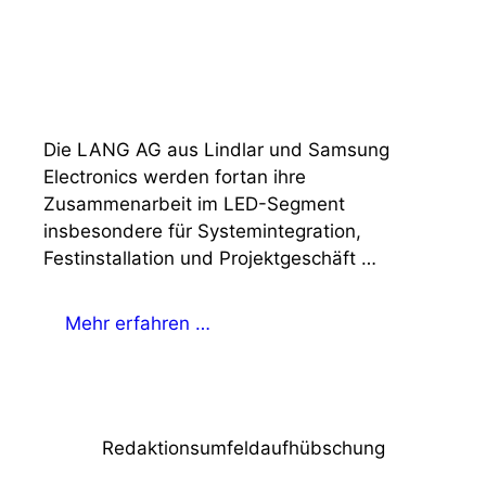
Die LANG AG aus Lindlar und Samsung
Electronics werden fortan ihre
Zusammenarbeit im LED-Segment
insbesondere für Systemintegration,
Festinstallation und Projektgeschäft …
Mehr erfahren …
Redaktionsumfeldaufhübschung