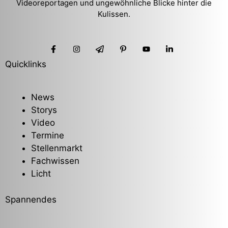
Videoreportagen und ungewöhnliche Blicke hinter die
Kulissen.
Quicklinks
News
Storys
Video
Termine
Stellenmarkt
Fachwissen
Licht
Spannendes