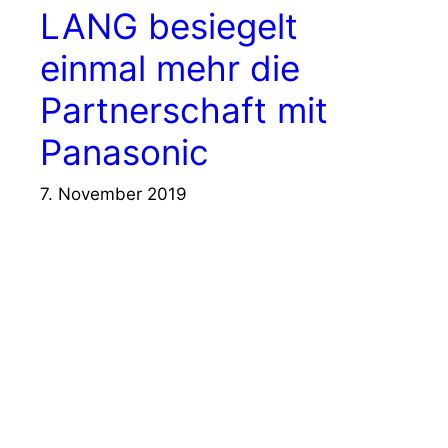
LANG besiegelt
einmal mehr die
Partnerschaft mit
Panasonic
7. November 2019