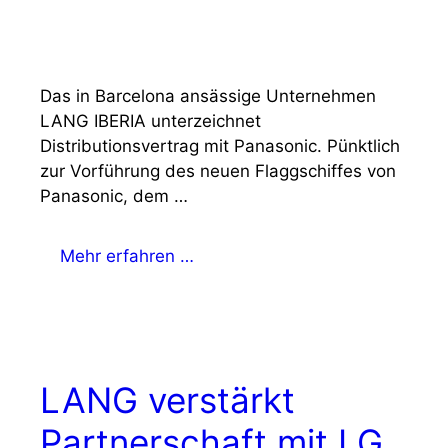
Das in Barcelona ansässige Unternehmen
LANG IBERIA unterzeichnet
Distributionsvertrag mit Panasonic. Pünktlich
zur Vorführung des neuen Flaggschiffes von
Panasonic, dem …
Mehr erfahren …
LANG verstärkt
Partnerschaft mit LG