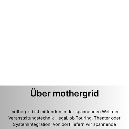
Über mothergrid
mothergrid ist mittendrin in der spannenden Welt der
Veranstaltungstechnik – egal, ob Touring, Theater oder
Systemintegration. Von dort liefern wir spannende