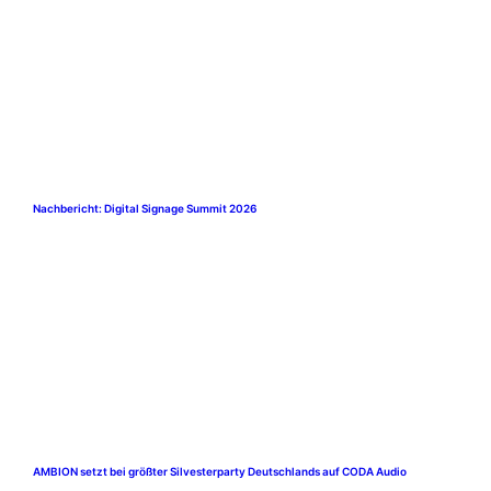
Nachbericht: Digital Signage Summit 2026
AMBION setzt bei größter Silvesterparty Deutschlands auf CODA Audio