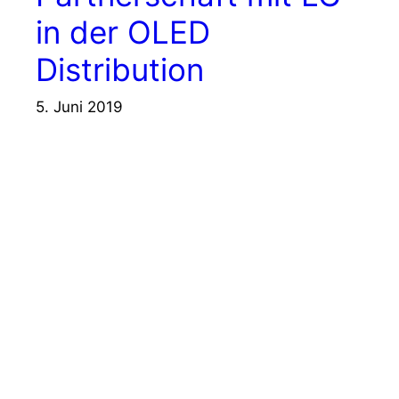
in der OLED
Distribution
5. Juni 2019