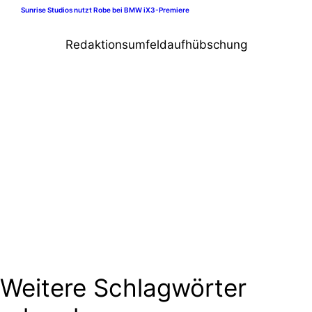
Sunrise Studios nutzt Robe bei BMW iX3-Premiere
Redaktionsumfeldaufhübschung
Weitere Schlagwörter